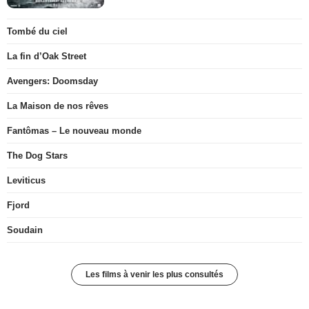
Tombé du ciel
La fin d’Oak Street
Avengers: Doomsday
La Maison de nos rêves
Fantômas – Le nouveau monde
The Dog Stars
Leviticus
Fjord
Soudain
Les films à venir les plus consultés