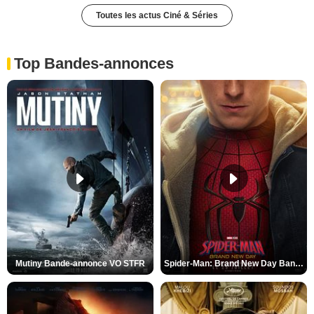
Toutes les actus Ciné & Séries
Top Bandes-annonces
Mutiny Bande-annonce VO STFR
Spider-Man: Brand New Day Bande-annonce VO STFR