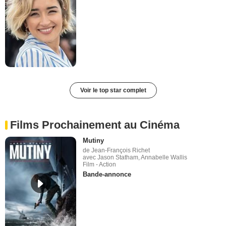
Voir le top star complet
Films Prochainement au Cinéma
Mutiny
de Jean-François Richet
avec Jason Statham, Annabelle Wallis
Film - Action
Bande-annonce