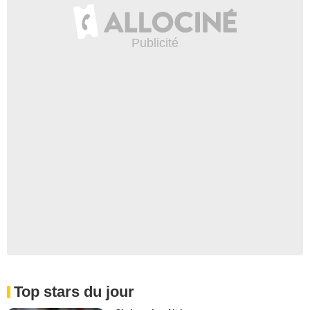
Top stars du jour