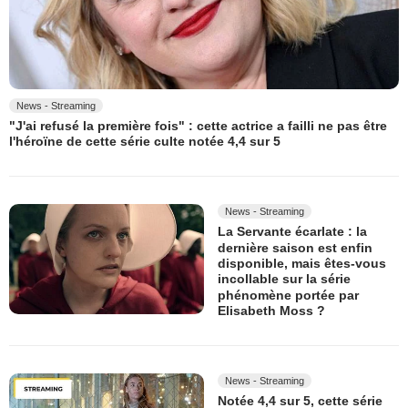
News - Streaming
"J'ai refusé la première fois" : cette actrice a failli ne pas être
l'héroïne de cette série culte notée 4,4 sur 5
News - Streaming
La Servante écarlate : la
dernière saison est enfin
disponible, mais êtes-vous
incollable sur la série
phénomène portée par
Elisabeth Moss ?
News - Streaming
Notée 4,4 sur 5, cette série