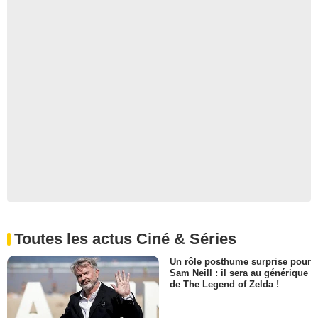
Toutes les actus Ciné & Séries
Un rôle posthume surprise pour
Sam Neill : il sera au générique
de The Legend of Zelda !