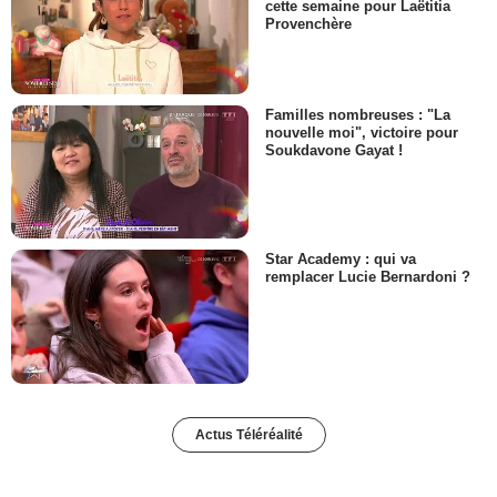
cette semaine pour Laëtitia
Provenchère
Familles nombreuses : "La
nouvelle moi", victoire pour
Soukdavone Gayat !
Star Academy : qui va
remplacer Lucie Bernardoni ?
Actus Téléréalité