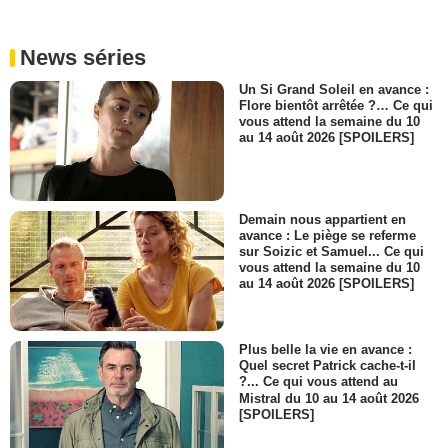
News séries
Un Si Grand Soleil en avance :
Flore bientôt arrêtée ?… Ce qui
vous attend la semaine du 10
au 14 août 2026 [SPOILERS]
Demain nous appartient en
avance : Le piège se referme
sur Soizic et Samuel... Ce qui
vous attend la semaine du 10
au 14 août 2026 [SPOILERS]
Plus belle la vie en avance :
Quel secret Patrick cache-t-il
?... Ce qui vous attend au
Mistral du 10 au 14 août 2026
[SPOILERS]