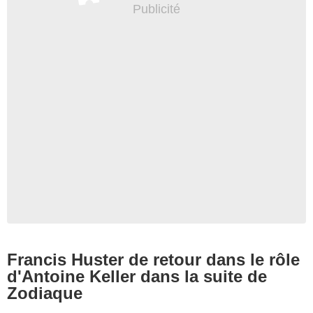
Francis Huster de retour dans le rôle
d'Antoine Keller dans la suite de
Zodiaque