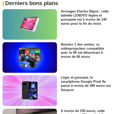
Derniers bons plans
Arrivages Electro Dépot : cette
tablette LENOVO légère et
puissante est à moins de 140
euros pour la fin du mois
Numéro 1 des ventes, ce
vidéoprojecteur compatible
avec la 4K est désormais à
moins de 66 euros
Léger et puissant, le
smartphone Google Pixel 9a
passe à moins de 380 euros sur
Amazon
A moins de 150 euros, cette