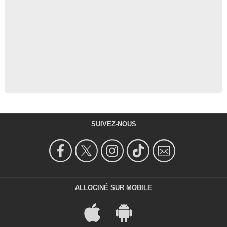
SUIVEZ-NOUS
ALLOCINÉ SUR MOBILE