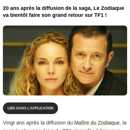
20 ans après la diffusion de la saga, Le Zodiaque
va bientôt faire son grand retour sur TF1 !
LIRE DANS L'APPLICATION
Vingt ans après la diffusion du
Maître du Zodiaque
, la