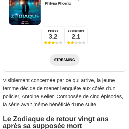
Philypa Phoenix
Presse
Spectateurs
3,2
2,1
STREAMING
Visiblement concernée par ce qui arrive, la jeune
femme décide de mener l'enquête aux côtés d'un
policier, Antoine Keller. Composée de cinq épisodes,
la série avait même bénéficié d'une suite.
Le Zodiaque de retour vingt ans
après sa supposée mort