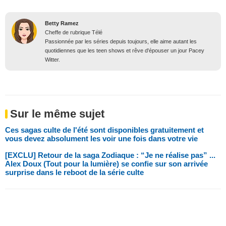
Betty Ramez
Cheffe de rubrique Télé
Passionnée par les séries depuis toujours, elle aime autant les
quotidiennes que les teen shows et rêve d'épouser un jour Pacey
Witter.
Sur le même sujet
Ces sagas culte de l'été sont disponibles gratuitement et
vous devez absolument les voir une fois dans votre vie
[EXCLU] Retour de la saga Zodiaque : “Je ne réalise pas” ...
Alex Doux (Tout pour la lumière) se confie sur son arrivée
surprise dans le reboot de la série culte