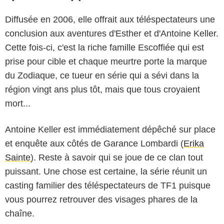
Diffusée en 2006, elle offrait aux téléspectateurs une
conclusion aux aventures d'Esther et d'Antoine Keller.
Cette fois-ci, c'est la riche famille Escoffiée qui est
prise pour cible et chaque meurtre porte la marque
du Zodiaque, ce tueur en série qui a sévi dans la
région vingt ans plus tôt, mais que tous croyaient
mort...
Antoine Keller est immédiatement dépêché sur place
et enquête aux côtés de Garance Lombardi (
Erika
Sainte
). Reste à savoir qui se joue de ce clan tout
puissant. Une chose est certaine, la série réunit un
casting familier des téléspectateurs de TF1 puisque
vous pourrez retrouver des visages phares de la
chaîne.