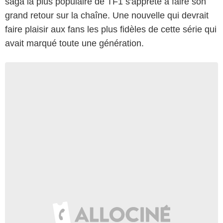
saga la plus populaire de TF1 s'apprête à faire son
grand retour sur la chaîne. Une nouvelle qui devrait
faire plaisir aux fans les plus fidèles de cette série qui
avait marqué toute une génération.