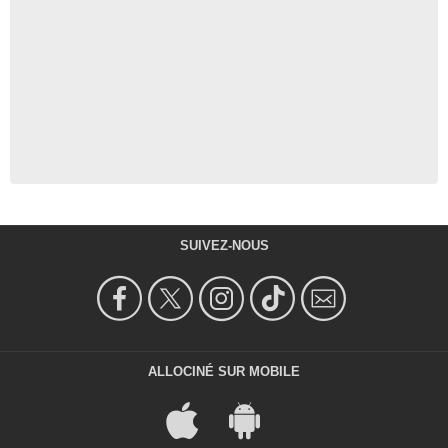
SUIVEZ-NOUS
ALLOCINÉ SUR MOBILE