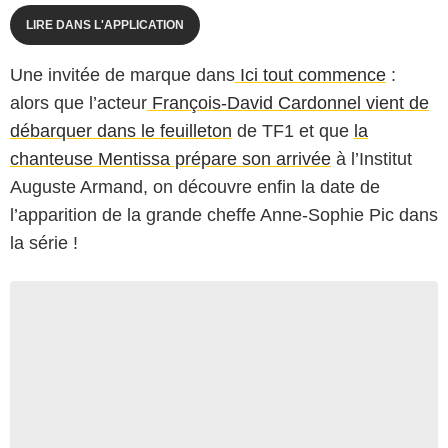
LIRE DANS L'APPLICATION
Une invitée de marque dans
Ici tout commence
:
alors que l’acteur
François-David Cardonnel vient de
débarquer dans le feuilleton
de TF1 et que
la
chanteuse Mentissa prépare son arrivée
à l’Institut
Auguste Armand, on découvre enfin la date de
l’apparition de la grande cheffe Anne-Sophie Pic dans
la série !