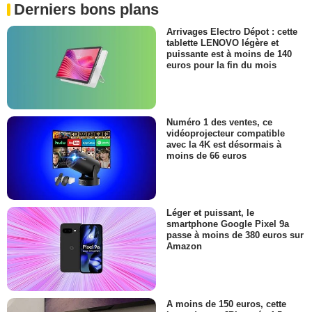
Derniers bons plans
Arrivages Electro Dépot : cette
tablette LENOVO légère et
puissante est à moins de 140
euros pour la fin du mois
Numéro 1 des ventes, ce
vidéoprojecteur compatible
avec la 4K est désormais à
moins de 66 euros
Léger et puissant, le
smartphone Google Pixel 9a
passe à moins de 380 euros sur
Amazon
A moins de 150 euros, cette