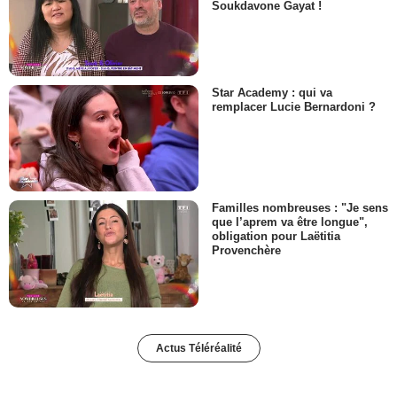
Soukdavone Gayat !
Star Academy : qui va
remplacer Lucie Bernardoni ?
Familles nombreuses : "Je sens
que l’aprem va être longue",
obligation pour Laëtitia
Provenchère
Actus Téléréalité