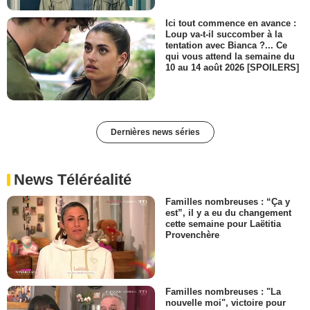
Ici tout commence en avance :
Loup va-t-il succomber à la
tentation avec Bianca ?... Ce
qui vous attend la semaine du
10 au 14 août 2026 [SPOILERS]
Dernières news séries
News Téléréalité
Familles nombreuses : “Ça y
est”, il y a eu du changement
cette semaine pour Laëtitia
Provenchère
Familles nombreuses : "La
nouvelle moi", victoire pour