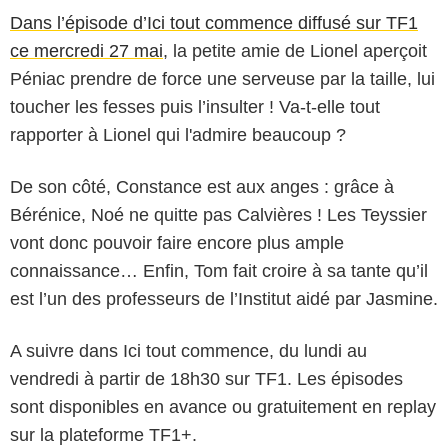
Dans l’épisode d’Ici tout commence diffusé sur TF1
ce mercredi 27 mai
, la petite amie de Lionel aperçoit
Péniac prendre de force une serveuse par la taille, lui
toucher les fesses puis l’insulter ! Va-t-elle tout
rapporter à Lionel qui l'admire beaucoup ?
De son côté, Constance est aux anges : grâce à
Bérénice, Noé ne quitte pas Calvières ! Les Teyssier
vont donc pouvoir faire encore plus ample
connaissance… Enfin, Tom fait croire à sa tante qu’il
est l’un des professeurs de l’Institut aidé par Jasmine.
A suivre dans Ici tout commence, du lundi au
vendredi à partir de 18h30 sur TF1. Les épisodes
sont disponibles en avance ou gratuitement en replay
sur la plateforme TF1+.