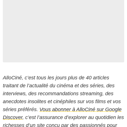
AlloCiné, c’est tous les jours plus de 40 articles
traitant de l’actualité du cinéma et des séries, des
interviews, des recommandations streaming, des
anecdotes insolites et cinéphiles sur vos films et vos
séries préférés.
Vous abonner à AlloCiné sur Google
Discover
, c’est l’assurance d’explorer au quotidien les
richesses d’un site conçu par des passionnés pour