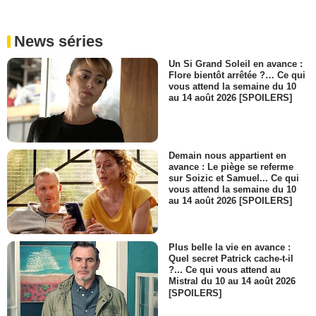
News séries
Un Si Grand Soleil en avance :
Flore bientôt arrêtée ?… Ce qui
vous attend la semaine du 10
au 14 août 2026 [SPOILERS]
Demain nous appartient en
avance : Le piège se referme
sur Soizic et Samuel... Ce qui
vous attend la semaine du 10
au 14 août 2026 [SPOILERS]
Plus belle la vie en avance :
Quel secret Patrick cache-t-il
?... Ce qui vous attend au
Mistral du 10 au 14 août 2026
[SPOILERS]