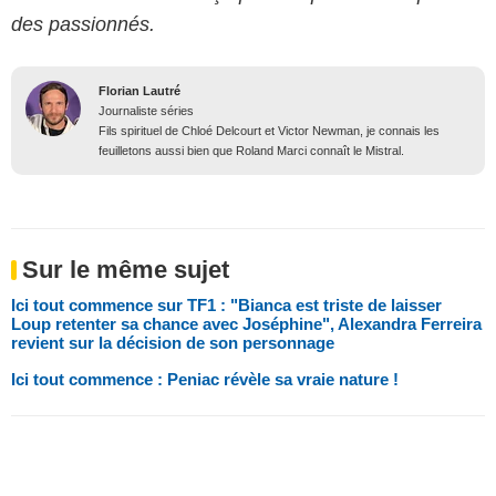
des passionnés.
Florian Lautré
Journaliste séries
Fils spirituel de Chloé Delcourt et Victor Newman, je connais les
feuilletons aussi bien que Roland Marci connaît le Mistral.
Sur le même sujet
Ici tout commence sur TF1 : "Bianca est triste de laisser
Loup retenter sa chance avec Joséphine", Alexandra Ferreira
revient sur la décision de son personnage
Ici tout commence : Peniac révèle sa vraie nature !