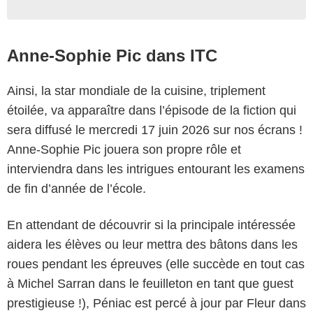
Anne-Sophie Pic dans ITC
Ainsi, la star mondiale de la cuisine, triplement
étoilée, va apparaître dans l’épisode de la fiction qui
sera diffusé le mercredi 17 juin 2026 sur nos écrans !
Anne-Sophie Pic jouera son propre rôle et
interviendra dans les intrigues entourant les examens
de fin d’année de l’école.
En attendant de découvrir si la principale intéressée
aidera les élèves ou leur mettra des bâtons dans les
roues pendant les épreuves (elle succède en tout cas
à Michel Sarran dans le feuilleton en tant que guest
prestigieuse !), Péniac est percé à jour par Fleur dans