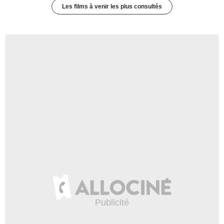
Les films à venir les plus consultés