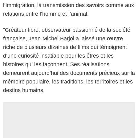
l’immigration, la transmission des savoirs comme aux
relations entre l’homme et l’animal.
"Créateur libre, observateur passionné de la société
française, Jean-Michel Barjol a laissé une œuvre
riche de plusieurs dizaines de films qui témoignent
d’une curiosité insatiable pour les êtres et les
histoires qui les façonnent. Ses réalisations
demeurent aujourd’hui des documents précieux sur la
mémoire populaire, les traditions, les territoires et les
destins humains.