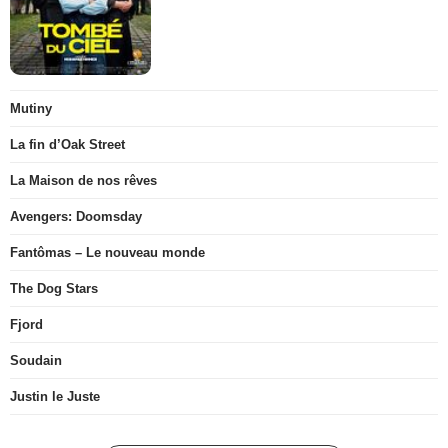
Mutiny
La fin d’Oak Street
La Maison de nos rêves
Avengers: Doomsday
Fantômas – Le nouveau monde
The Dog Stars
Fjord
Soudain
Justin le Juste