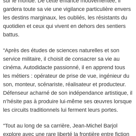
sur le monde. De cette enfance mouvementée, il
gardera toute sa vie une vigilance particulière envers
les destins marginaux, les oubliés, les résistants du
quotidien et ceux qui vivent en dehors des sentiers
battus.
"Après des études de sciences naturelles et son
service militaire, il choisit de consacrer sa vie au
cinéma. Autodidacte passionné, il en apprend tous
les métiers : opérateur de prise de vue, ingénieur du
son, monteur, scénariste, réalisateur et producteur.
Défenseur acharné de son indépendance artistique, il
n’hésite pas à produire lui-même ses œuvres lorsque
les circuits traditionnels lui ferment leurs portes.
"Tout au long de sa carrière, Jean-Michel Barjol
explore avec une rare liberté la frontière entre fiction