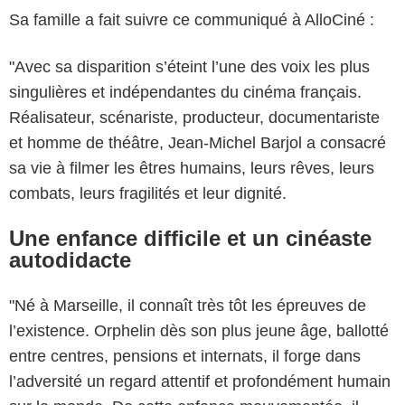
Sa famille a fait suivre ce communiqué à AlloCiné :
"Avec sa disparition s’éteint l’une des voix les plus
singulières et indépendantes du cinéma français.
Réalisateur, scénariste, producteur, documentariste
et homme de théâtre, Jean-Michel Barjol a consacré
sa vie à filmer les êtres humains, leurs rêves, leurs
combats, leurs fragilités et leur dignité.
Une enfance difficile et un cinéaste
autodidacte
"Né à Marseille, il connaît très tôt les épreuves de
l’existence. Orphelin dès son plus jeune âge, ballotté
entre centres, pensions et internats, il forge dans
l’adversité un regard attentif et profondément humain