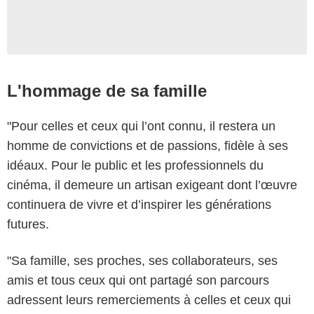
L'hommage de sa famille
"Pour celles et ceux qui l’ont connu, il restera un
homme de convictions et de passions, fidèle à ses
idéaux. Pour le public et les professionnels du
cinéma, il demeure un artisan exigeant dont l’œuvre
continuera de vivre et d’inspirer les générations
futures.
"Sa famille, ses proches, ses collaborateurs, ses
amis et tous ceux qui ont partagé son parcours
adressent leurs remerciements à celles et ceux qui