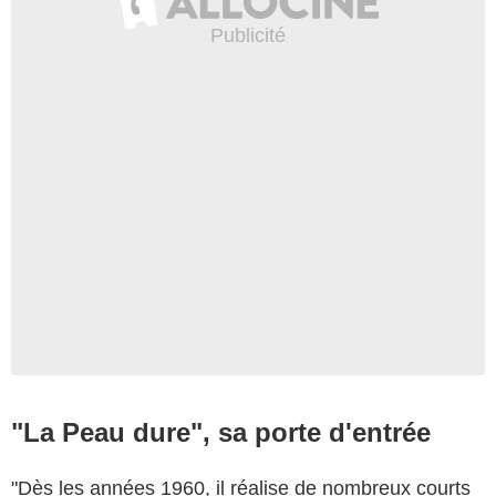
"La Peau dure", sa porte d'entrée
"Dès les années 1960, il réalise de nombreux courts