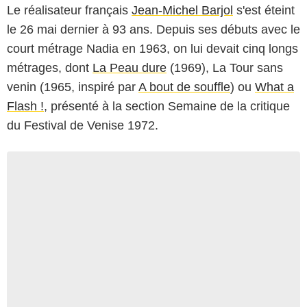
Le réalisateur français
Jean-Michel Barjol
s'est éteint
le 26 mai dernier à 93 ans. Depuis ses débuts avec le
court métrage Nadia en 1963, on lui devait cinq longs
métrages, dont
La Peau dure
(1969), La Tour sans
venin (1965, inspiré par
A bout de souffle
) ou
What a
Flash !
, présenté à la section Semaine de la critique
du Festival de Venise 1972.