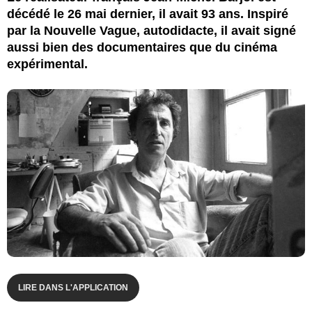
décédé le 26 mai dernier, il avait 93 ans. Inspiré
par la Nouvelle Vague, autodidacte, il avait signé
aussi bien des documentaires que du cinéma
expérimental.
LIRE DANS L'APPLICATION