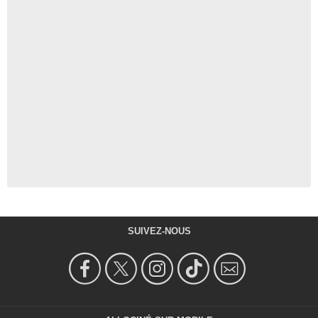
SUIVEZ-NOUS