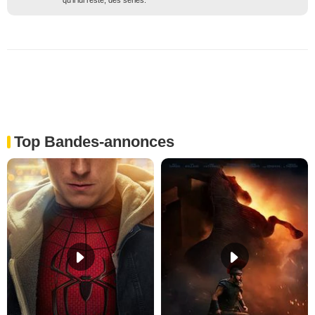
Top Bandes-annonces