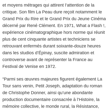
et moyens métrages qui attirent l’attention de la
critique. Son film La Peau dure reçoit notamment le
Grand Prix du Rire et le Grand Prix du Jeune Cinéma
décerné par René Clément. En 1971, What a Flash !,
expérience cinématographique hors norme qui réunit
plus de cent cinquante artistes et techniciens se
retrouvant enfermés durant soixante-douze heures
dans les studios d’Épinay, suscite admiration et
controverse avant de représenter la France au
Festival de Venise en 1972.
"Parmi ses œuvres majeures figurent également La
Tour sans venin, Petit Joseph, adaptation du roman
de Christophe Donner, ainsi qu’une abondante
production documentaire consacrée à l’Histoire, la
mémoire collective, le monde rural, la Résistance,