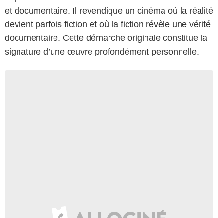
et documentaire. Il revendique un cinéma où la réalité
devient parfois fiction et où la fiction révèle une vérité
documentaire. Cette démarche originale constitue la
signature d’une œuvre profondément personnelle.