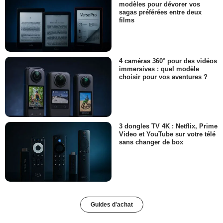
modèles pour dévorer vos
sagas préférées entre deux
films
4 caméras 360° pour des vidéos
immersives : quel modèle
choisir pour vos aventures ?
3 dongles TV 4K : Netflix, Prime
Video et YouTube sur votre télé
sans changer de box
Guides d'achat