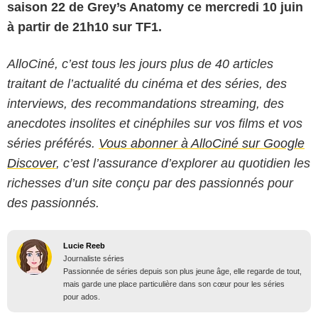
saison 22 de Grey’s Anatomy ce mercredi 10 juin
à partir de 21h10 sur TF1.
AlloCiné, c’est tous les jours plus de 40 articles
traitant de l’actualité du cinéma et des séries, des
interviews, des recommandations streaming, des
anecdotes insolites et cinéphiles sur vos films et vos
séries préférés.
Vous abonner à AlloCiné sur Google
Discover
, c’est l’assurance d’explorer au quotidien les
richesses d’un site conçu par des passionnés pour
des passionnés.
Lucie Reeb
Journaliste séries
Passionnée de séries depuis son plus jeune âge, elle regarde de tout,
mais garde une place particulière dans son cœur pour les séries
pour ados.