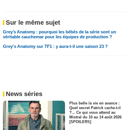
Sur le même sujet
Grey’s Anatomy : pourquoi les bébés de la série sont un
véritable cauchemar pour les équipes de production ?
Grey's Anatomy sur TF1 : y aura-t-il une saison 23 ?
News séries
Plus belle la vie en avance :
Quel secret Patrick cache-t-il
?... Ce qui vous attend au
Mistral du 10 au 14 août 2026
[SPOILERS]