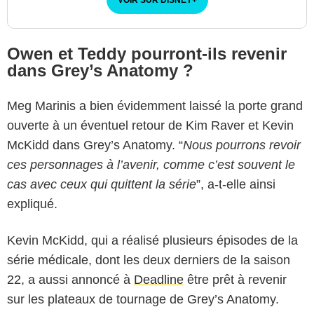
Owen et Teddy pourront-ils revenir
dans Grey’s Anatomy ?
Meg Marinis a bien évidemment laissé la porte grand
ouverte à un éventuel retour de Kim Raver et Kevin
McKidd dans Grey’s Anatomy. “
Nous pourrons revoir
ces personnages à l’avenir, comme c’est souvent le
cas avec ceux qui quittent la série
”, a-t-elle ainsi
expliqué.
Kevin McKidd, qui a réalisé plusieurs épisodes de la
série médicale, dont les deux derniers de la saison
22, a aussi annoncé à
Deadline
être prêt à revenir
sur les plateaux de tournage de Grey’s Anatomy.