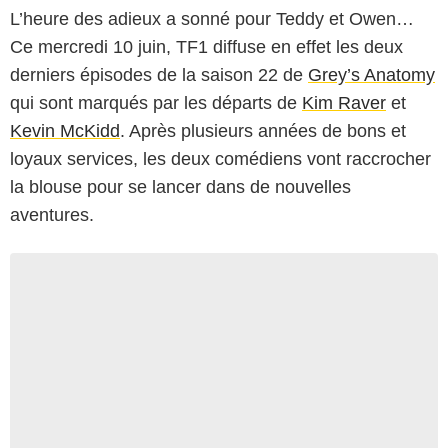
L’heure des adieux a sonné pour Teddy et Owen…
Ce mercredi 10 juin, TF1 diffuse en effet les deux
derniers épisodes de la saison 22 de
Grey’s Anatomy
qui sont marqués par les départs de
Kim Raver
et
Kevin McKidd
. Après plusieurs années de bons et
loyaux services, les deux comédiens vont raccrocher
la blouse pour se lancer dans de nouvelles
aventures.