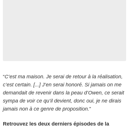
“
C’est ma maison. Je serai de retour à la réalisation,
c’est certain. [...] J’en serai honoré. Si jamais on me
demandait de revenir dans la peau d’Owen, ce serait
sympa de voir ce qu’il devient, donc oui, je ne dirais
jamais non à ce genre de proposition.
”
Retrouvez les deux derniers épisodes de la