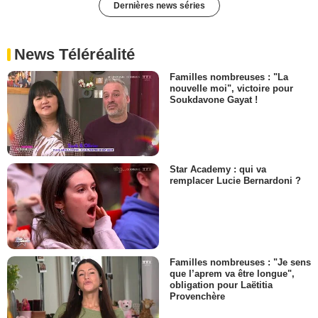
Dernières news séries
News Téléréalité
Familles nombreuses : "La
nouvelle moi", victoire pour
Soukdavone Gayat !
Star Academy : qui va
remplacer Lucie Bernardoni ?
Familles nombreuses : "Je sens
que l’aprem va être longue",
obligation pour Laëtitia
Provenchère