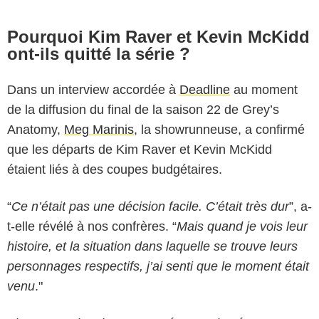
Pourquoi Kim Raver et Kevin McKidd
ont-ils quitté la série ?
Dans un interview accordée à
Deadline
au moment
de la diffusion du final de la saison 22 de Grey’s
Anatomy,
Meg Marinis
, la showrunneuse, a confirmé
que les départs de Kim Raver et Kevin McKidd
étaient liés à des coupes budgétaires.
“
Ce n’était pas une décision facile. C’était très dur
”, a-
t-elle révélé à nos confrères. “
Mais quand je vois leur
histoire, et la situation dans laquelle se trouve leurs
personnages respectifs, j’ai senti que le moment était
venu
."