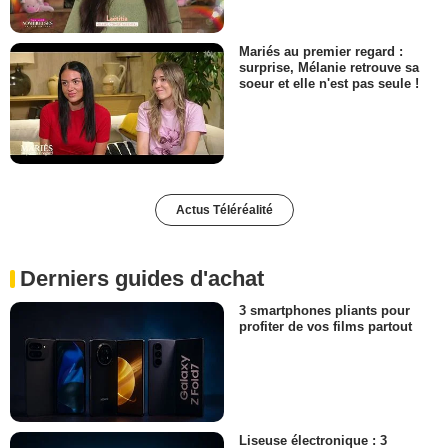
Mariés au premier regard :
surprise, Mélanie retrouve sa
soeur et elle n'est pas seule !
Actus Téléréalité
Derniers guides d'achat
3 smartphones pliants pour
profiter de vos films partout
Liseuse électronique : 3