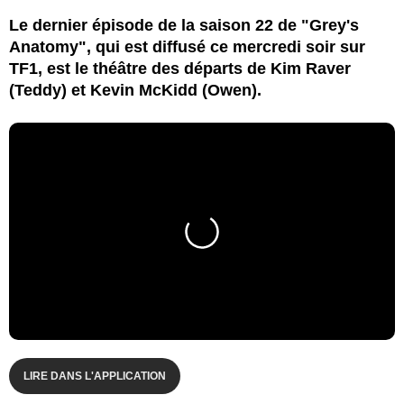
Le dernier épisode de la saison 22 de "Grey's
Anatomy", qui est diffusé ce mercredi soir sur
TF1, est le théâtre des départs de Kim Raver
(Teddy) et Kevin McKidd (Owen).
LIRE DANS L'APPLICATION