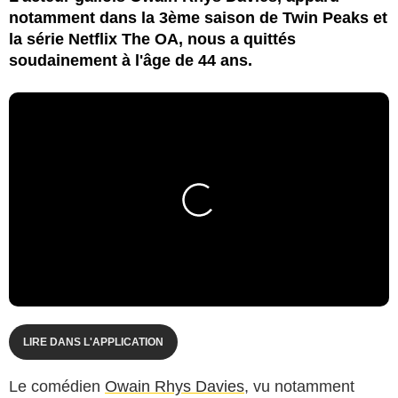
notamment dans la 3ème saison de Twin Peaks et
la série Netflix The OA, nous a quittés
soudainement à l'âge de 44 ans.
LIRE DANS L'APPLICATION
Le comédien
Owain Rhys Davies
, vu notamment