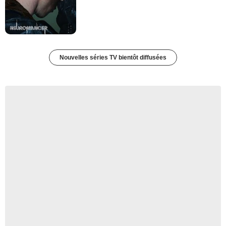
Nouvelles séries TV bientôt diffusées