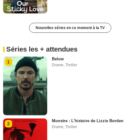
Nouvelles séries en ce moment à la TV
Séries les + attendues
Below
1
Drame
,
Thriller
Monstre : L'histoire de Lizzie Borden
2
Drame
,
Thriller