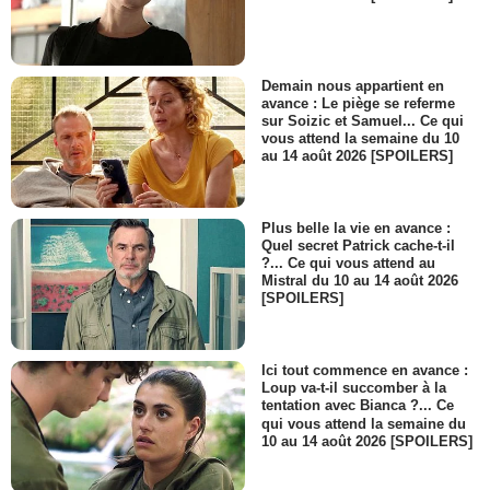
Demain nous appartient en
avance : Le piège se referme
sur Soizic et Samuel... Ce qui
vous attend la semaine du 10
au 14 août 2026 [SPOILERS]
Plus belle la vie en avance :
Quel secret Patrick cache-t-il
?... Ce qui vous attend au
Mistral du 10 au 14 août 2026
[SPOILERS]
Ici tout commence en avance :
Loup va-t-il succomber à la
tentation avec Bianca ?... Ce
qui vous attend la semaine du
10 au 14 août 2026 [SPOILERS]