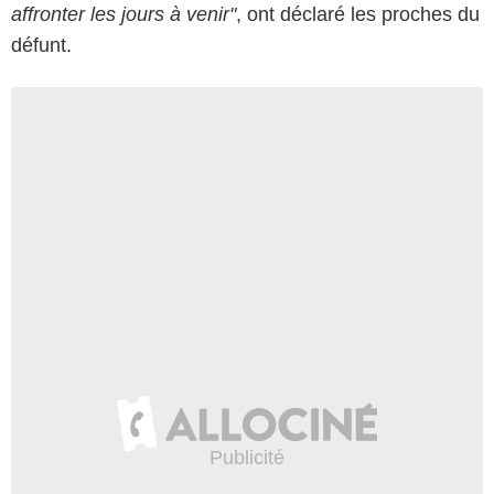
affronter les jours à venir"
, ont déclaré les proches du
défunt.