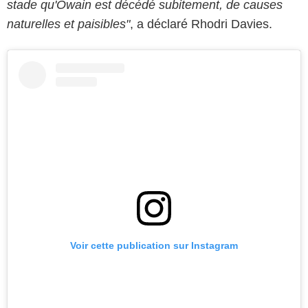
stade qu'Owain est décédé subitement, de causes
naturelles et paisibles"
, a déclaré Rhodri Davies.
Voir cette publication sur Instagram