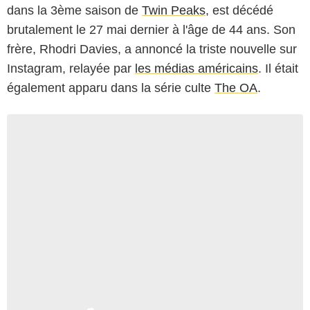
dans la 3ème saison de
Twin Peaks
, est décédé
brutalement le 27 mai dernier à l'âge de 44 ans. Son
frère, Rhodri Davies, a annoncé la triste nouvelle sur
Instagram, relayée par
les médias américains
. Il était
également apparu dans la série culte
The OA
.