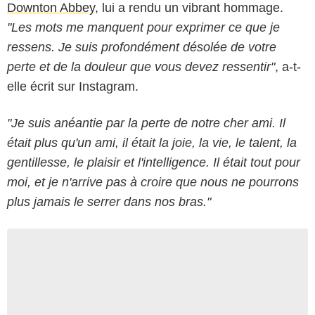
Downton Abbey
, lui a rendu un vibrant hommage.
"Les mots me manquent pour exprimer ce que je
ressens. Je suis profondément désolée de votre
perte et de la douleur que vous devez ressentir"
, a-t-
elle écrit sur Instagram.
"Je suis anéantie par la perte de notre cher ami. Il
était plus qu'un ami, il était la joie, la vie, le talent, la
gentillesse, le plaisir et l'intelligence. Il était tout pour
moi, et je n'arrive pas à croire que nous ne pourrons
plus jamais le serrer dans nos bras."