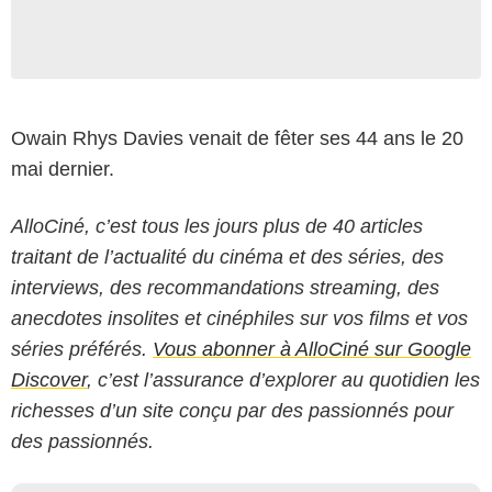
Owain Rhys Davies venait de fêter ses 44 ans le 20
mai dernier.
AlloCiné, c’est tous les jours plus de 40 articles
traitant de l’actualité du cinéma et des séries, des
interviews, des recommandations streaming, des
anecdotes insolites et cinéphiles sur vos films et vos
séries préférés.
Vous abonner à AlloCiné sur Google
Discover
, c’est l’assurance d’explorer au quotidien les
richesses d’un site conçu par des passionnés pour
des passionnés.