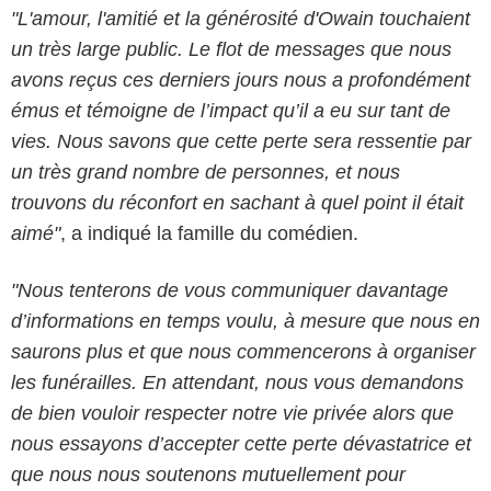
"L'amour, l'amitié et la générosité d'Owain touchaient
un très large public. Le flot de messages que nous
avons reçus ces derniers jours nous a profondément
émus et témoigne de l’impact qu’il a eu sur tant de
vies. Nous savons que cette perte sera ressentie par
un très grand nombre de personnes, et nous
trouvons du réconfort en sachant à quel point il était
aimé"
, a indiqué la famille du comédien.
"Nous tenterons de vous communiquer davantage
d’informations en temps voulu, à mesure que nous en
saurons plus et que nous commencerons à organiser
les funérailles. En attendant, nous vous demandons
de bien vouloir respecter notre vie privée alors que
nous essayons d’accepter cette perte dévastatrice et
que nous nous soutenons mutuellement pour