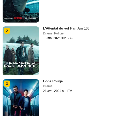
L'Attentat du vol Pan Am 103
2
Drame
,
Policier
18 mai 2025 sur BBC
Code Rouge
3
Drame
21 avril 2024 sur ITV