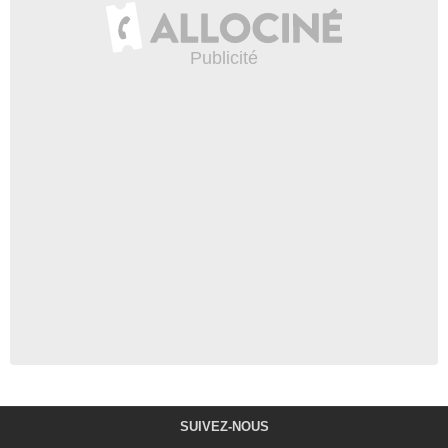
SUIVEZ-NOUS