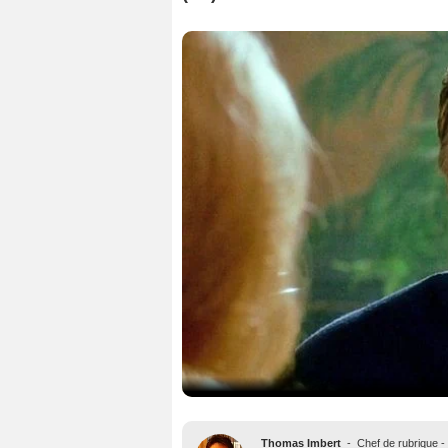
Thomas Imbert
-
Chef de rubrique -