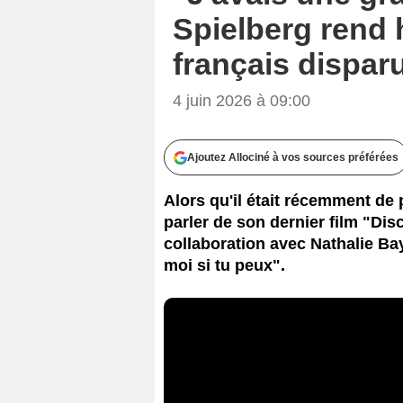
Spielberg rend
français dispar
4 juin 2026 à 09:00
Ajoutez Allociné à vos sources préférées
Alors qu'il était récemment de
parler de son dernier film "Di
collaboration avec Nathalie Ba
moi si tu peux".