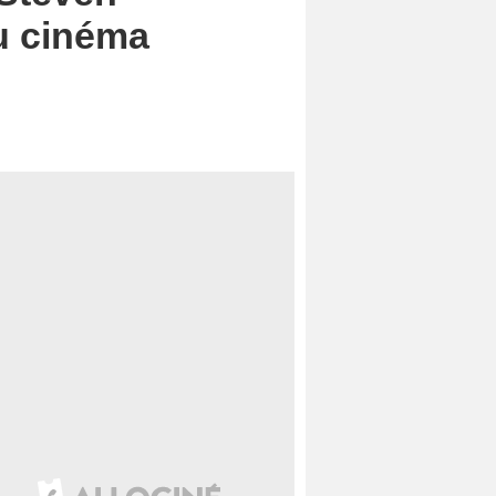
u cinéma