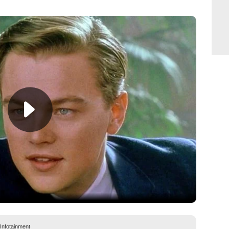
 Infotainment