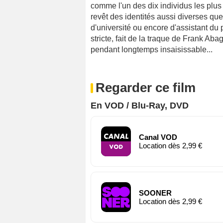
comme l'un des dix individus les plu
revêt des identités aussi diverses que
d'université ou encore d'assistant du 
stricte, fait de la traque de Frank Abag
pendant longtemps insaisissable...
Regarder ce film
En VOD / Blu-Ray, DVD
Canal VOD
Location dès 2,99 €
SOONER
Location dès 2,99 €