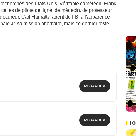
s recherchés des Etats-Unis. Véritable caméléon, Frank
 celles de pilote de ligne, de médecin, de professeur
procureur. Carl Hanratty, agent du FBI à l'apparence
nale Jr. sa mission prioritaire, mais ce dernier reste
REGARDER
REGARDER
To