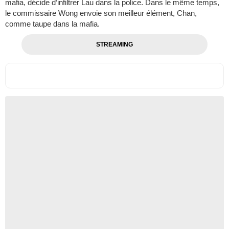
mafia, décide d’infiltrer Lau dans la police. Dans le même temps,
le commissaire Wong envoie son meilleur élément, Chan,
comme taupe dans la mafia.
STREAMING