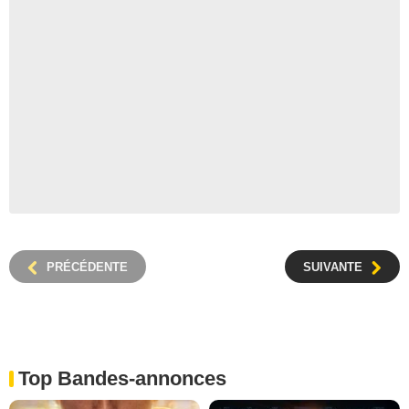
PRÉCÉDENTE
SUIVANTE
Top Bandes-annonces