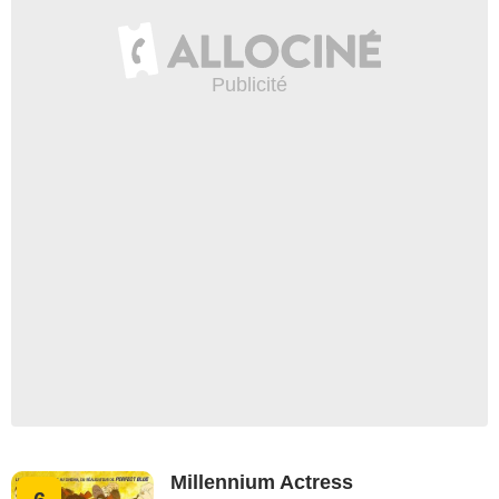
Millennium Actress