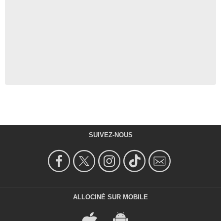
SUIVEZ-NOUS
ALLOCINÉ SUR MOBILE