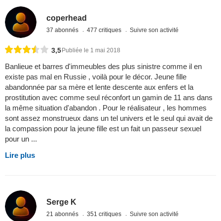
coperhead
37 abonnés
477 critiques
Suivre son activité
3,5
Publiée le 1 mai 2018
Banlieue et barres d'immeubles des plus sinistre comme il en
existe pas mal en Russie , voilà pour le décor. Jeune fille
abandonnée par sa mère et lente descente aux enfers et la
prostitution avec comme seul réconfort un gamin de 11 ans dans
la même situation d'abandon . Pour le réalisateur , les hommes
sont assez monstrueux dans un tel univers et le seul qui avait de
la compassion pour la jeune fille est un fait un passeur sexuel
pour un ...
Lire plus
Serge K
21 abonnés
351 critiques
Suivre son activité