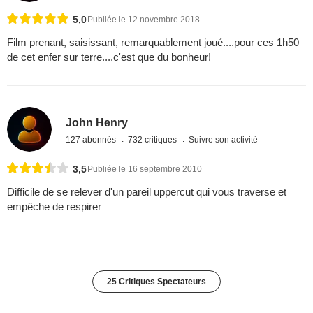
5,0
Publiée le 12 novembre 2018
Film prenant, saisissant, remarquablement joué....pour ces 1h50
de cet enfer sur terre....c'est que du bonheur!
John Henry
127 abonnés
732 critiques
Suivre son activité
3,5
Publiée le 16 septembre 2010
Difficile de se relever d'un pareil uppercut qui vous traverse et
empêche de respirer
25 Critiques Spectateurs