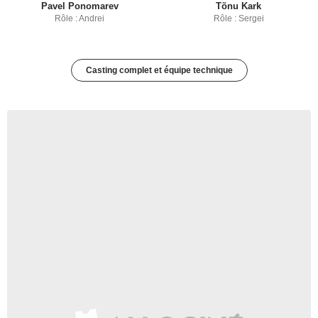
Pavel Ponomarev
Tõnu Kark
Rôle : Andrei
Rôle : Sergei
Casting complet et équipe technique