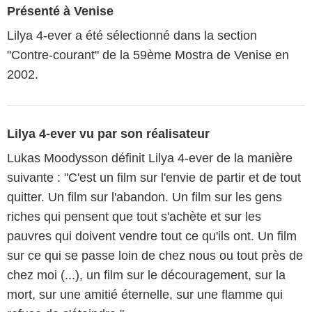
Présenté à Venise
Lilya 4-ever a été sélectionné dans la section
"Contre-courant" de la 59ème Mostra de Venise en
2002.
Lilya 4-ever vu par son réalisateur
Lukas Moodysson définit Lilya 4-ever de la manière
suivante : "C'est un film sur l'envie de partir et de tout
quitter. Un film sur l'abandon. Un film sur les gens
riches qui pensent que tout s'achète et sur les
pauvres qui doivent vendre tout ce qu'ils ont. Un film
sur ce qui se passe loin de chez nous ou tout près de
chez moi (...), un film sur le découragement, sur la
mort, sur une amitié éternelle, sur une flamme qui