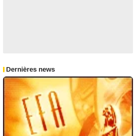
Dernières news