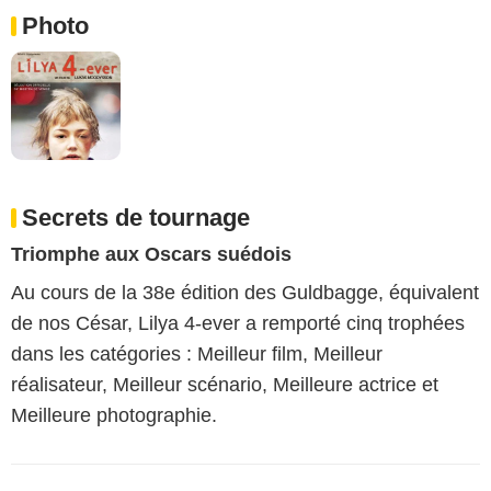
Photo
Secrets de tournage
Triomphe aux Oscars suédois
Au cours de la 38e édition des Guldbagge, équivalent
de nos César, Lilya 4-ever a remporté cinq trophées
dans les catégories : Meilleur film, Meilleur
réalisateur, Meilleur scénario, Meilleure actrice et
Meilleure photographie.