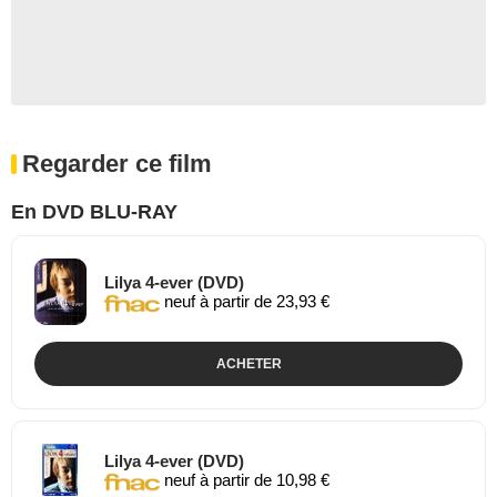
Regarder ce film
En DVD BLU-RAY
Lilya 4-ever (DVD)
neuf à partir de 23,93 €
ACHETER
Lilya 4-ever (DVD)
neuf à partir de 10,98 €