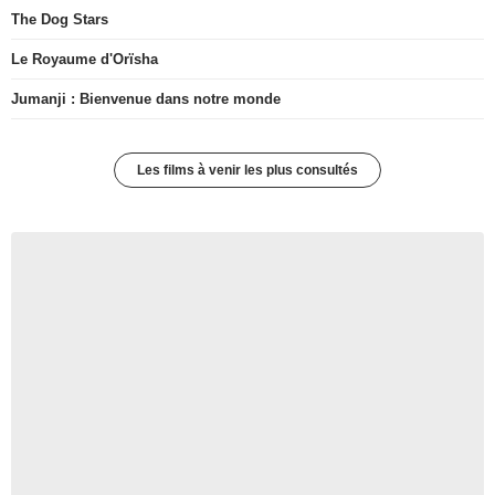
The Dog Stars
Le Royaume d'Orïsha
Jumanji : Bienvenue dans notre monde
Les films à venir les plus consultés