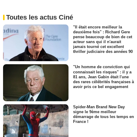
Toutes les actus Ciné
"Il était encore meilleur la
deuxième fois" : Richard Gere
pense beaucoup de bien de cet
acteur sans qui il n'aurait
jamais tourné cet excellent
thriller judiciaire des années 90
"Un homme de conviction qui
connaissait les risques" : il y a
81 ans, Jean Gabin était l'une
des rares célébrités françaises à
avoir pris ce bel engagement
Spider-Man Brand New Day
signe le 9ème meilleur
démarrage de tous les temps en
France !