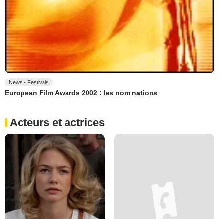
News - Festivals
European Film Awards 2002 : les nominations
Acteurs et actrices