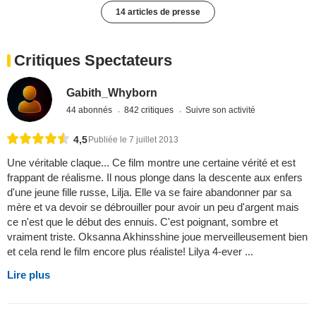
14 articles de presse
Critiques Spectateurs
Gabith_Whyborn
44 abonnés
842 critiques
Suivre son activité
4,5
Publiée le 7 juillet 2013
Une véritable claque... Ce film montre une certaine vérité et est
frappant de réalisme. Il nous plonge dans la descente aux enfers
d'une jeune fille russe, Lilja. Elle va se faire abandonner par sa
mère et va devoir se débrouiller pour avoir un peu d'argent mais
ce n'est que le début des ennuis. C'est poignant, sombre et
vraiment triste. Oksanna Akhinsshine joue merveilleusement bien
et cela rend le film encore plus réaliste! Lilya 4-ever ...
Lire plus