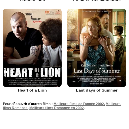
Heart of a Lion
Last days of Summer
Pour découvrir d'autres films :
Meilleurs films de l'année 2002
,
Meilleurs
films Romance
,
Meilleurs films Romance en 2002
.