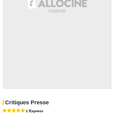
Critiques Presse
L'Express