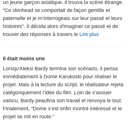
un jeune garçon asiatique, il trouva la scène étrange.
"Ce skinhead se comportait de façon gentille et
paternelle et je m’interrogeais sur leur passé et leurs
histoires". Il décida alors d'imaginer ce passé et de
trouver des réponses à travers le
Lire plus
Il était moins une
Lorsqu'Aleksi Bardy termina son scénario, il pensa
immédiatement à Dome Karukoski pour réaliser le
projet. Mais à la lecture du script, le réalisateur rejeta
catégoriquement l’idée du film. Loin de s’avouer
vaincu, Bardy peaufina son travail et renvoya le tout.
Finalement, "Dome s’est enfin montré intéressé et le
projet se mit en route."