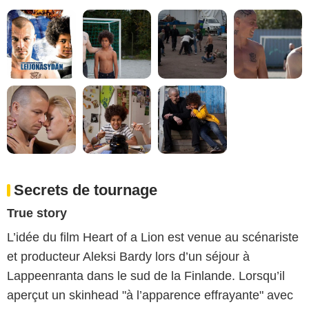
Secrets de tournage
True story
L’idée du film Heart of a Lion est venue au scénariste
et producteur Aleksi Bardy lors d’un séjour à
Lappeenranta dans le sud de la Finlande. Lorsqu’il
aperçut un skinhead "à l’apparence effrayante" avec