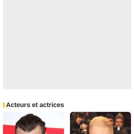
Acteurs et actrices