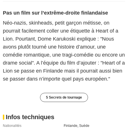
Pas un film sur l’extrême-droite finlandaise
Néo-nazis, skinheads, petit garçon métisse, on
pourrait facilement coller une étiquette à Heart of a
Lion. Pourtant, Dome Karukoski explique : "Nous
avons plutôt tourné une histoire d’amour, une
comédie romantique, une tragi-comédie ou encore un
drame social". A l’équipe du film d’ajouter : "Heart of a
Lion se passe en Finlande mais il pourrait aussi bien
se passer dans n’importe quel pays européen."
5 Secrets de tournage
Infos techniques
Nationalités
Finlande
,
Suède