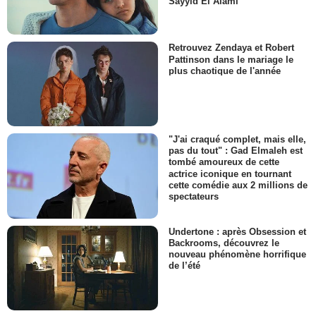
Sayyid El Alami
Retrouvez Zendaya et Robert
Pattinson dans le mariage le
plus chaotique de l'année
"J'ai craqué complet, mais elle,
pas du tout" : Gad Elmaleh est
tombé amoureux de cette
actrice iconique en tournant
cette comédie aux 2 millions de
spectateurs
Undertone : après Obsession et
Backrooms, découvrez le
nouveau phénomène horrifique
de l’été