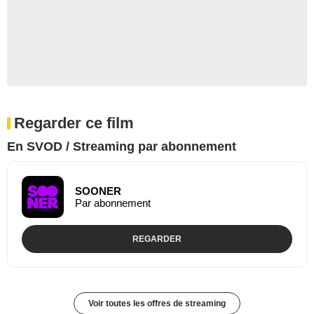
Regarder ce film
En SVOD / Streaming par abonnement
SOONER
Par abonnement
REGARDER
Voir toutes les offres de streaming