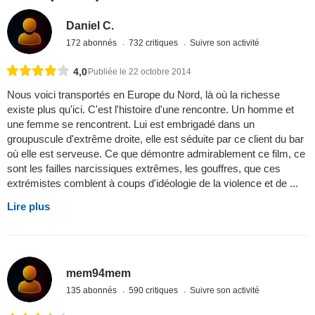
Daniel C.
172 abonnés
732 critiques
Suivre son activité
4,0
Publiée le 22 octobre 2014
Nous voici transportés en Europe du Nord, là où la richesse
existe plus qu'ici. C'est l'histoire d'une rencontre. Un homme et
une femme se rencontrent. Lui est embrigadé dans un
groupuscule d'extrême droite, elle est séduite par ce client du bar
où elle est serveuse. Ce que démontre admirablement ce film, ce
sont les failles narcissiques extrêmes, les gouffres, que ces
extrémistes comblent à coups d'idéologie de la violence et de ...
Lire plus
mem94mem
135 abonnés
590 critiques
Suivre son activité