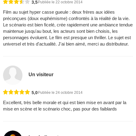
3,5
Publiée le 22 octobre 2014
Film au sujet hyper casse gueule : deux frères aux idées
préconçues (doux euphémisme) confrontés à la réalité de la vie.
Le scénario est bien ficelé, crée rapidement une ambiance tendue
maintenue jusqu'au bout, les acteurs sont bien choisis, les
personnages évoluent. Le film est presque un thriller. Le sujet est
universel et très d'actualité. J'ai bien aimé, merci au distributeur.
Un visiteur
5,0
Publiée le 24 octobre 2014
Excellent, très belle morale et qui est bien mise en avant par la
mise en scène et le scénario choc, pas pour des faiblards