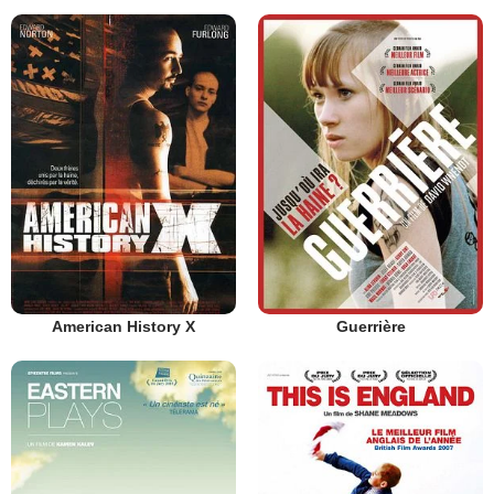
American History X
Guerrière