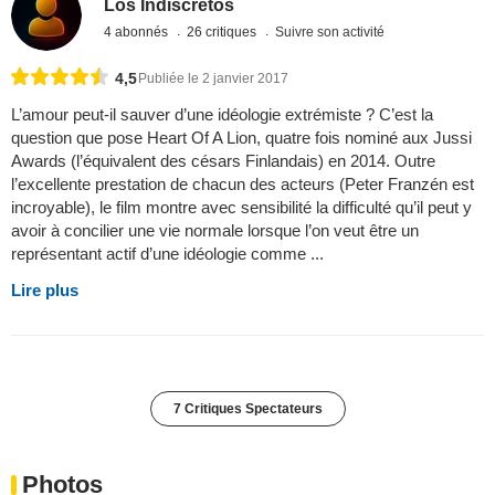
Los Indiscretos
4 abonnés
26 critiques
Suivre son activité
4,5
Publiée le 2 janvier 2017
L’amour peut-il sauver d’une idéologie extrémiste ? C’est la
question que pose Heart Of A Lion, quatre fois nominé aux Jussi
Awards (l’équivalent des césars Finlandais) en 2014. Outre
l’excellente prestation de chacun des acteurs (Peter Franzén est
incroyable), le film montre avec sensibilité la difficulté qu’il peut y
avoir à concilier une vie normale lorsque l’on veut être un
représentant actif d’une idéologie comme ...
Lire plus
7 Critiques Spectateurs
Photos