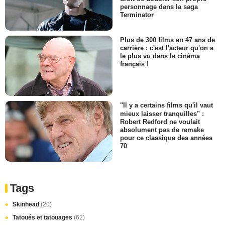
personnage dans la saga
Terminator
Plus de 300 films en 47 ans de
carrière : c'est l'acteur qu'on a
le plus vu dans le cinéma
français !
"Il y a certains films qu'il vaut
mieux laisser tranquilles" :
Robert Redford ne voulait
absolument pas de remake
pour ce classique des années
70
Tags
Skinhead
(20)
Tatoués et tatouages
(62)