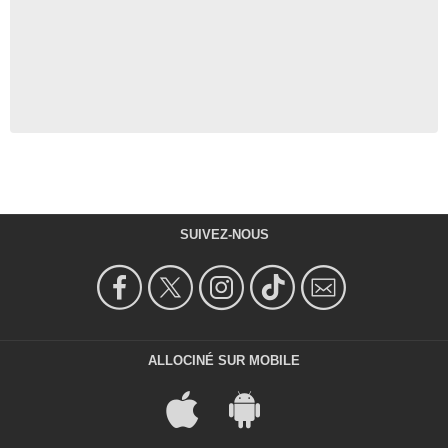
SUIVEZ-NOUS
ALLOCINÉ SUR MOBILE