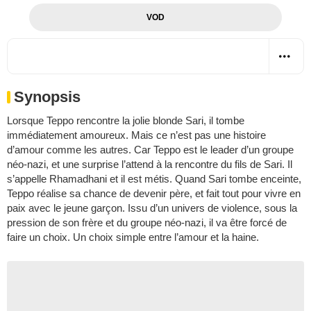
VOD
Synopsis
Lorsque Teppo rencontre la jolie blonde Sari, il tombe
immédiatement amoureux. Mais ce n’est pas une histoire
d’amour comme les autres. Car Teppo est le leader d’un groupe
néo-nazi, et une surprise l’attend à la rencontre du fils de Sari. Il
s’appelle Rhamadhani et il est métis. Quand Sari tombe enceinte,
Teppo réalise sa chance de devenir père, et fait tout pour vivre en
paix avec le jeune garçon. Issu d’un univers de violence, sous la
pression de son frère et du groupe néo-nazi, il va être forcé de
faire un choix. Un choix simple entre l’amour et la haine.