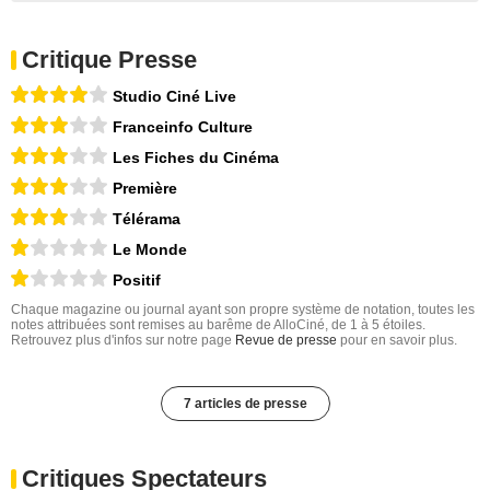
Critique Presse
Studio Ciné Live
Franceinfo Culture
Les Fiches du Cinéma
Première
Télérama
Le Monde
Positif
Chaque magazine ou journal ayant son propre système de notation, toutes les
notes attribuées sont remises au barême de AlloCiné, de 1 à 5 étoiles.
Retrouvez plus d'infos sur notre page
Revue de presse
pour en savoir plus.
7 articles de presse
Critiques Spectateurs