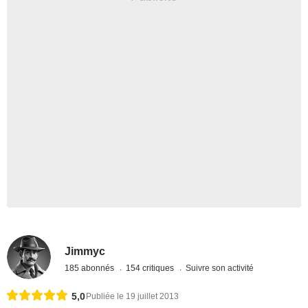
Jimmyc
185 abonnés
154 critiques
Suivre son activité
5,0
Publiée le 19 juillet 2013