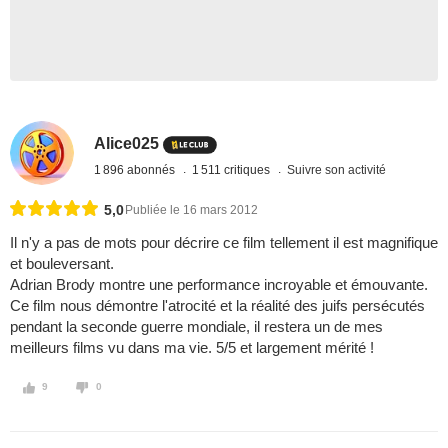
Alice025
1 896 abonnés
1 511 critiques
Suivre son activité
5,0
Publiée le 16 mars 2012
Il n'y a pas de mots pour décrire ce film tellement il est magnifique
et bouleversant.
Adrian Brody montre une performance incroyable et émouvante.
Ce film nous démontre l'atrocité et la réalité des juifs persécutés
pendant la seconde guerre mondiale, il restera un de mes
meilleurs films vu dans ma vie. 5/5 et largement mérité !
9
0