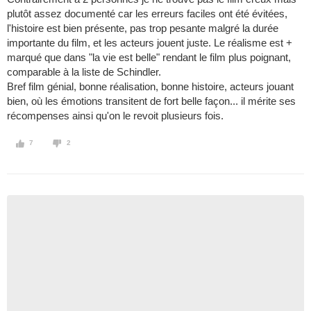
plutôt assez documenté car les erreurs faciles ont été évitées,
l'histoire est bien présente, pas trop pesante malgré la durée
importante du film, et les acteurs jouent juste. Le réalisme est +
marqué que dans "la vie est belle" rendant le film plus poignant,
comparable à la liste de Schindler.
Bref film génial, bonne réalisation, bonne histoire, acteurs jouant
bien, où les émotions transitent de fort belle façon... il mérite ses
récompenses ainsi qu'on le revoit plusieurs fois.
7
2