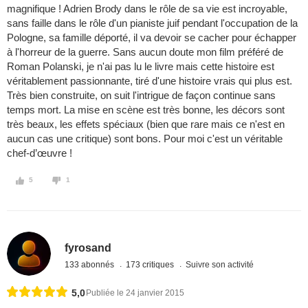
magnifique ! Adrien Brody dans le rôle de sa vie est incroyable,
sans faille dans le rôle d'un pianiste juif pendant l'occupation de la
Pologne, sa famille déporté, il va devoir se cacher pour échapper
à l'horreur de la guerre. Sans aucun doute mon film préféré de
Roman Polanski, je n'ai pas lu le livre mais cette histoire est
véritablement passionnante, tiré d'une histoire vrais qui plus est.
Très bien construite, on suit l'intrigue de façon continue sans
temps mort. La mise en scène est très bonne, les décors sont
très beaux, les effets spéciaux (bien que rare mais ce n'est en
aucun cas une critique) sont bons. Pour moi c'est un véritable
chef-d’œuvre !
5
1
fyrosand
133 abonnés
173 critiques
Suivre son activité
5,0
Publiée le 24 janvier 2015