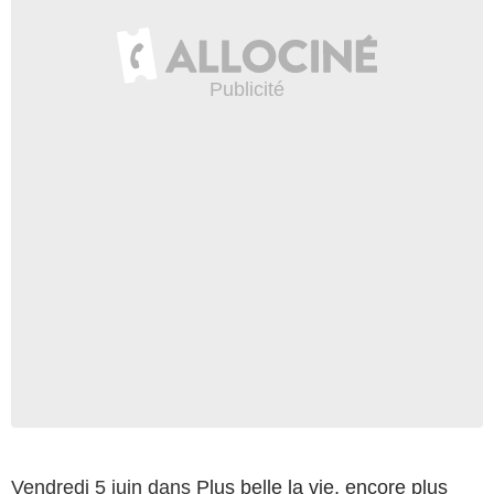
Vendredi 5 juin dans
Plus belle la vie, encore plus