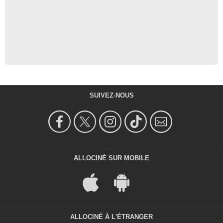
SUIVEZ-NOUS
ALLOCINÉ SUR MOBILE
ALLOCINÉ À L'ÉTRANGER