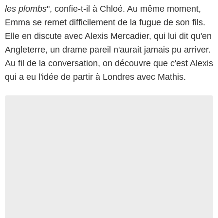
les plombs
", confie-t-il à Chloé. Au même moment,
Emma se remet difficilement de la fugue de son fils
.
Elle en discute avec Alexis Mercadier, qui lui dit qu'en
Angleterre, un drame pareil n'aurait jamais pu arriver.
Au fil de la conversation, on découvre que c'est Alexis
qui a eu l'idée de partir à Londres avec Mathis.