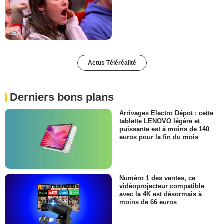
Actus Téléréalité
Derniers bons plans
Arrivages Electro Dépot : cette
tablette LENOVO légère et
puissante est à moins de 140
euros pour la fin du mois
Numéro 1 des ventes, ce
vidéoprojecteur compatible
avec la 4K est désormais à
moins de 66 euros