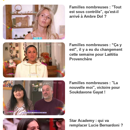
Familles nombreuses : "Tout
est sous contrôle", qu'est-il
arrivé à Ambre Dol ?
Familles nombreuses : “Ça y
est”, il y a eu du changement
cette semaine pour Laëtitia
Provenchère
Familles nombreuses : "La
nouvelle moi", victoire pour
Soukdavone Gayat !
Star Academy : qui va
remplacer Lucie Bernardoni ?