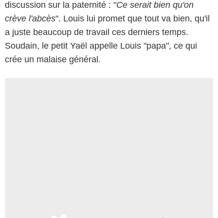
discussion sur la paternité : "
Ce serait bien qu'on
crève l'abcès
". Louis lui promet que tout va bien, qu'il
a juste beaucoup de travail ces derniers temps.
Soudain, le petit Yaël appelle Louis "papa", ce qui
crée un malaise général.