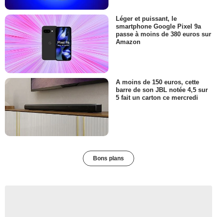
Léger et puissant, le
smartphone Google Pixel 9a
passe à moins de 380 euros sur
Amazon
A moins de 150 euros, cette
barre de son JBL notée 4,5 sur
5 fait un carton ce mercredi
Bons plans