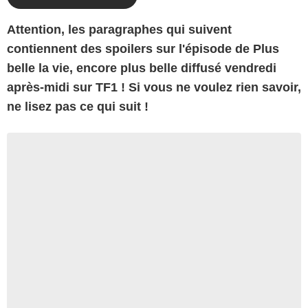
At
tention, les paragraphes qui suivent
contiennent des spoilers sur l'épisode de Plus
belle la vie, encore plus belle diffusé vendredi
après-midi sur TF1 ! Si vous ne voulez rien savoir,
ne lisez pas ce qui suit !