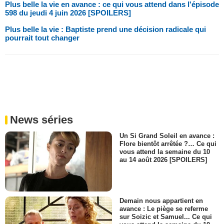
Plus belle la vie en avance : ce qui vous attend dans l'épisode
598 du jeudi 4 juin 2026 [SPOILERS]
Plus belle la vie : Baptiste prend une décision radicale qui
pourrait tout changer
News séries
Un Si Grand Soleil en avance :
Flore bientôt arrêtée ?… Ce qui
vous attend la semaine du 10
au 14 août 2026 [SPOILERS]
Demain nous appartient en
avance : Le piège se referme
sur Soizic et Samuel... Ce qui