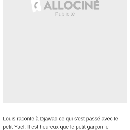
Louis raconte à Djawad ce qui s'est passé avec le
petit Yaël. Il est heureux que le petit garçon le