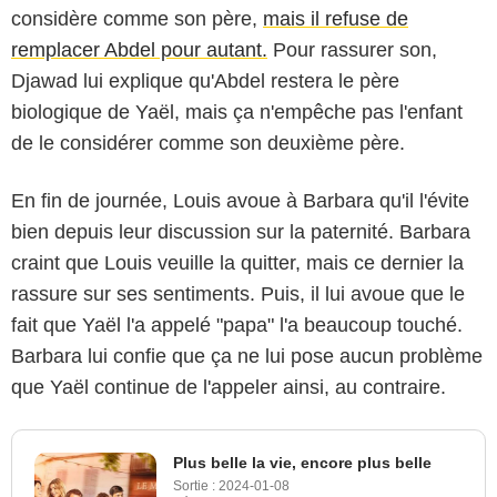
considère comme son père,
mais il refuse de
remplacer Abdel pour autant.
Pour rassurer son,
Djawad lui explique qu'Abdel restera le père
biologique de Yaël, mais ça n'empêche pas l'enfant
de le considérer comme son deuxième père.
En fin de journée, Louis avoue à Barbara qu'il l'évite
bien depuis leur discussion sur la paternité. Barbara
craint que Louis veuille la quitter, mais ce dernier la
rassure sur ses sentiments. Puis, il lui avoue que le
fait que Yaël l'a appelé "papa" l'a beaucoup touché.
Barbara lui confie que ça ne lui pose aucun problème
que Yaël continue de l'appeler ainsi, au contraire.
Plus belle la vie, encore plus belle
Sortie :
2024-01-08