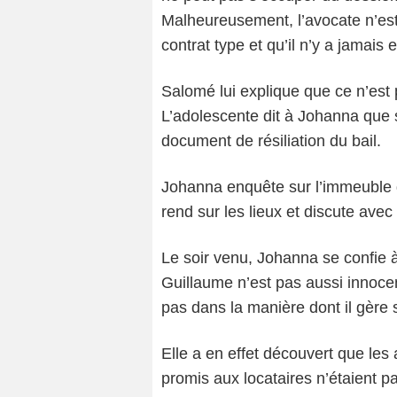
Malheureusement, l’avocate n’est 
contrat type et qu’il n’y a jamais
Salomé lui explique que ce n’est 
L’adolescente dit à Johanna que s
document de résiliation du bail.
Johanna enquête sur l’immeuble d
rend sur les lieux et discute avec
Le soir venu, Johanna se confie à
Guillaume n’est pas aussi innocent
pas dans la manière dont il gère
Elle a en effet découvert que les
promis aux locataires n’étaient p