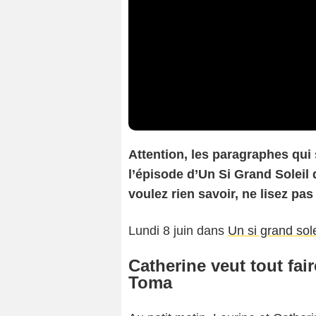
Attention, les paragraphes qui
l’épisode d’Un Si Grand Soleil 
voulez rien savoir, ne lisez pas 
Lundi 8 juin dans
Un si grand sole
Catherine veut tout fa
Toma