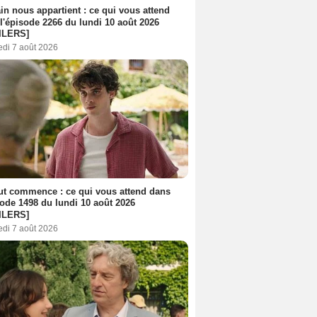
n nous appartient : ce qui vous attend
l'épisode 2266 du lundi 10 août 2026
ILERS]
edi 7 août 2026
out commence : ce qui vous attend dans
sode 1498 du lundi 10 août 2026
ILERS]
edi 7 août 2026