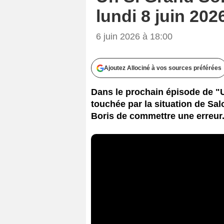
lundi 8 juin 20
6 juin 2026 à 18:00
Ajoutez Allociné à vos sources préférées
Dans le prochain épisode de "U
touchée par la situation de Sa
Boris de commettre une erreur