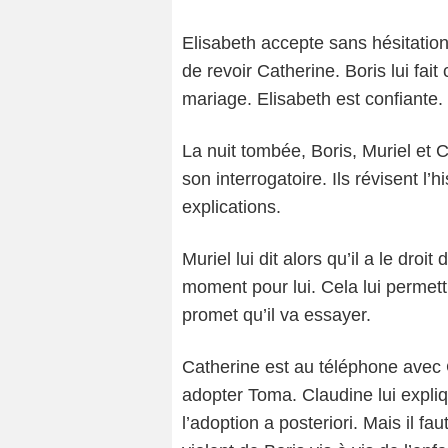
Elisabeth accepte sans hésitation
de revoir Catherine. Boris lui fa
mariage. Elisabeth est confiante.
La nuit tombée, Boris, Muriel et 
son interrogatoire. Ils révisent l
explications.
Muriel lui dit alors qu’il a le dr
moment pour lui. Cela lui permett
promet qu’il va essayer.
Catherine est au téléphone avec 
adopter Toma. Claudine lui expliq
l’adoption a posteriori. Mais il