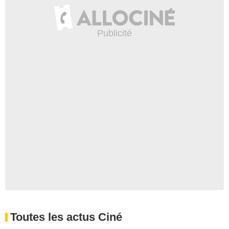
Toutes les actus Ciné