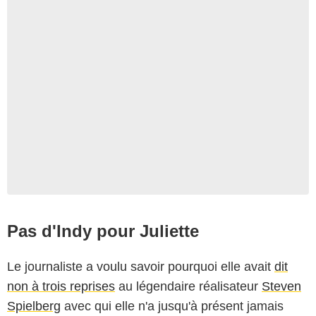
Pas d'Indy pour Juliette
Le journaliste a voulu savoir pourquoi elle avait
dit
non à trois reprises
au légendaire réalisateur
Steven
Spielberg
avec qui elle n'a jusqu'à présent jamais