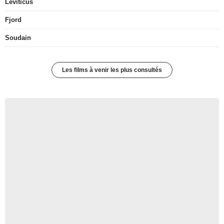
Leviticus
Fjord
Soudain
Les films à venir les plus consultés