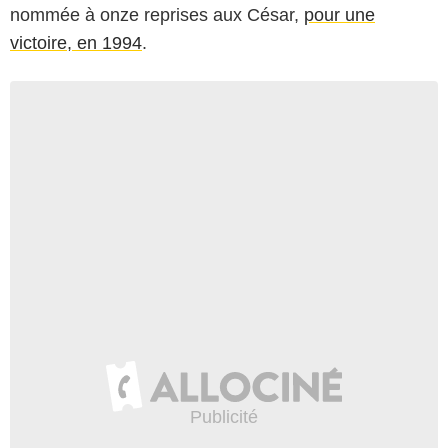
nommée à onze reprises aux César,
pour une
victoire, en 1994
.