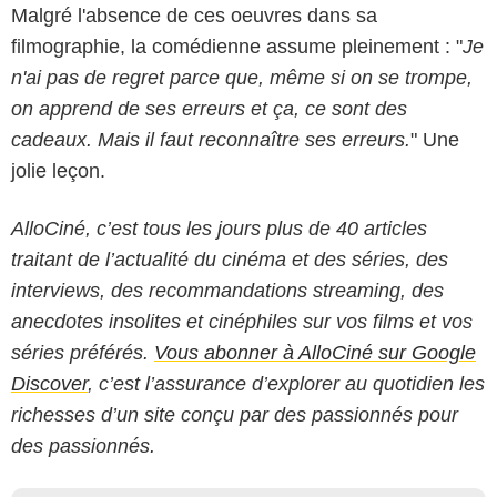
Malgré l'absence de ces oeuvres dans sa
filmographie, la comédienne assume pleinement : "
Je
n'ai pas de regret parce que, même si on se trompe,
on apprend de ses erreurs et ça, ce sont des
cadeaux. Mais il faut reconnaître ses erreurs.
" Une
jolie leçon.
AlloCiné, c’est tous les jours plus de 40 articles
traitant de l’actualité du cinéma et des séries, des
interviews, des recommandations streaming, des
anecdotes insolites et cinéphiles sur vos films et vos
séries préférés.
Vous abonner à AlloCiné sur Google
Discover
, c’est l’assurance d’explorer au quotidien les
richesses d’un site conçu par des passionnés pour
des passionnés.