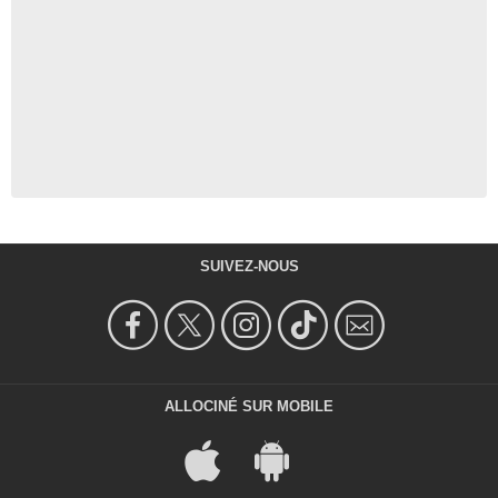
SUIVEZ-NOUS
ALLOCINÉ SUR MOBILE