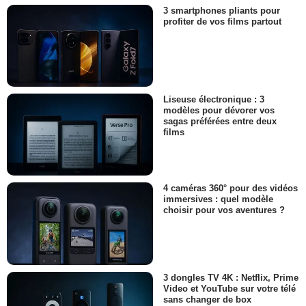
3 smartphones pliants pour
profiter de vos films partout
Liseuse électronique : 3
modèles pour dévorer vos
sagas préférées entre deux
films
4 caméras 360° pour des vidéos
immersives : quel modèle
choisir pour vos aventures ?
3 dongles TV 4K : Netflix, Prime
Video et YouTube sur votre télé
sans changer de box