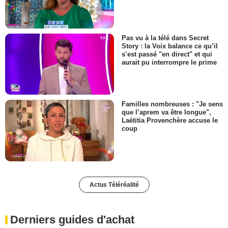
Pas vu à la télé dans Secret
Story : la Voix balance ce qu’il
s’est passé "en direct" et qui
aurait pu interrompre le prime
Familles nombreuses : "Je sens
que l’aprem va être longue",
Laëtitia Provenchère accuse le
coup
Actus Téléréalité
Derniers guides d'achat