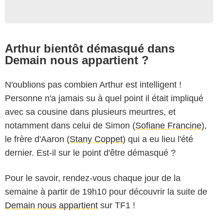
Arthur bientôt démasqué dans
Demain nous appartient ?
N'oublions pas combien Arthur est intelligent !
Personne n'a jamais su à quel point il était impliqué
avec sa cousine dans plusieurs meurtres, et
notamment dans celui de Simon (
Sofiane Francine
),
le frère d'Aaron (
Stany Coppet
) qui a eu lieu l'été
dernier. Est-il sur le point d'être démasqué ?
Pour le savoir, rendez-vous chaque jour de la
semaine à partir de 19h10 pour découvrir la suite de
Demain nous appartient
sur TF1 !