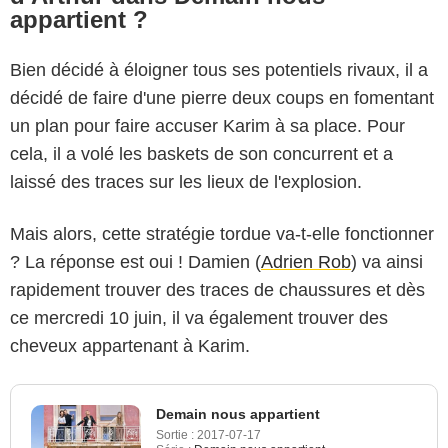
appartient ?
Bien décidé à éloigner tous ses potentiels rivaux, il a
décidé de faire d'une pierre deux coups en fomentant
un plan pour faire accuser Karim à sa place. Pour
cela, il a volé les baskets de son concurrent et a
laissé des traces sur les lieux de l'explosion.
Mais alors, cette stratégie tordue va-t-elle fonctionner
? La réponse est oui ! Damien (
Adrien Rob
) va ainsi
rapidement trouver des traces de chaussures et dès
ce mercredi 10 juin, il va également trouver des
cheveux appartenant à Karim.
Demain nous appartient
Sortie :
2017-07-17