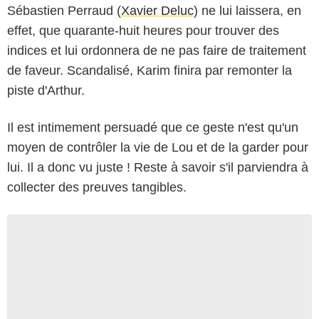
Sébastien Perraud (
Xavier Deluc
) ne lui laissera, en
effet, que quarante-huit heures pour trouver des
indices et lui ordonnera de ne pas faire de traitement
de faveur. Scandalisé, Karim finira par remonter la
piste d'Arthur.
Il est intimement persuadé que ce geste n'est qu'un
moyen de contrôler la vie de Lou et de la garder pour
lui. Il a donc vu juste ! Reste à savoir s'il parviendra à
collecter des preuves tangibles.