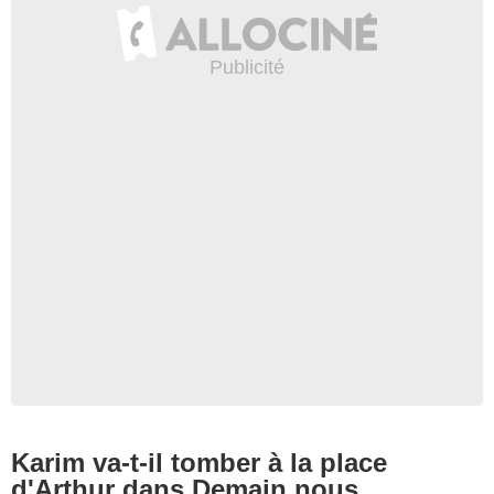
Karim va-t-il tomber à la place
d'Arthur dans Demain nous