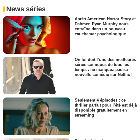
News séries
Après American Horror Story et
Dahmer, Ryan Murphy nous
entraîne dans un nouveau
cauchemar psychologique
On lui doit l’une des meilleures
séries comiques de tous les
temps : ne manquez pas sa
nouvelle comédie sur Netflix !
Seulement 4 épisodes : ce
thriller parfait pour l’été est déjà
disponible gratuitement en
streaming