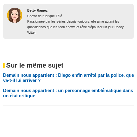
Betty Ramez
Cheffe de rubrique Télé
Passionnée par les séries depuis toujours, elle aime autant les
quotidiennes que les teen shows et rêve d'épouser un jour Pacey
Witter.
Sur le même sujet
Demain nous appartient : Diego enfin arrêté par la police, que
va-t-il lui arriver ?
Demain nous appartient : un personnage emblématique dans
un état critique