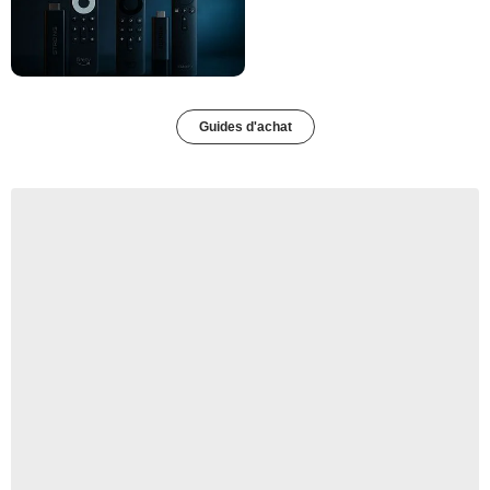
Guides d'achat