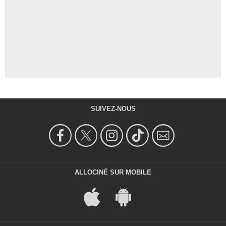
SUIVEZ-NOUS
ALLOCINÉ SUR MOBILE