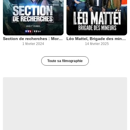
Section de recherches : Mortelle randonnée
Léo Matteï, Brigade des mineurs
1 février 2024
14 février 2025
Toute sa filmographie