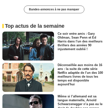
Bandes-annonces à ne pas manquer
Top actus de la semaine
Ce soir entre amis : Gary
Oldman, Sean Penn et Ed
Harris dans l'un des meilleurs
thrillers des années 90
injustement oublié !
Déconseillée aux moins de 16
ans : la suite de cette série
Netflix adaptée de l'un des 100
meilleurs livres de tous les
temps est disponible
aujourd'hui
Même si l’allemand est sa
langue maternelle, Arnold
Schwarzenegger n’a pas eu le