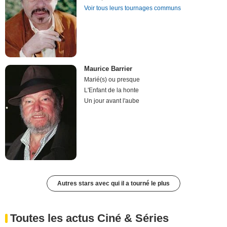
Voir tous leurs tournages communs
Maurice Barrier
Marié(s) ou presque
L'Enfant de la honte
Un jour avant l'aube
Autres stars avec qui il a tourné le plus
Toutes les actus Ciné & Séries