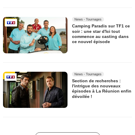
News - Tournages
Camping Paradis sur TF1 ce
soir : une star d'Ici tout
commence au casting dans
ce nouvel épisode
News - Tournages
Section de recherches :
l'intrigue des nouveaux
épisodes à La Réunion enfin
dévoilée !