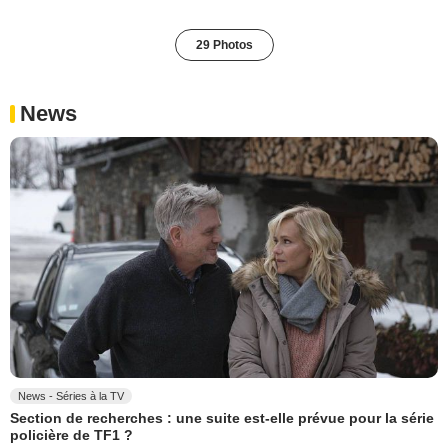
29 Photos
News
News - Séries à la TV
Section de recherches : une suite est-elle prévue pour la série
policière de TF1 ?