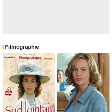
Filmographie