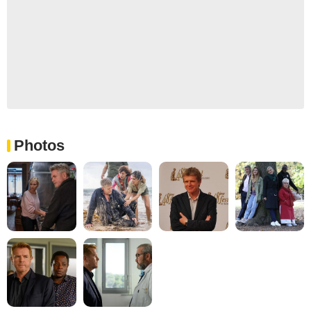
Photos