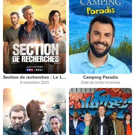
Section de recherches : Le 12ème passager
Camping Paradis
6 novembre 2025
Date de sortie inconnue