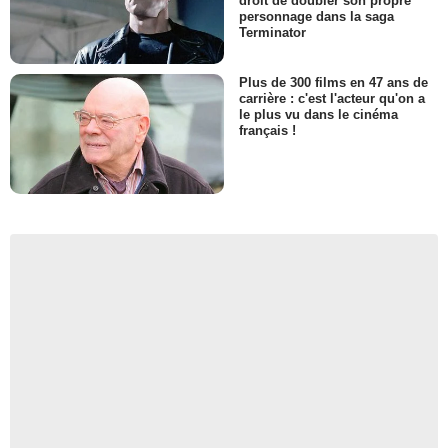
droit de doubler son propre
personnage dans la saga
Terminator
Plus de 300 films en 47 ans de
carrière : c'est l'acteur qu'on a
le plus vu dans le cinéma
français !