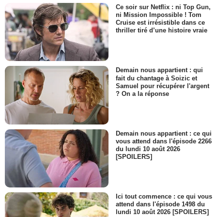
Ce soir sur Netflix : ni Top Gun,
ni Mission Impossible ! Tom
Cruise est irrésistible dans ce
thriller tiré d’une histoire vraie
Demain nous appartient : qui
fait du chantage à Soizic et
Samuel pour récupérer l'argent
? On a la réponse
Demain nous appartient : ce qui
vous attend dans l'épisode 2266
du lundi 10 août 2026
[SPOILERS]
Ici tout commence : ce qui vous
attend dans l'épisode 1498 du
lundi 10 août 2026 [SPOILERS]