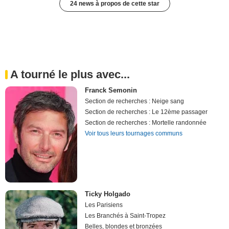
24 news à propos de cette star
A tourné le plus avec...
Franck Semonin
Section de recherches : Neige sang
Section de recherches : Le 12ème passager
Section de recherches : Mortelle randonnée
Voir tous leurs tournages communs
Ticky Holgado
Les Parisiens
Les Branchés à Saint-Tropez
Belles, blondes et bronzées