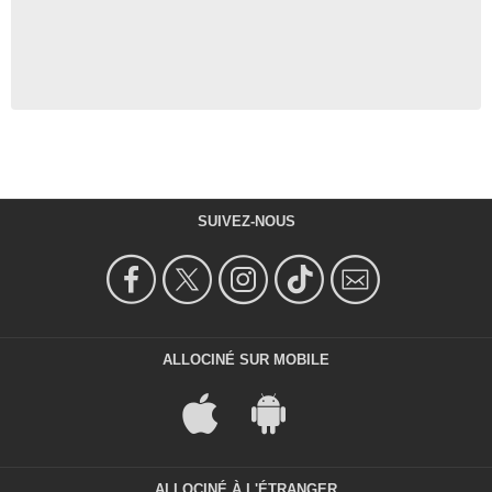
SUIVEZ-NOUS
ALLOCINÉ SUR MOBILE
ALLOCINÉ À L'ÉTRANGER