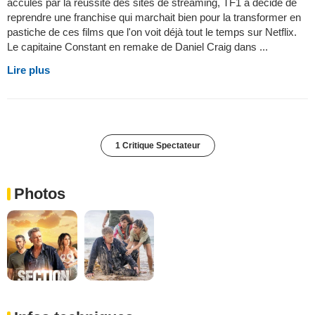
acculés par la réussite des sites de streaming, TF1 a décidé de
reprendre une franchise qui marchait bien pour la transformer en
pastiche de ces films que l'on voit déjà tout le temps sur Netflix.
Le capitaine Constant en remake de Daniel Craig dans ...
Lire plus
1 Critique Spectateur
Photos