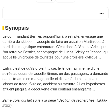
Synopsis
Le commandant Bernier, aujourd’hui à la retraite, envisage une
carrière de skipper. Il accepte de faire un essai en Martinique, à
bord d’un magnifique catamaran. C’est donc à l’Anse d’Arlet que
l’on retrouve Bernier, accompagné de Lucas, Vicky et Jeanne, qui
accueille un groupe de touristes pour une croisière idyllique…
Enfin, c’est ce qu’ils croient… car, le lendemain même d’une
soirée au cours de laquelle Simon, un des passagers, a demandé
sa petite-amie en mariage, celle-ci disparaît du bateau sans
laisser de trace. Suicide, accident ou meurtre ? Les hypothèses
affluent jusqu’à la découverte d’un couteau ensanglanté…
2ème volet qui fait suite à la série "Section de recherches" (2006-
2022).