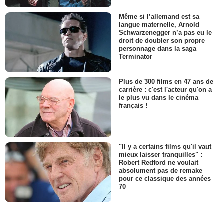
Même si l’allemand est sa
langue maternelle, Arnold
Schwarzenegger n’a pas eu le
droit de doubler son propre
personnage dans la saga
Terminator
Plus de 300 films en 47 ans de
carrière : c'est l'acteur qu'on a
le plus vu dans le cinéma
français !
"Il y a certains films qu'il vaut
mieux laisser tranquilles" :
Robert Redford ne voulait
absolument pas de remake
pour ce classique des années
70