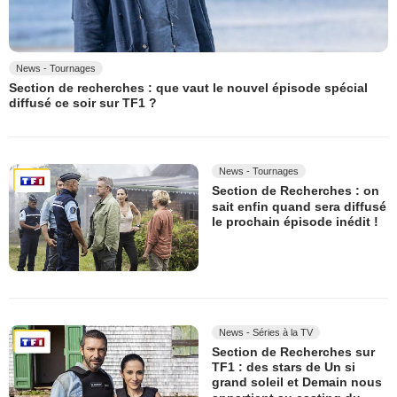
News - Tournages
Section de recherches : que vaut le nouvel épisode spécial
diffusé ce soir sur TF1 ?
News - Tournages
Section de Recherches : on
sait enfin quand sera diffusé
le prochain épisode inédit !
News - Séries à la TV
Section de Recherches sur
TF1 : des stars de Un si
grand soleil et Demain nous