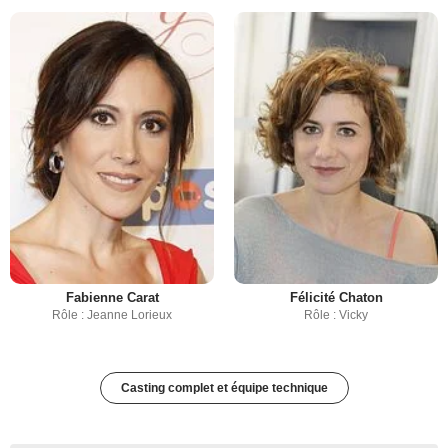
Fabienne Carat
Félicité Chaton
Rôle : Jeanne Lorieux
Rôle : Vicky
Casting complet et équipe technique