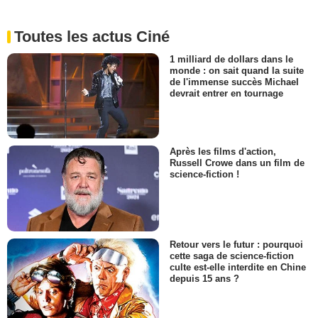
Toutes les actus Ciné
1 milliard de dollars dans le
monde : on sait quand la suite
de l'immense succès Michael
devrait entrer en tournage
Après les films d'action,
Russell Crowe dans un film de
science-fiction !
Retour vers le futur : pourquoi
cette saga de science-fiction
culte est-elle interdite en Chine
depuis 15 ans ?