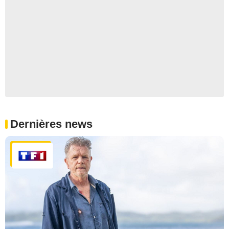
Dernières news