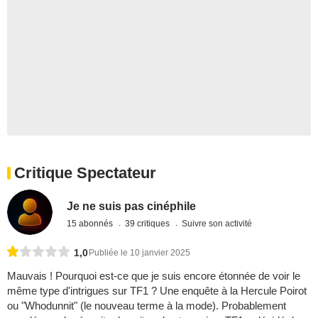
Critique Spectateur
Je ne suis pas cinéphile
15 abonnés
39 critiques
Suivre son activité
1,0
Publiée le 10 janvier 2025
Mauvais ! Pourquoi est-ce que je suis encore étonnée de voir le
même type d'intrigues sur TF1 ? Une enquête à la Hercule Poirot
ou "Whodunnit" (le nouveau terme à la mode). Probablement