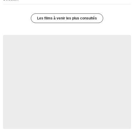
Les films à venir les plus consultés