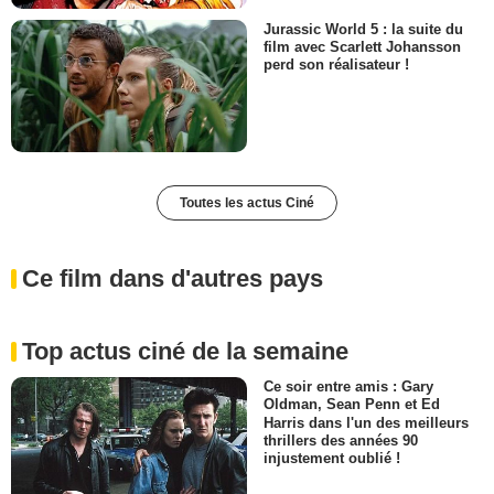
Jurassic World 5 : la suite du
film avec Scarlett Johansson
perd son réalisateur !
Toutes les actus Ciné
Ce film dans d'autres pays
Top actus ciné de la semaine
Ce soir entre amis : Gary
Oldman, Sean Penn et Ed
Harris dans l'un des meilleurs
thrillers des années 90
injustement oublié !