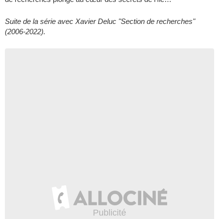
Suite de la série avec Xavier Deluc "Section de recherches"
(2006-2022).