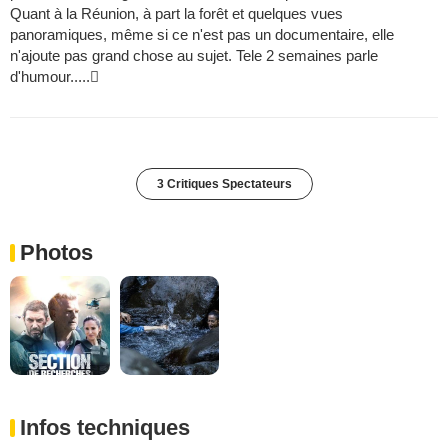
Quant à la Réunion, à part la forêt et quelques vues
panoramiques, même si ce n'est pas un documentaire, elle
n'ajoute pas grand chose au sujet. Tele 2 semaines parle
d'humour.....
3 Critiques Spectateurs
Photos
Infos techniques