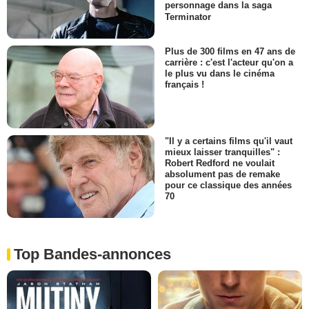
personnage dans la saga
Terminator
Plus de 300 films en 47 ans de
carrière : c'est l'acteur qu'on a
le plus vu dans le cinéma
français !
"Il y a certains films qu'il vaut
mieux laisser tranquilles" :
Robert Redford ne voulait
absolument pas de remake
pour ce classique des années
70
Top Bandes-annonces