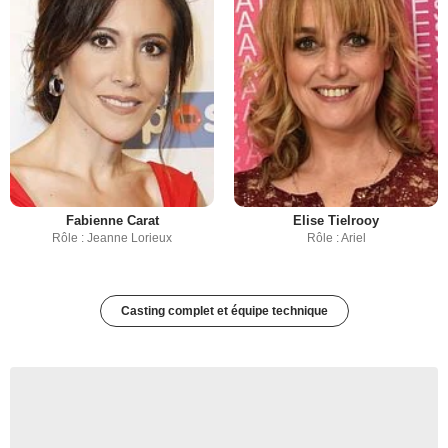
Fabienne Carat
Elise Tielrooy
Rôle : Jeanne Lorieux
Rôle : Ariel
Casting complet et équipe technique