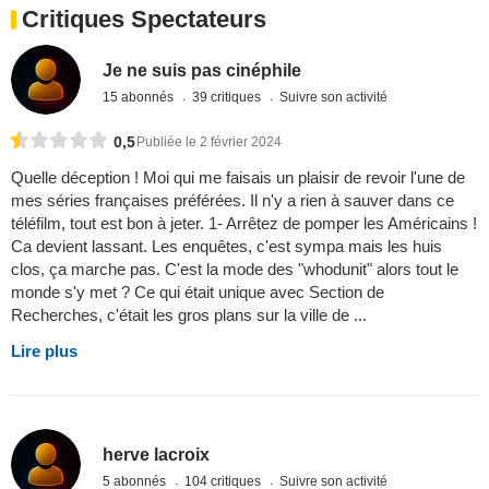
Critiques Spectateurs
Je ne suis pas cinéphile
15 abonnés
39 critiques
Suivre son activité
0,5
Publiée le 2 février 2024
Quelle déception ! Moi qui me faisais un plaisir de revoir l'une de
mes séries françaises préférées. Il n'y a rien à sauver dans ce
téléfilm, tout est bon à jeter. 1- Arrêtez de pomper les Américains !
Ca devient lassant. Les enquêtes, c'est sympa mais les huis
clos, ça marche pas. C'est la mode des "whodunit" alors tout le
monde s'y met ? Ce qui était unique avec Section de
Recherches, c'était les gros plans sur la ville de ...
Lire plus
herve lacroix
5 abonnés
104 critiques
Suivre son activité