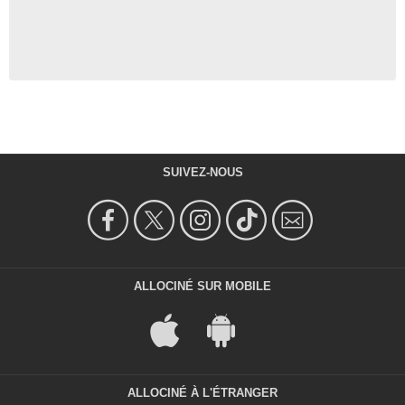
SUIVEZ-NOUS
ALLOCINÉ SUR MOBILE
ALLOCINÉ À L'ÉTRANGER