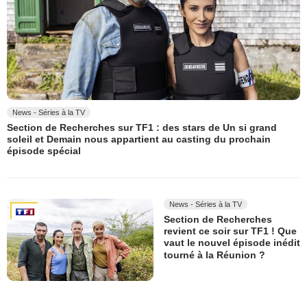
News - Séries à la TV
Section de Recherches sur TF1 : des stars de Un si grand
soleil et Demain nous appartient au casting du prochain
épisode spécial
News - Séries à la TV
Section de Recherches
revient ce soir sur TF1 ! Que
vaut le nouvel épisode inédit
tourné à la Réunion ?