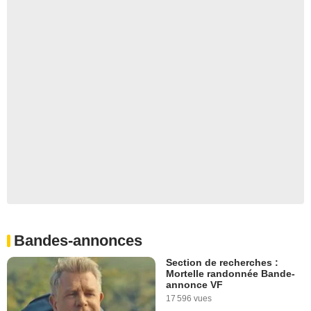
Bandes-annonces
Section de recherches :
Mortelle randonnée Bande-
annonce VF
17 596 vues