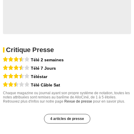
Critique Presse
Télé 2 semaines
Télé 7 Jours
Téléstar
Télé Câble Sat
Chaque magazine ou journal ayant son propre système de notation, toutes les
notes attribuées sont remises au barême de AlloCiné, de 1 à 5 étoiles.
Retrouvez plus d'infos sur notre page
Revue de presse
pour en savoir plus.
4 articles de presse