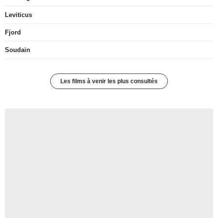
Leviticus
Fjord
Soudain
Les films à venir les plus consultés