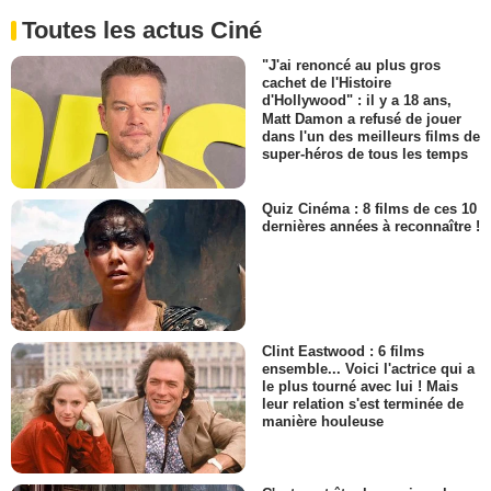
Toutes les actus Ciné
"J'ai renoncé au plus gros
cachet de l'Histoire
d'Hollywood" : il y a 18 ans,
Matt Damon a refusé de jouer
dans l'un des meilleurs films de
super-héros de tous les temps
Quiz Cinéma : 8 films de ces 10
dernières années à reconnaître !
Clint Eastwood : 6 films
ensemble... Voici l'actrice qui a
le plus tourné avec lui ! Mais
leur relation s'est terminée de
manière houleuse