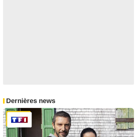
Dernières news