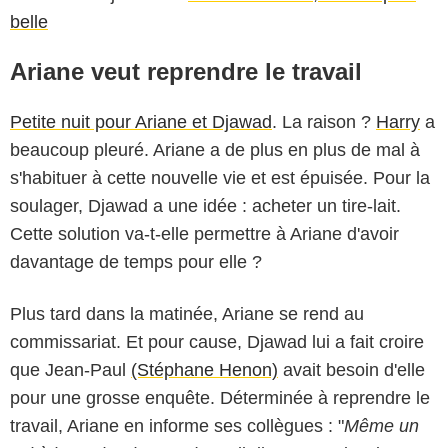
belle
Ariane veut reprendre le travail
Petite nuit pour Ariane et Djawad
. La raison ?
Harry
a
beaucoup pleuré. Ariane a de plus en plus de mal à
s'habituer à cette nouvelle vie et est épuisée. Pour la
soulager, Djawad a une idée : acheter un tire-lait.
Cette solution va-t-elle permettre à Ariane d'avoir
davantage de temps pour elle ?
Plus tard dans la matinée, Ariane se rend au
commissariat. Et pour cause, Djawad lui a fait croire
que Jean-Paul
(Stéphane Henon)
avait besoin d'elle
pour une grosse enquête. Déterminée à reprendre le
travail, Ariane en informe ses collègues : "
Même un