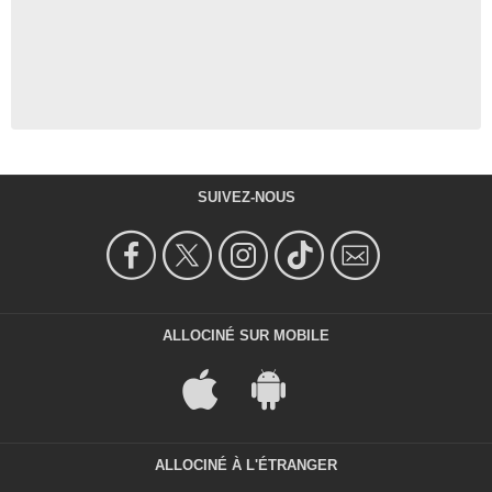
SUIVEZ-NOUS
ALLOCINÉ SUR MOBILE
ALLOCINÉ À L'ÉTRANGER