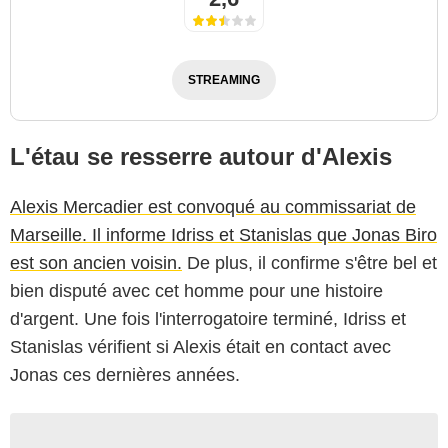
STREAMING
L'étau se resserre autour d'Alexis
Alexis Mercadier est convoqué au commissariat de
Marseille. Il informe Idriss et Stanislas que Jonas Biro
est son ancien voisin.
De plus, il confirme s'être bel et
bien disputé avec cet homme pour une histoire
d'argent. Une fois l'interrogatoire terminé, Idriss et
Stanislas vérifient si Alexis était en contact avec
Jonas ces dernières années.