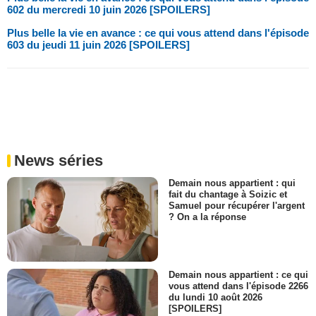
602 du mercredi 10 juin 2026 [SPOILERS]
Plus belle la vie en avance : ce qui vous attend dans l'épisode
603 du jeudi 11 juin 2026 [SPOILERS]
News séries
Demain nous appartient : qui
fait du chantage à Soizic et
Samuel pour récupérer l'argent
? On a la réponse
Demain nous appartient : ce qui
vous attend dans l'épisode 2266
du lundi 10 août 2026
[SPOILERS]