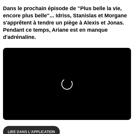
Dans le prochain épisode de "Plus belle la vie,
encore plus belle"... Idriss, Stanislas et Morgane
s'apprêtent à tendre un piège à Alexis et Jonas.
Pendant ce temps, Ariane est en manque
d'adrénaline.
LIRE DANS L'APPLICATION