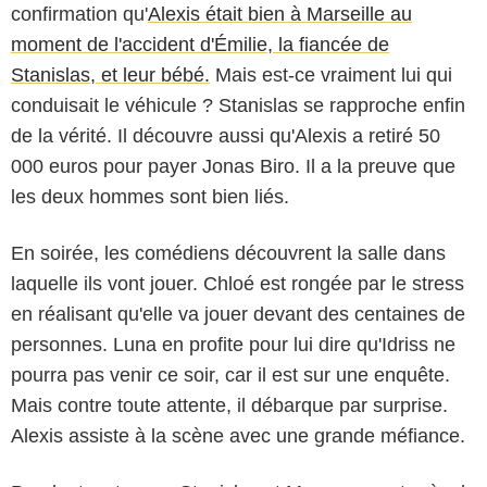
confirmation qu'
Alexis était bien à Marseille au
moment de l'accident d'Émilie, la fiancée de
Stanislas, et leur bébé.
Mais est-ce vraiment lui qui
conduisait le véhicule ? Stanislas se rapproche enfin
de la vérité. Il découvre aussi qu'Alexis a retiré 50
000 euros pour payer Jonas Biro. Il a la preuve que
les deux hommes sont bien liés.
En soirée, les comédiens découvrent la salle dans
laquelle ils vont jouer. Chloé est rongée par le stress
en réalisant qu'elle va jouer devant des centaines de
personnes. Luna en profite pour lui dire qu'Idriss ne
pourra pas venir ce soir, car il est sur une enquête.
Mais contre toute attente, il débarque par surprise.
Alexis assiste à la scène avec une grande méfiance.