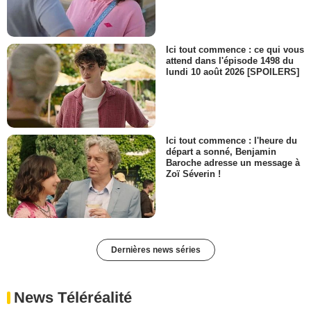
Ici tout commence : ce qui vous
attend dans l'épisode 1498 du
lundi 10 août 2026 [SPOILERS]
Ici tout commence : l'heure du
départ a sonné, Benjamin
Baroche adresse un message à
Zoï Séverin !
Dernières news séries
News Téléréalité