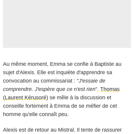
Au même moment, Emma se confie à Baptiste au
sujet d'Alexis. Elle est inquiète d'apprendre sa
convocation au commissariat : "
J'essaie de
comprendre. J'espère que ce n'est rien
".
Thomas
(Laurent Kérusoré)
se mêle à la discussion et
conseille fortement à Emma de se méfier de cet
homme qu'elle connaît peu.
Alexis est de retour au Mistral. Il tente de rassurer