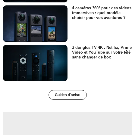
4 caméras 360° pour des vidéos
immersives : quel modèle
choisir pour vos aventures ?
3 dongles TV 4K : Netflix, Prime
Video et YouTube sur votre télé
sans changer de box
Guides d'achat