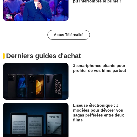
pu interrompre le prime !
Actus Téléréalité
Derniers guides d'achat
3 smartphones pliants pour
profiter de vos films partout
Liseuse électronique : 3
modèles pour dévorer vos
sagas préférées entre deux
films