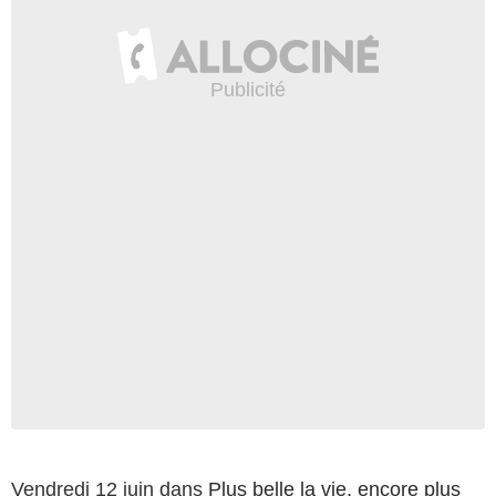
Vendredi 12 juin dans
Plus belle la vie, encore plus