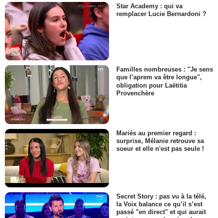
Star Academy : qui va
remplacer Lucie Bernardoni ?
Familles nombreuses : "Je sens
que l’aprem va être longue",
obligation pour Laëtitia
Provenchère
Mariés au premier regard :
surprise, Mélanie retrouve sa
soeur et elle n'est pas seule !
Secret Story : pas vu à la télé,
la Voix balance ce qu’il s’est
passé "en direct" et qui aurait