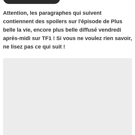
At
tention, les paragraphes qui suivent
contiennent des spoilers sur l'épisode de Plus
belle la vie, encore plus belle diffusé vendredi
après-midi sur TF1 ! Si vous ne voulez rien savoir,
ne lisez pas ce qui suit !