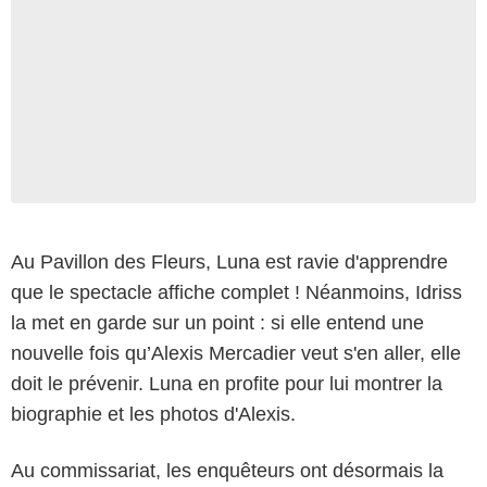
Au Pavillon des Fleurs, Luna est ravie d'apprendre
que le spectacle affiche complet ! Néanmoins, Idriss
la met en garde sur un point : si elle entend une
nouvelle fois qu’Alexis Mercadier veut s'en aller, elle
doit le prévenir. Luna en profite pour lui montrer la
biographie et les photos d'Alexis.
Au commissariat, les enquêteurs ont désormais la