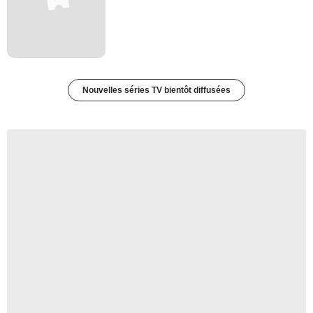
Nouvelles séries TV bientôt diffusées