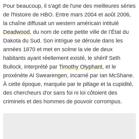
Pour beaucoup, il s'agit de l'une des meilleures séries
de l'histoire de HBO. Entre mars 2004 et août 2006,
la chaîne diffusait un western américain intitulé
Deadwood
, du nom de cette petite ville de l’État du
Dakota du Sud. Son intrigue se déroule dans les
années 1870 et met en scène la vie de deux
habitants ayant réellement existé, le shérif Seth
Bullock, interprété par
Timothy Olyphant
, et le
proxénète Al Swearengen, incarné par Ian McShane.
À cette époque, marquée par le pillage et la cupidité,
des chercheurs d'or sans foi ni loi côtoient des
criminels et des hommes de pouvoir corrompus.