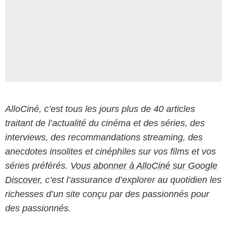
AlloCiné, c’est tous les jours plus de 40 articles
traitant de l’actualité du cinéma et des séries, des
interviews, des recommandations streaming, des
anecdotes insolites et cinéphiles sur vos films et vos
séries préférés.
Vous abonner à AlloCiné sur Google
Discover
, c’est l’assurance d’explorer au quotidien les
richesses d’un site conçu par des passionnés pour
des passionnés.