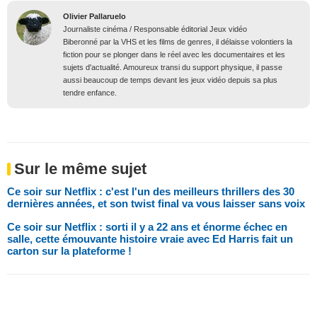
Olivier Pallaruelo
Journaliste cinéma / Responsable éditorial Jeux vidéo
Biberonné par la VHS et les films de genres, il délaisse volontiers la
fiction pour se plonger dans le réel avec les documentaires et les
sujets d'actualité. Amoureux transi du support physique, il passe
aussi beaucoup de temps devant les jeux vidéo depuis sa plus
tendre enfance.
Sur le même sujet
Ce soir sur Netflix : c'est l'un des meilleurs thrillers des 30
dernières années, et son twist final va vous laisser sans voix
Ce soir sur Netflix : sorti il y a 22 ans et énorme échec en
salle, cette émouvante histoire vraie avec Ed Harris fait un
carton sur la plateforme !