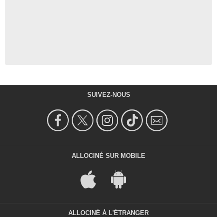
SUIVEZ-NOUS
ALLOCINÉ SUR MOBILE
ALLOCINÉ À L'ÉTRANGER