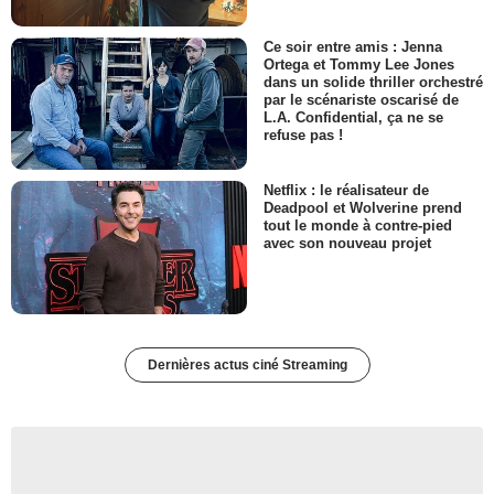
Ce soir entre amis : Jenna
Ortega et Tommy Lee Jones
dans un solide thriller orchestré
par le scénariste oscarisé de
L.A. Confidential, ça ne se
refuse pas !
Netflix : le réalisateur de
Deadpool et Wolverine prend
tout le monde à contre-pied
avec son nouveau projet
Dernières actus ciné Streaming