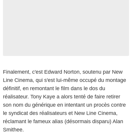
Finalement, c'est Edward Norton, soutenu par New
Line Cinema, qui s'est lui-même occupé du montage
définitif, en remontant le film dans le dos du
réalisateur. Tony Kaye a alors tenté de faire retirer
son nom du générique en intentant un procès contre
le syndicat des réalisateurs et New Line Cinema,
réclamant le fameux alias (désormais disparu) Alan
Smithee.