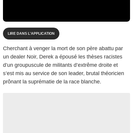
LIRE DANS L'APPLICATION
Cherchant à venger la mort de son père abattu par
un dealer Noir, Derek a épousé les thèses racistes
d’un groupuscule de militants d’extrême droite et
s’est mis au service de son leader, brutal théoricien
prônant la suprématie de la race blanche.