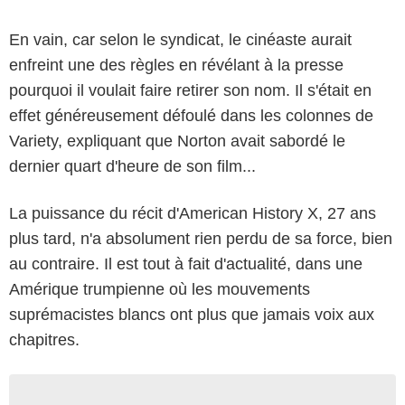
En vain, car selon le syndicat, le cinéaste aurait
enfreint une des règles en révélant à la presse
pourquoi il voulait faire retirer son nom. Il s'était en
effet généreusement défoulé dans les colonnes de
Variety, expliquant que Norton avait sabordé le
dernier quart d'heure de son film...
La puissance du récit d'American History X, 27 ans
plus tard, n'a absolument rien perdu de sa force, bien
au contraire. Il est tout à fait d'actualité, dans une
Amérique trumpienne où les mouvements
suprémacistes blancs ont plus que jamais voix aux
chapitres.