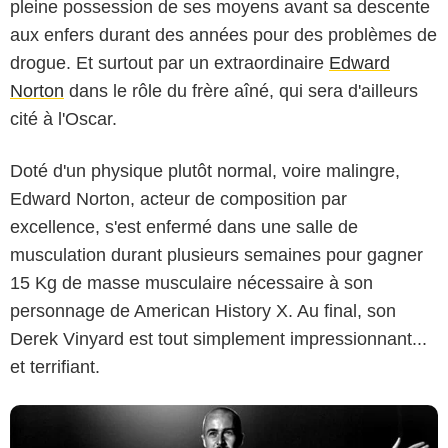
pleine possession de ses moyens avant sa descente
aux enfers durant des années pour des problèmes de
drogue. Et surtout par un extraordinaire
Edward
Norton
dans le rôle du frère aîné, qui sera d'ailleurs
cité à l'Oscar.
Doté d'un physique plutôt normal, voire malingre,
Edward Norton, acteur de composition par
excellence, s'est enfermé dans une salle de
D.R.
musculation durant plusieurs semaines pour gagner
15 Kg de masse musculaire nécessaire à son
personnage de American History X. Au final, son
Derek Vinyard est tout simplement impressionnant...
et terrifiant.