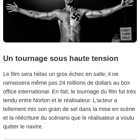
Un tournage sous haute tension
Le film sera hélas un gros échec en salle; il ne
ramassera même pas 24 millions de dollars au box
office international. En fait, le tournage du film fut très
tendu entre Norton et le réalisateur. L'acteur a
tellement mis son grain de sel dans la mise en scène
et la réécriture du scénario que le réalisateur a voulu
quitter le navire.