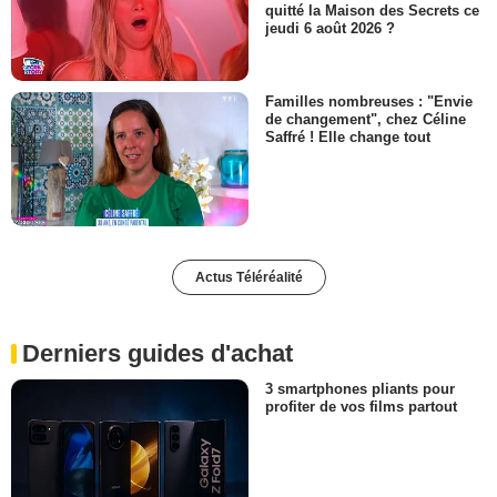
quitté la Maison des Secrets ce
jeudi 6 août 2026 ?
Familles nombreuses : "Envie
de changement", chez Céline
Saffré ! Elle change tout
Actus Téléréalité
Derniers guides d'achat
3 smartphones pliants pour
profiter de vos films partout