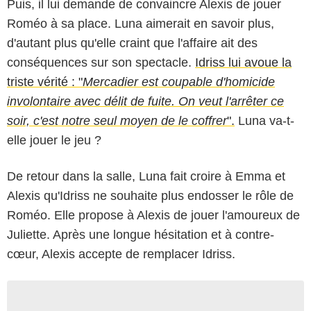
Puis, il lui demande de convaincre Alexis de jouer
Roméo à sa place. Luna aimerait en savoir plus,
d'autant plus qu'elle craint que l'affaire ait des
conséquences sur son spectacle.
Idriss lui avoue la
triste vérité : "
Mercadier est coupable d'homicide
involontaire avec délit de fuite. On veut l'arrêter ce
soir, c'est notre seul moyen de le coffrer
".
Luna va-t-
elle jouer le jeu ?
De retour dans la salle, Luna fait croire à Emma et
Alexis qu'Idriss ne souhaite plus endosser le rôle de
Roméo. Elle propose à Alexis de jouer l'amoureux de
Juliette. Après une longue hésitation et à contre-
cœur, Alexis accepte de remplacer Idriss.