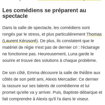
Les comédiens se préparent au
spectacle
Dans la salle de spectacle, les comédiens sont
rongés par le stress, et plus particulièrement
Thomas
(Laurent Kérusoré)
. De plus, ils constatent que le
matériel de régie n'est pas de dernier cri : l'éclairage
ne fonctionne pas. Heureusement, Luna garde le
sourire et trouve des solutions à chaque problème.
De son côté, Emma découvre la salle de théâtre aux
côtés de son petit ami, Alexis Mercadier. Ce dernier
la rassure sur ses talents de comédienne et lui
promet qu'elle va y arriver. Puis, Baptiste débarque et
fait comprendre à Alexis qu'il l'a dans le viseur.