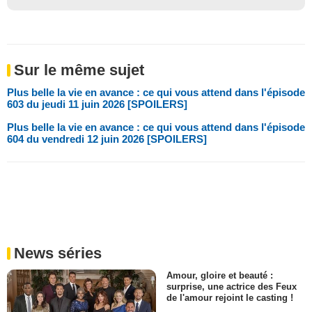
Sur le même sujet
Plus belle la vie en avance : ce qui vous attend dans l'épisode
603 du jeudi 11 juin 2026 [SPOILERS]
Plus belle la vie en avance : ce qui vous attend dans l'épisode
604 du vendredi 12 juin 2026 [SPOILERS]
News séries
Amour, gloire et beauté :
surprise, une actrice des Feux
de l'amour rejoint le casting !