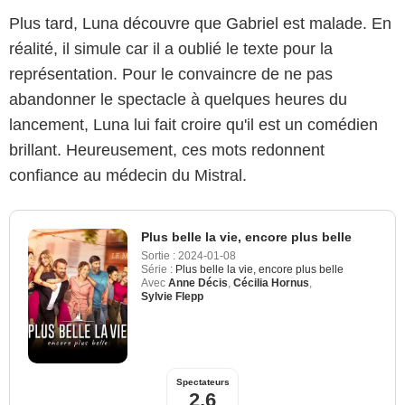
Plus tard, Luna découvre que Gabriel est malade. En
réalité, il simule car il a oublié le texte pour la
représentation. Pour le convaincre de ne pas
abandonner le spectacle à quelques heures du
lancement, Luna lui fait croire qu'il est un comédien
brillant. Heureusement, ces mots redonnent
confiance au médecin du Mistral.
Plus belle la vie, encore plus belle
Sortie :
2024-01-08
Série :
Plus belle la vie, encore plus belle
Avec
Anne Décis
,
Cécilia Hornus
,
Sylvie Flepp
Spectateurs
2,6