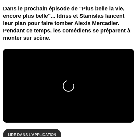
Dans le prochain épisode de "Plus belle la vie,
encore plus belle"... Idriss et Stanislas lancent
leur plan pour faire tomber Alexis Mercadier.
Pendant ce temps, les comédiens se préparent à
monter sur scène.
LIRE DANS L'APPLICATION