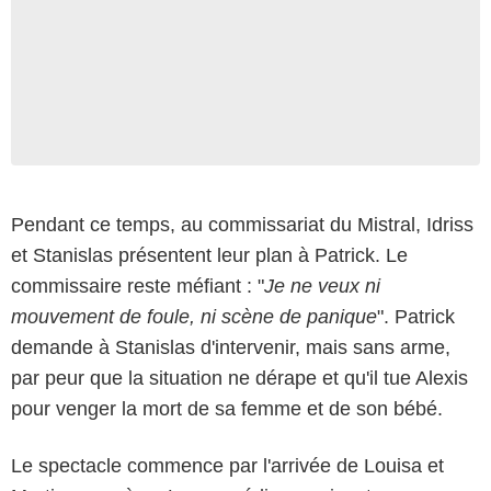
Pendant ce temps, au commissariat du Mistral, Idriss
et Stanislas présentent leur plan à Patrick. Le
commissaire reste méfiant : "
Je ne veux ni
mouvement de foule, ni scène de panique
". Patrick
demande à Stanislas d'intervenir, mais sans arme,
par peur que la situation ne dérape et qu'il tue Alexis
pour venger la mort de sa femme et de son bébé.
Le spectacle commence par l'arrivée de Louisa et