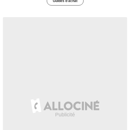
Guides d'achat