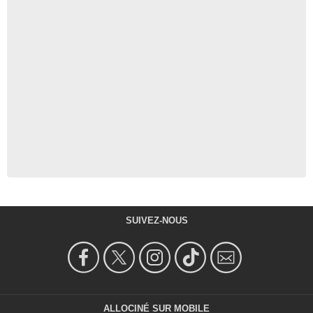
SUIVEZ-NOUS
ALLOCINÉ SUR MOBILE