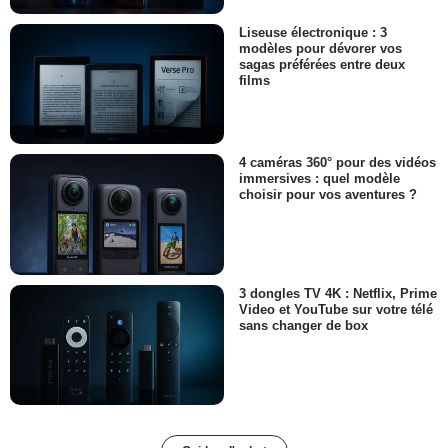
Liseuse électronique : 3
modèles pour dévorer vos
sagas préférées entre deux
films
4 caméras 360° pour des vidéos
immersives : quel modèle
choisir pour vos aventures ?
3 dongles TV 4K : Netflix, Prime
Video et YouTube sur votre télé
sans changer de box