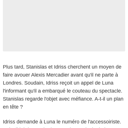
Plus tard, Stanislas et Idriss cherchent un moyen de
faire avouer Alexis Mercadier avant qu'il ne parte à
Londres. Soudain, Idriss reçoit un appel de Luna
l'informant qu'il a embarqué le couteau du spectacle.
Stanislas regarde l'objet avec méfiance. A-t-il un plan
en tête ?
Idriss demande à Luna le numéro de l'accessoiriste.