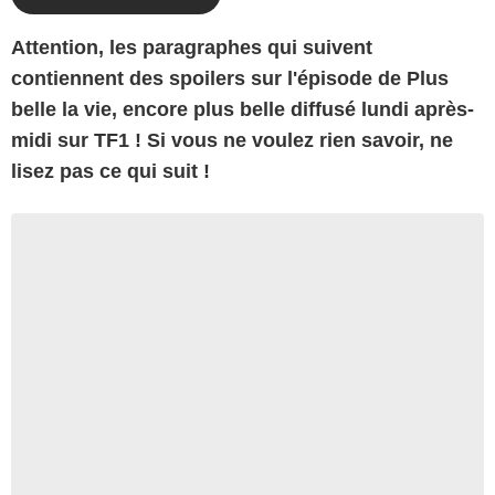
At
tention, les paragraphes qui suivent
contiennent des spoilers sur l'épisode de Plus
belle la vie, encore plus belle diffusé lundi après-
midi sur TF1 ! Si vous ne voulez rien savoir, ne
lisez pas ce qui suit !