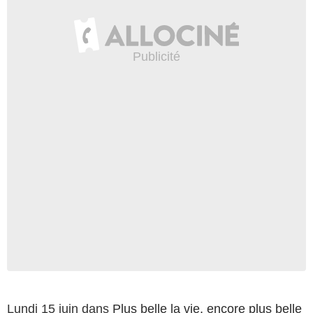
Lundi 15 juin dans
Plus belle la vie, encore plus belle