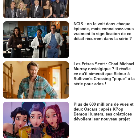
NCIS : on le voit dans chaque
épisode, mais connaissez-vous
vraiment la signification de ce
détail récurrent dans la série ?
Les Frères Scott : Chad Michael
Murray nostalgique ? Il révèle
ce qu'il aimerait que Retour à
Sullivan's Crossing "pique" à la
série pour ados !
Plus de 600 millions de vues et
deux Oscars : après KPop
Demon Hunters, ses créatrices
dévoilent leur nouveau projet