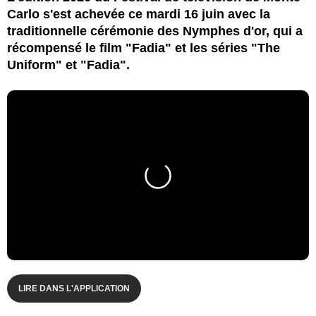
Carlo s'est achevée ce mardi 16 juin avec la
traditionnelle cérémonie des Nymphes d'or, qui a
récompensé le film "Fadia" et les séries "The
Uniform" et "Fadia".
LIRE DANS L'APPLICATION