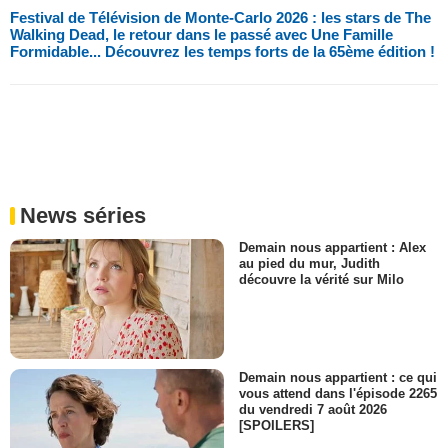
Festival de Télévision de Monte-Carlo 2026 : les stars de The
Walking Dead, le retour dans le passé avec Une Famille
Formidable... Découvrez les temps forts de la 65ème édition !
News séries
Demain nous appartient : Alex
au pied du mur, Judith
découvre la vérité sur Milo
Demain nous appartient : ce qui
vous attend dans l'épisode 2265
du vendredi 7 août 2026
[SPOILERS]