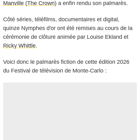
Manville
(
The Crown
) a enfin rendu son palmarès.
Côté séries, téléfilms, documentaires et digital,
quinze Nymphes d'or ont été remises au cours de la
cérémonie de clôture animée par Louise Ekland et
Ricky Whittle
.
Voici donc le palmarès fiction de cette édition 2026
du Festival de télévision de Monte-Carlo :