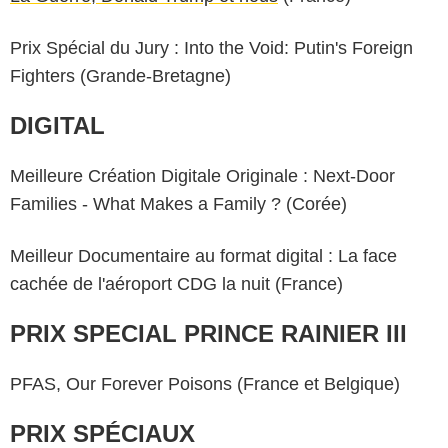
Prix Spécial du Jury : Into the Void: Putin's Foreign
Fighters (Grande-Bretagne)
DIGITAL
Meilleure Création Digitale Originale : Next-Door
Families - What Makes a Family ? (Corée)
Meilleur Documentaire au format digital : La face
cachée de l'aéroport CDG la nuit (France)
PRIX SPECIAL PRINCE RAINIER III
PFAS, Our Forever Poisons (France et Belgique)
PRIX SPÉCIAUX