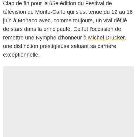
Clap de fin pour la 65e édition du Festival de
télévision de Monte-Carlo qui s'est tenue du 12 au 16
juin à Monaco avec, comme toujours, un vrai défilé
de stars dans la principauté. Ce fut l'occasion de
remettre une Nymphe d'honneur à
Michel Drucker
,
une distinction prestigieuse saluant sa carrière
exceptionnelle.