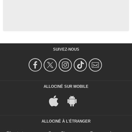
SUIVEZ-NOUS
ALLOCINÉ SUR MOBILE
ALLOCINÉ À L'ÉTRANGER