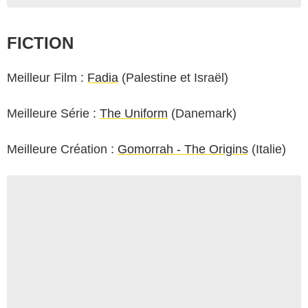
FICTION
Meilleur Film :
Fadia
(Palestine et Israël)
Meilleure Série :
The Uniform
(Danemark)
Meilleure Création :
Gomorrah - The Origins
(Italie)