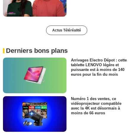
Actus Téléréalité
Derniers bons plans
Arrivages Electro Dépot : cette
tablette LENOVO légère et
puissante est à moins de 140
euros pour la fin du mois
Numéro 1 des ventes, ce
vidéoprojecteur compatible
avec la 4K est désormais à
moins de 66 euros