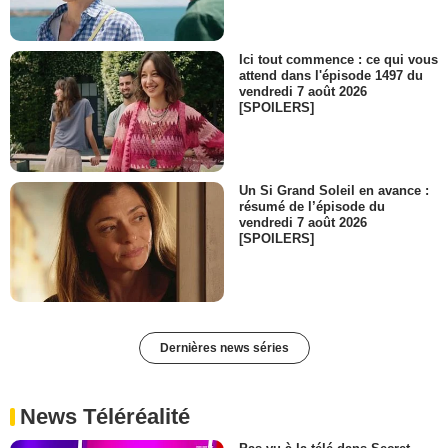
Ici tout commence : ce qui vous
attend dans l'épisode 1497 du
vendredi 7 août 2026
[SPOILERS]
Un Si Grand Soleil en avance :
résumé de l’épisode du
vendredi 7 août 2026
[SPOILERS]
Dernières news séries
News Téléréalité