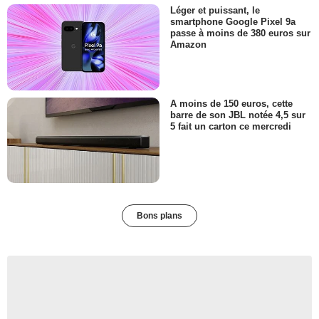
Léger et puissant, le
smartphone Google Pixel 9a
passe à moins de 380 euros sur
Amazon
A moins de 150 euros, cette
barre de son JBL notée 4,5 sur
5 fait un carton ce mercredi
Bons plans