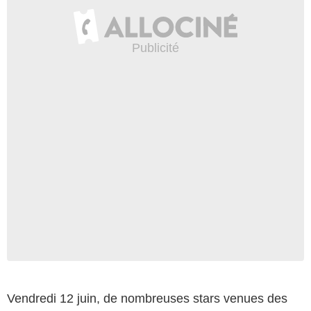
Vendredi 12 juin, de nombreuses stars venues des