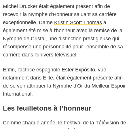
Michel Drucker était également présent afin de
recevoir la Nymphe d'Honneur saluant sa carrière
exceptionnelle. Dame
Kristin Scott Thomas
a
également été mise à l'honneur avec la remise de la
Nymphe de Cristal, une distinction prestigieuse qui
récompense une personnalité pour l'ensemble de sa
carrière dans l'univers télévisuel.
Enfin, l'actrice espagnole
Ester Expósito
, vue
notamment dans Elite, était également présente afin
de se voir attribuer la Nymphe d'Or du Meilleur Espoir
International.
Les feuilletons à l’honneur
Comme chaque année, le Festival de la Télévision de