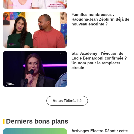
Familles nombreuses :
Raoudha-Jean Zéphirin déjà de
nouveau enceinte ?
Star Academy : l'éviction de
Lucie Bernardoni confirmée ?
Un nom pour la remplacer
circule
Actus Téléréalité
Derniers bons plans
Arrivages Electro Dépot : cette