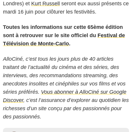
Londres) et
Kurt Russell
seront eux aussi présents ce
mardi 16 juin pour clôturer les festivités.
Toutes les informations sur cette 65ème édition
sont à retrouver sur le site officiel du
Festival de
Télévision de Monte-Carlo
.
AlloCiné, c’est tous les jours plus de 40 articles
traitant de l’actualité du cinéma et des séries, des
interviews, des recommandations streaming, des
anecdotes insolites et cinéphiles sur vos films et vos
séries préférés.
Vous abonner à AlloCiné sur Google
Discover
, c’est l’assurance d’explorer au quotidien les
richesses d’un site conçu par des passionnés pour
des passionnés.