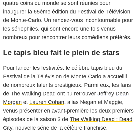
quatre coins du monde se sont réunies pour
inaugurer la 65ème édition du Festival de Télévision
de Monte-Carlo. Un rendez-vous incontournable pour
les sériephiles, qui sont encore une fois venus
nombreux pour rencontrer leurs comédiens préférés.
Le tapis bleu fait le plein de stars
Pour lancer les festivités, le célèbre tapis bleu du
Festival de la Télévision de Monte-Carlo a accueilli
de nombreux talents prestigieux. Parmi eux, les fans
de
The Walking Dead
ont pu retrouver
Jeffrey Dean
Morgan
et
Lauren Cohan
, alias Negan et Maggie,
venus présenter en avant-première les deux premiers
épisodes de la saison 3 de
The Walking Dead : Dead
City
, nouvelle série de la célèbre franchise.