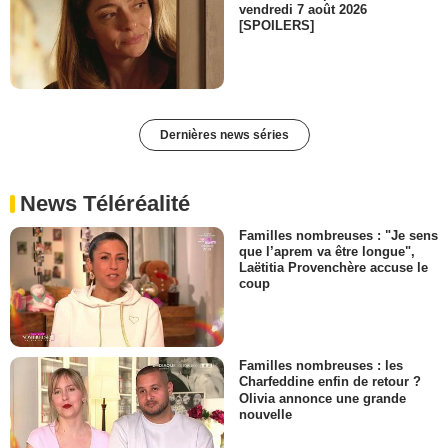
vendredi 7 août 2026
[SPOILERS]
Dernières news séries
News Téléréalité
Familles nombreuses : "Je sens
que l’aprem va être longue",
Laëtitia Provenchère accuse le
coup
Familles nombreuses : les
Charfeddine enfin de retour ?
Olivia annonce une grande
nouvelle