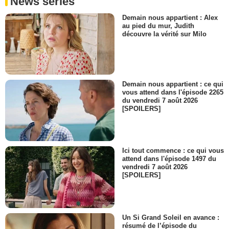
News séries
Demain nous appartient : Alex
au pied du mur, Judith
découvre la vérité sur Milo
Demain nous appartient : ce qui
vous attend dans l'épisode 2265
du vendredi 7 août 2026
[SPOILERS]
Ici tout commence : ce qui vous
attend dans l'épisode 1497 du
vendredi 7 août 2026
[SPOILERS]
Un Si Grand Soleil en avance :
résumé de l’épisode du