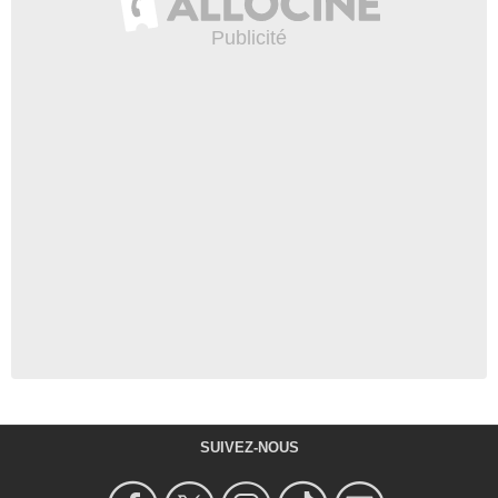
SUIVEZ-NOUS