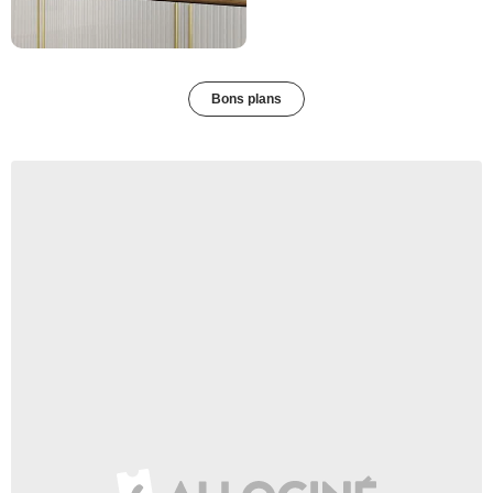
Bons plans