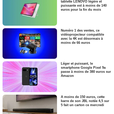
tablette LENOVO légère et
puissante est à moins de 140
euros pour la fin du mois
Numéro 1 des ventes, ce
vidéoprojecteur compatible
avec la 4K est désormais à
moins de 66 euros
Léger et puissant, le
smartphone Google Pixel 9a
passe à moins de 380 euros sur
Amazon
A moins de 150 euros, cette
barre de son JBL notée 4,5 sur
5 fait un carton ce mercredi