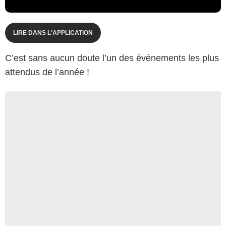
LIRE DANS L'APPLICATION
C’est sans aucun doute l’un des événements les plus
attendus de l’année !