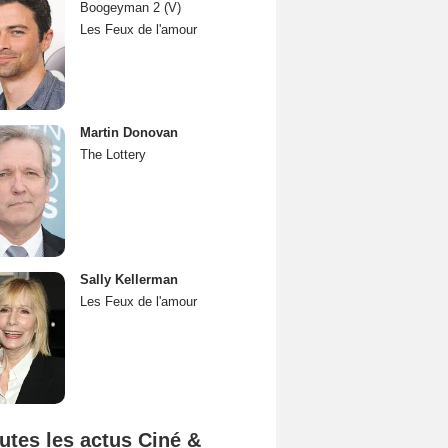
Boogeyman 2 (V)
Les Feux de l'amour
Martin Donovan
The Lottery
Sally Kellerman
Les Feux de l'amour
utes les actus Ciné &