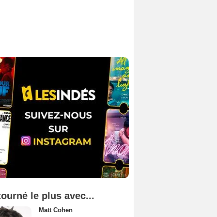
tourné le plus avec...
Matt Cohen