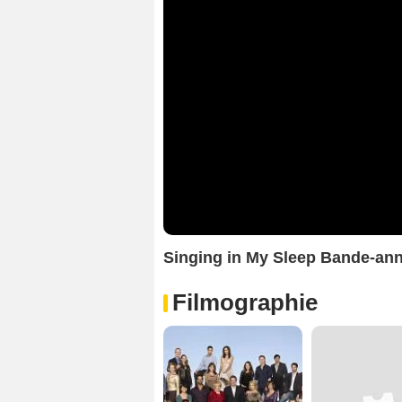
Singing in My Sleep Bande-an
Filmographie