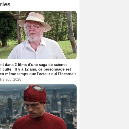
ries
nt dans 2 films d'une saga de science-
on culte ! Il y a 12 ans, ce personnage est
en même temps que l'acteur qui l'incarnait
i 8 août 2026