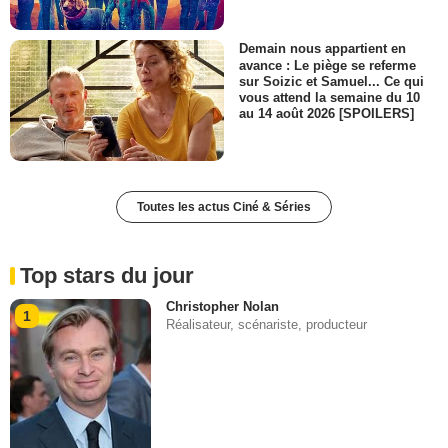
Demain nous appartient en
avance : Le piège se referme
sur Soizic et Samuel... Ce qui
vous attend la semaine du 10
au 14 août 2026 [SPOILERS]
Toutes les actus Ciné & Séries
Top stars du jour
Christopher Nolan
1
Réalisateur, scénariste, producteur