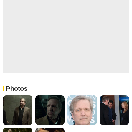
Photos