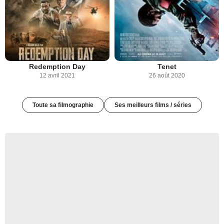
Redemption Day
Tenet
12 avril 2021
26 août 2020
Toute sa filmographie
Ses meilleurs films / séries