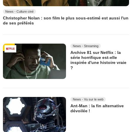
News - Culture ciné
Christopher Nolan : son film le plus sous-estimé est aussi l'un
de ses préférés
News - Streaming
Archive 81 sur Netflix : la
série horrifique est-elle
inspirée d'une histoire vraie
?
News - Vu sur le web
Ant-Man : la fin alternative
dévoilée !