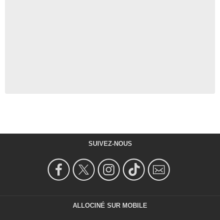
SUIVEZ-NOUS
ALLOCINÉ SUR MOBILE