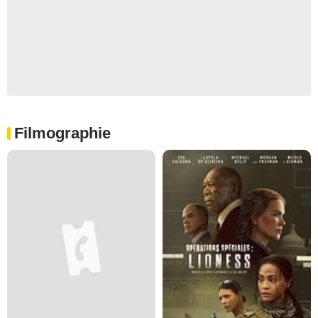
Filmographie