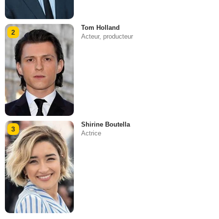
Tom Holland
2
Acteur, producteur
Shirine Boutella
3
Actrice