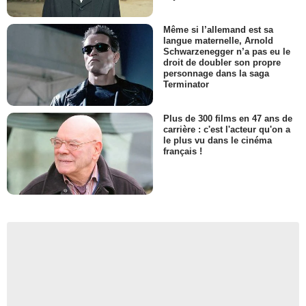
Même si l’allemand est sa
langue maternelle, Arnold
Schwarzenegger n’a pas eu le
droit de doubler son propre
personnage dans la saga
Terminator
Plus de 300 films en 47 ans de
carrière : c'est l'acteur qu'on a
le plus vu dans le cinéma
français !