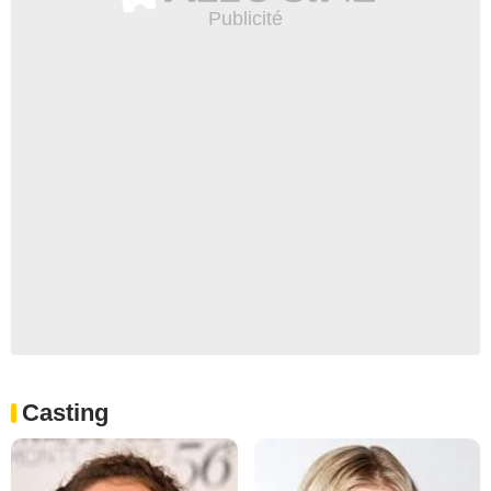
Casting