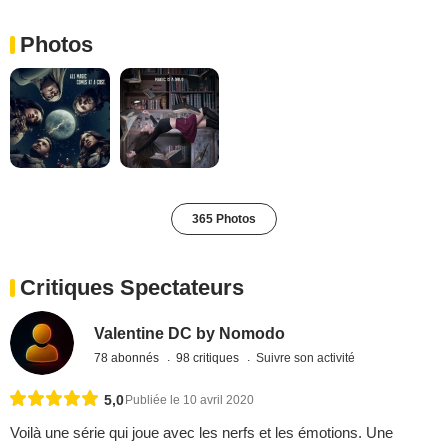
Photos
365 Photos
Critiques Spectateurs
Valentine DC by Nomodo
78 abonnés
98 critiques
Suivre son activité
5,0
Publiée le 10 avril 2020
Voilà une série qui joue avec les nerfs et les émotions. Une