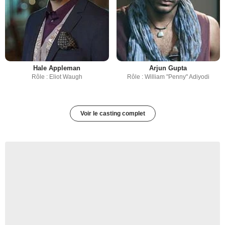
Hale Appleman
Arjun Gupta
Rôle : Eliot Waugh
Rôle : William "Penny" Adiyodi
Voir le casting complet