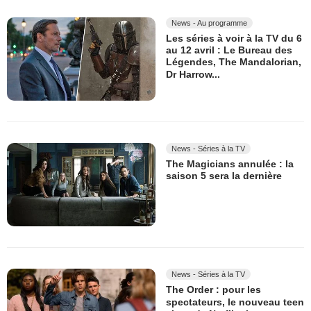
News - Au programme
Les séries à voir à la TV du 6
au 12 avril : Le Bureau des
Légendes, The Mandalorian,
Dr Harrow...
News - Séries à la TV
The Magicians annulée : la
saison 5 sera la dernière
News - Séries à la TV
The Order : pour les
spectateurs, le nouveau teen