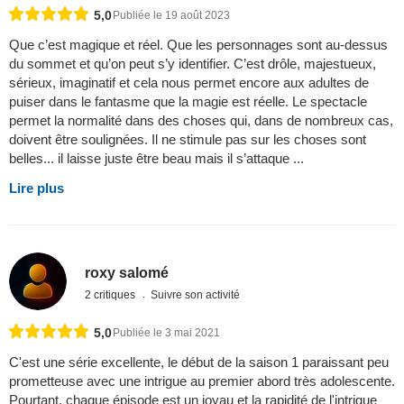
5,0
Publiée le 19 août 2023
Que c’est magique et réel. Que les personnages sont au-dessus
du sommet et qu’on peut s’y identifier. C’est drôle, majestueux,
sérieux, imaginatif et cela nous permet encore aux adultes de
puiser dans le fantasme que la magie est réelle. Le spectacle
permet la normalité dans des choses qui, dans de nombreux cas,
doivent être soulignées. Il ne stimule pas sur les choses sont
belles... il laisse juste être beau mais il s’attaque ...
Lire plus
roxy salomé
2 critiques
Suivre son activité
5,0
Publiée le 3 mai 2021
C'est une série excellente, le début de la saison 1 paraissant peu
prometteuse avec une intrigue au premier abord très adolescente.
Pourtant, chaque épisode est un joyau et la rapidité de l'intrigue