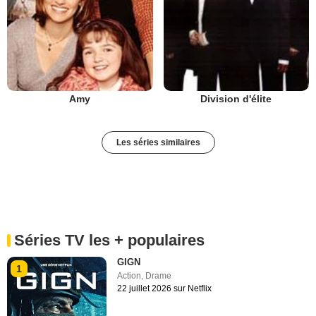
Amy
Division d'élite
Les séries similaires
Séries TV les + populaires
GIGN
1
Action
,
Drame
22 juillet 2026 sur Netflix