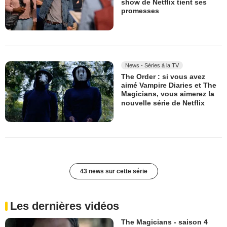
show de Netflix tient ses
promesses
News - Séries à la TV
The Order : si vous avez
aimé Vampire Diaries et The
Magicians, vous aimerez la
nouvelle série de Netflix
43 news sur cette série
Les dernières vidéos
The Magicians - saison 4