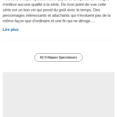
n'enlève aucune qualité à la série. De mon point-de-vue cette
série est un bon vin qui prend du goût avec le temps. Des
personnages intéressants et attachants qui n'évoluent pas de la
même façon que d'ordinaire et une fin qui ne déroge ...
Lire plus
92 Critiques Spectateurs