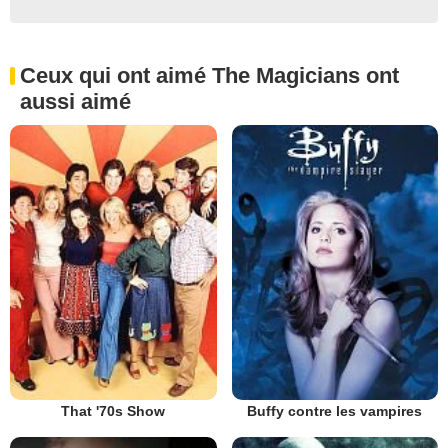
Ceux qui ont aimé The Magicians ont
aussi aimé
That '70s Show
Buffy contre les vampires