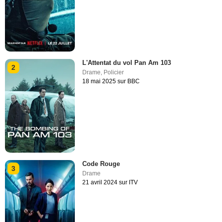
L'Attentat du vol Pan Am 103
2
Drame
,
Policier
18 mai 2025 sur BBC
Code Rouge
3
Drame
21 avril 2024 sur ITV