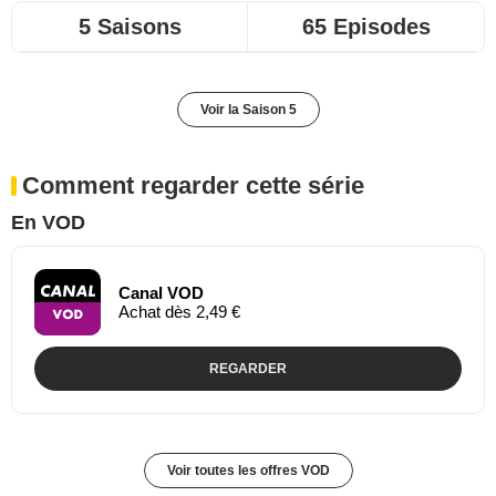
5 Saisons
65 Episodes
Voir la Saison 5
Comment regarder cette série
En VOD
Canal VOD
Achat dès 2,49 €
REGARDER
Voir toutes les offres VOD