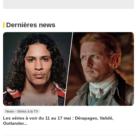
Dernières news
News - Séries à la TV
Les séries à voir du 11 au 17 mai : Dérapages, Validé,
Outlander...