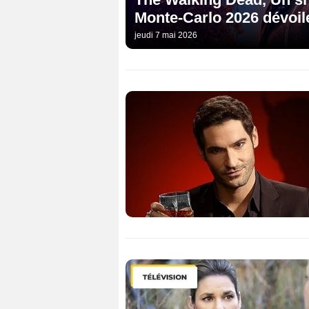
Monte-Carlo 2026 dévoil
jeudi 7 mai 2026