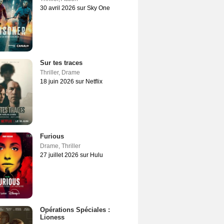
30 avril 2026 sur Sky One
Sur tes traces
Thriller
,
Drame
18 juin 2026 sur Netflix
Furious
Drame
,
Thriller
27 juillet 2026 sur Hulu
Opérations Spéciales :
Lioness