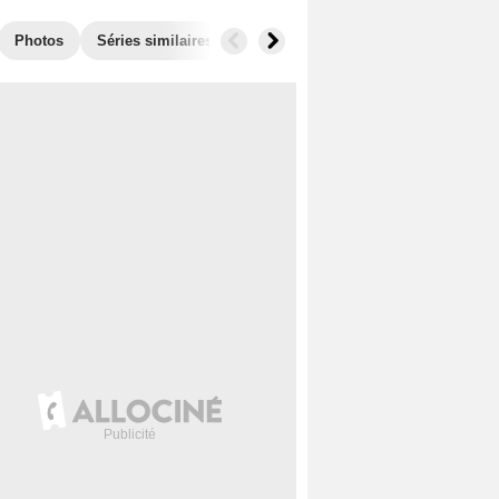
Photos
Séries similaires