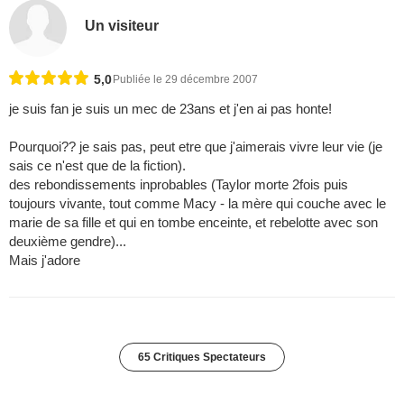
Un visiteur
5,0
Publiée le 29 décembre 2007
je suis fan je suis un mec de 23ans et j'en ai pas honte!
Pourquoi?? je sais pas, peut etre que j'aimerais vivre leur vie (je
sais ce n'est que de la fiction).
des rebondissements inprobables (Taylor morte 2fois puis
toujours vivante, tout comme Macy - la mère qui couche avec le
marie de sa fille et qui en tombe enceinte, et rebelotte avec son
deuxième gendre)...
Mais j'adore
65 Critiques Spectateurs