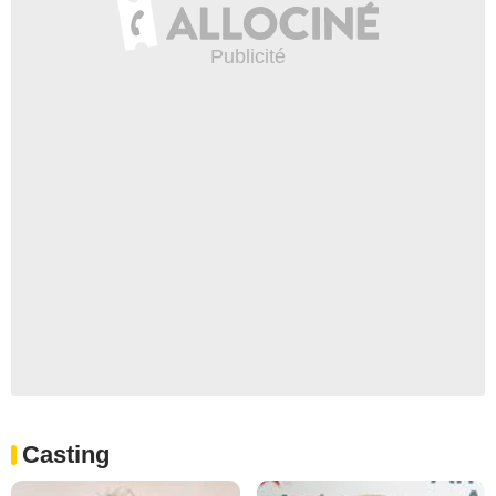
Casting