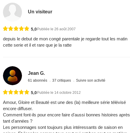
Un visiteur
5,0
Publiée le 26 août 2007
depuis le debut de mon congé parentale je regarde tout les matin
cette serie et il et rare que je la ratte
Jean G.
61 abonnés
37 critiques
Suivre son activité
5,0
Publiée le 14 octobre 2012
Amour, Gloire et Beauté est une des (la) meilleure série télévisé
encore diffuser.
Comment font-ils pour encore faire d'aussi bonnes histoires après
tant d'années ?
Les personnages sont toujours plus intéressants de saison en