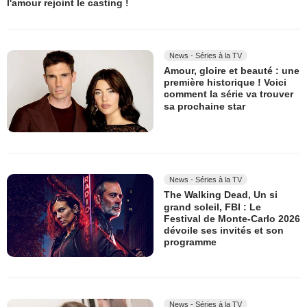
l'amour rejoint le casting !
News - Séries à la TV
Amour, gloire et beauté : une
première historique ! Voici
comment la série va trouver
sa prochaine star
News - Séries à la TV
The Walking Dead, Un si
grand soleil, FBI : Le
Festival de Monte-Carlo 2026
dévoile ses invités et son
programme
News - Séries à la TV