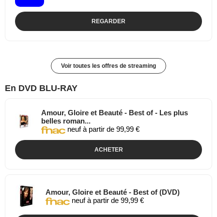
REGARDER
Voir toutes les offres de streaming
En DVD BLU-RAY
Amour, Gloire et Beauté - Best of - Les plus
belles roman...
neuf à partir de 99,99 €
ACHETER
Amour, Gloire et Beauté - Best of (DVD)
neuf à partir de 99,99 €