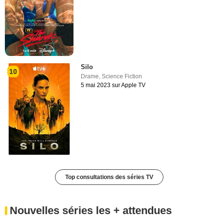
Silo
10
Drame
,
Science Fiction
5 mai 2023 sur Apple TV
Top consultations des séries TV
Nouvelles séries les + attendues