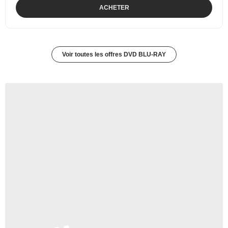
ACHETER
Voir toutes les offres DVD BLU-RAY