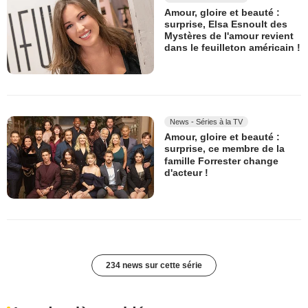
Amour, gloire et beauté :
surprise, Elsa Esnoult des
Mystères de l'amour revient
dans le feuilleton américain !
News - Séries à la TV
Amour, gloire et beauté :
surprise, ce membre de la
famille Forrester change
d'acteur !
234 news sur cette série