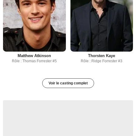
Matthew Atkinson
Thorsten Kaye
Rôle : Thomas Forrester #5
Rôle : Ridge Forrester #3
Voir le casting complet