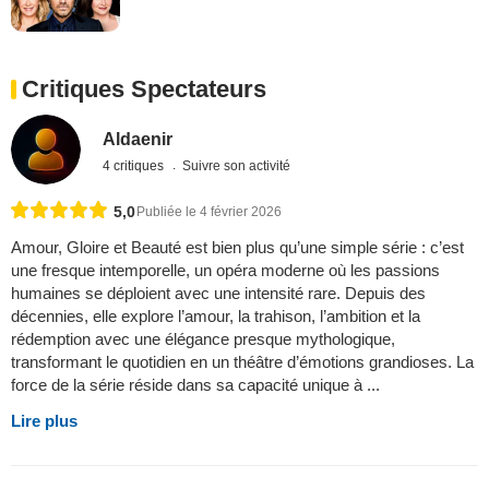
Critiques Spectateurs
Aldaenir
4 critiques
Suivre son activité
5,0
Publiée le 4 février 2026
Amour, Gloire et Beauté est bien plus qu’une simple série : c’est
une fresque intemporelle, un opéra moderne où les passions
humaines se déploient avec une intensité rare. Depuis des
décennies, elle explore l’amour, la trahison, l’ambition et la
rédemption avec une élégance presque mythologique,
transformant le quotidien en un théâtre d’émotions grandioses. La
force de la série réside dans sa capacité unique à ...
Lire plus