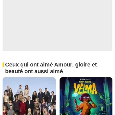
Ceux qui ont aimé Amour, gloire et
beauté ont aussi aimé