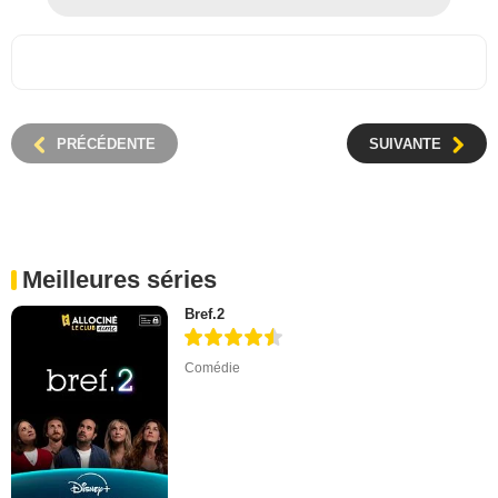
PRÉCÉDENTE
SUIVANTE
Meilleures séries
Bref.2
Comédie