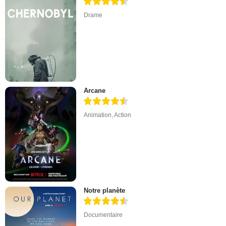
Drame
Arcane
Animation
,
Action
Notre planète
Documentaire