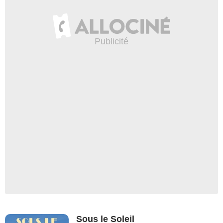
Sous le Soleil