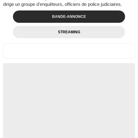
dirige un groupe d'enquêteurs, officiers de police judiciaires.
BANDE-ANNONCE
STREAMING