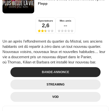
Flepp
Spectateurs
Mes amis
2,6
--
Un an après l’effondrement du quartier du Mistral, ses anciens
habitants ont dû repartir à zéro dans un tout nouveau quartier.
Nouveaux voisins, nouveaux lieux et nouvelles habitudes… leur
vie a doucement pris un nouveau départ dans le Panier,
où Thomas, Kilian et Barbara ont installé leur nouveau bar.
BANDE-ANNONCE
STREAMING
VOD