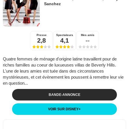
Sanchez
Presse
Spectateurs
Mes amis
2,8
4,1
--
Quatre femmes de ménage d'origine latine travaillent pour de
riches familles au coeur de luxueuses villas de Beverly Hills.
L'une de leurs amies est tuée dans des circonstances
mystérieuses, et cet évènement les poussent à remettre leur vie
en question...
BANDE-ANNONCE
VOIR SUR DISNEY
+