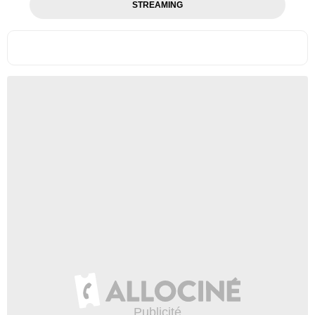
STREAMING