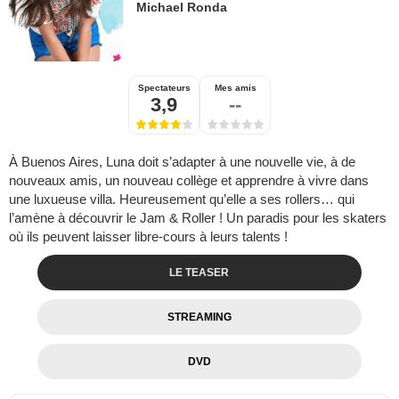
Michael Ronda
Spectateurs
Mes amis
3,9
--
À Buenos Aires, Luna doit s’adapter à une nouvelle vie, à de
nouveaux amis, un nouveau collège et apprendre à vivre dans
une luxueuse villa. Heureusement qu’elle a ses rollers… qui
l’amène à découvrir le Jam & Roller ! Un paradis pour les skaters
où ils peuvent laisser libre-cours à leurs talents !
LE TEASER
STREAMING
DVD