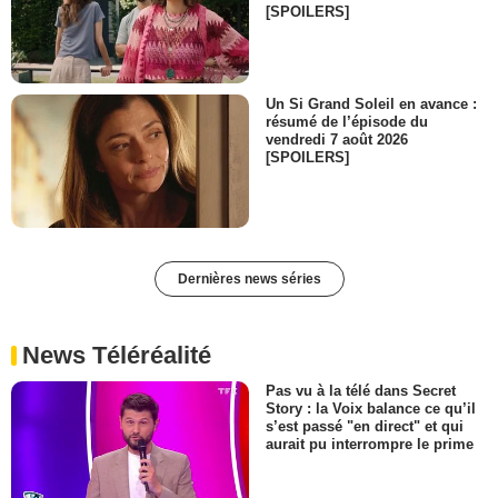
[SPOILERS]
Un Si Grand Soleil en avance :
résumé de l’épisode du
vendredi 7 août 2026
[SPOILERS]
Dernières news séries
News Téléréalité
Pas vu à la télé dans Secret
Story : la Voix balance ce qu’il
s’est passé "en direct" et qui
aurait pu interrompre le prime