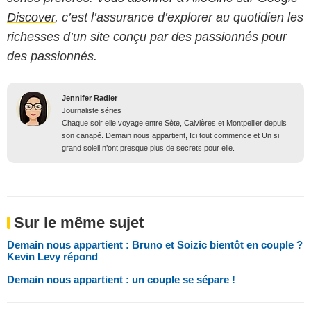
Discover
, c’est l’assurance d’explorer au quotidien les
richesses d’un site conçu par des passionnés pour
des passionnés.
Jennifer Radier
Journaliste séries
Chaque soir elle voyage entre Sète, Calvières et Montpellier depuis
son canapé. Demain nous appartient, Ici tout commence et Un si
grand soleil n’ont presque plus de secrets pour elle.
Sur le même sujet
Demain nous appartient : Bruno et Soizic bientôt en couple ?
Kevin Levy répond
Demain nous appartient : un couple se sépare !