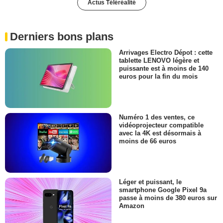
Actus Téléréalité
Derniers bons plans
Arrivages Electro Dépot : cette
tablette LENOVO légère et
puissante est à moins de 140
euros pour la fin du mois
Numéro 1 des ventes, ce
vidéoprojecteur compatible
avec la 4K est désormais à
moins de 66 euros
Léger et puissant, le
smartphone Google Pixel 9a
passe à moins de 380 euros sur
Amazon