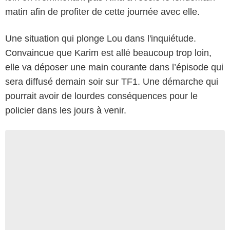
matin afin de profiter de cette journée avec elle.
Une situation qui plonge Lou dans l'inquiétude.
Convaincue que Karim est allé beaucoup trop loin,
elle va déposer une main courante dans l’épisode qui
sera diffusé demain soir sur TF1. Une démarche qui
pourrait avoir de lourdes conséquences pour le
policier dans les jours à venir.