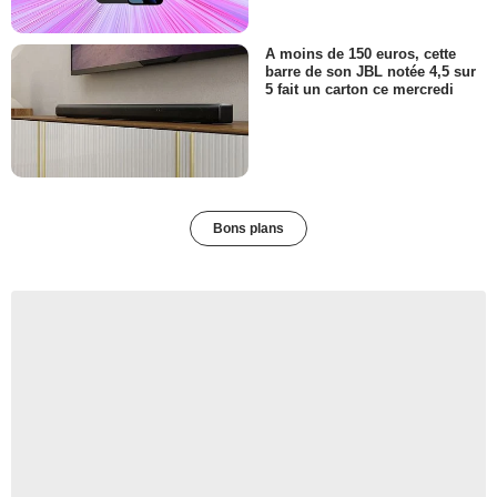
A moins de 150 euros, cette
barre de son JBL notée 4,5 sur
5 fait un carton ce mercredi
Bons plans