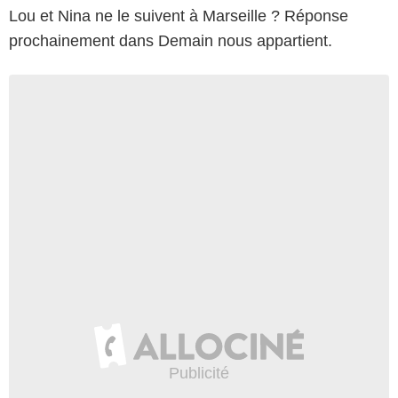
Lou et Nina ne le suivent à Marseille ? Réponse
prochainement dans Demain nous appartient.