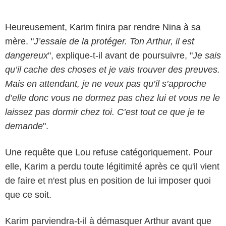
Heureusement, Karim finira par rendre Nina à sa
mère. "
J’essaie de la protéger. Ton Arthur, il est
dangereux
", explique-t-il avant de poursuivre, "
Je sais
qu’il cache des choses et je vais trouver des preuves.
Mais en attendant, je ne veux pas qu’il s’approche
d’elle donc vous ne dormez pas chez lui et vous ne le
laissez pas dormir chez toi. C’est tout ce que je te
demande
".
Une requête que Lou refuse catégoriquement. Pour
elle, Karim a perdu toute légitimité après ce qu'il vient
de faire et n'est plus en position de lui imposer quoi
que ce soit.
Karim parviendra-t-il à démasquer Arthur avant que