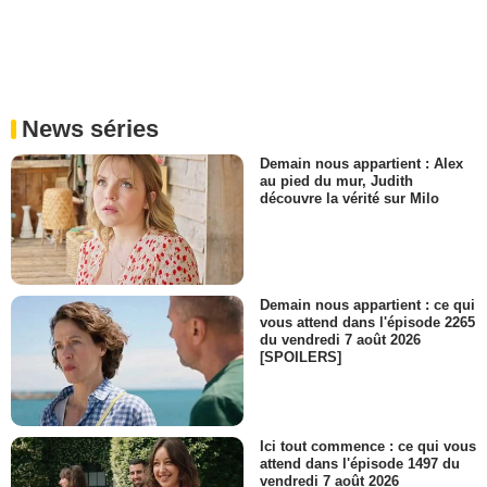
News séries
Demain nous appartient : Alex
au pied du mur, Judith
découvre la vérité sur Milo
Demain nous appartient : ce qui
vous attend dans l'épisode 2265
du vendredi 7 août 2026
[SPOILERS]
Ici tout commence : ce qui vous
attend dans l'épisode 1497 du
vendredi 7 août 2026