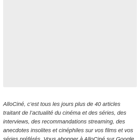
AlloCiné, c’est tous les jours plus de 40 articles
traitant de l’actualité du cinéma et des séries, des
interviews, des recommandations streaming, des
anecdotes insolites et cinéphiles sur vos films et vos
séries préférés.
Vous abonner à AlloCiné sur Google