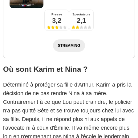
Presse
Spectateurs
3,2
2,1
STREAMING
Où sont Karim et Nina ?
Déterminé à protéger sa fille d'Arthur, Karim a pris la
décision de ne pas rendre Nina à sa mère.
Contrairement à ce que Lou peut craindre, le policier
n'a pas quitté Sète et se trouve toujours chez lui avec
sa fille. Depuis, il ne répond plus ni aux appels de
l'avocate ni à ceux d'Émilie. Il va même encore plus
loin en n'emmenant pas Nina à l'école le lendemain