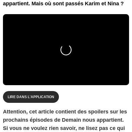
appartient. Mais où sont passés Karim et Nina ?
LIRE DANS L'APPLICATION
Attention, cet article contient des spoilers sur les
prochains épisodes de Demain nous appartient.
Si vous ne voulez rien savoir, ne lisez pas ce qui