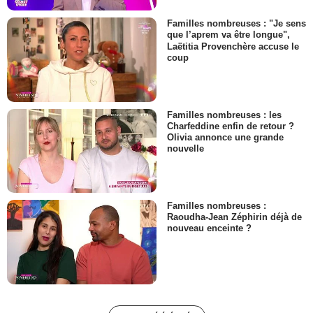
Familles nombreuses : "Je sens
que l’aprem va être longue",
Laëtitia Provenchère accuse le
coup
Familles nombreuses : les
Charfeddine enfin de retour ?
Olivia annonce une grande
nouvelle
Familles nombreuses :
Raoudha-Jean Zéphirin déjà de
nouveau enceinte ?