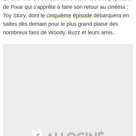
de Pixar qui s'apprête à faire son retour au cinéma :
Toy Story, dont
le cinquième épisode
débarquera en
salles dès demain pour le plus grand plaisir des
nombreux fans de Woody, Buzz et leurs amis.