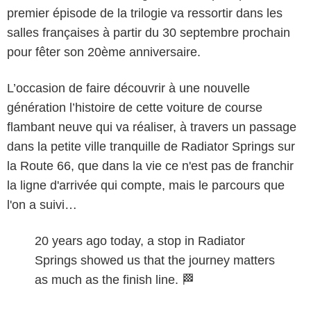
premier épisode de la trilogie va ressortir dans les
salles françaises à partir du 30 septembre prochain
pour fêter son 20ème anniversaire.
L’occasion de faire découvrir à une nouvelle
génération l’histoire de cette voiture de course
flambant neuve qui va réaliser, à travers un passage
dans la petite ville tranquille de Radiator Springs sur
la Route 66, que dans la vie ce n'est pas de franchir
la ligne d'arrivée qui compte, mais le parcours que
l'on a suivi…
20 years ago today, a stop in Radiator
Springs showed us that the journey matters
as much as the finish line. 🏁