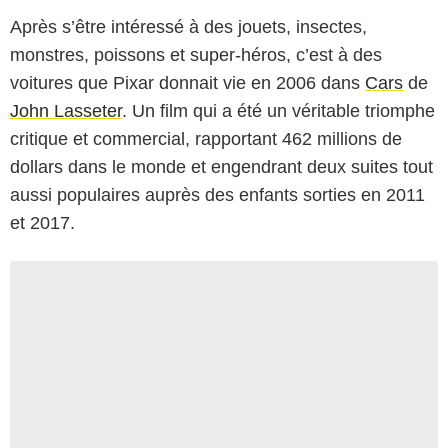
Après s’être intéressé à des jouets, insectes,
monstres, poissons et super-héros, c’est à des
voitures que Pixar donnait vie en 2006 dans
Cars
de
John Lasseter
. Un film qui a été un véritable triomphe
critique et commercial, rapportant 462 millions de
dollars dans le monde et engendrant deux suites tout
aussi populaires auprès des enfants sorties en 2011
et 2017.