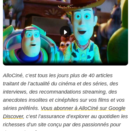
AlloCiné, c’est tous les jours plus de 40 articles
traitant de l’actualité du cinéma et des séries, des
interviews, des recommandations streaming, des
anecdotes insolites et cinéphiles sur vos films et vos
séries préférés.
Vous abonner à AlloCiné sur Google
Discover
, c’est l’assurance d’explorer au quotidien les
richesses d’un site conçu par des passionnés pour