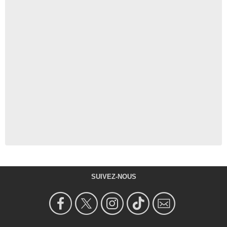
SUIVEZ-NOUS