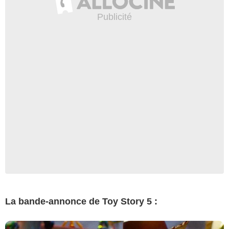
La bande-annonce de Toy Story 5 :