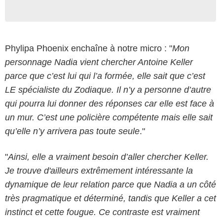
Phylipa Phoenix enchaîne à notre micro : "
Mon
personnage Nadia vient chercher Antoine Keller
parce que c’est lui qui l’a formée, elle sait que c’est
LE spécialiste du Zodiaque. Il n’y a personne d’autre
qui pourra lui donner des réponses car elle est face à
un mur. C’est une policière compétente mais elle sait
qu’elle n’y arrivera pas toute seule
."
"
Ainsi, elle a vraiment besoin d’aller chercher Keller.
Je trouve d'ailleurs extrêmement intéressante la
dynamique de leur relation parce que Nadia a un côté
très pragmatique et déterminé, tandis que Keller a cet
instinct et cette fougue. Ce contraste est vraiment