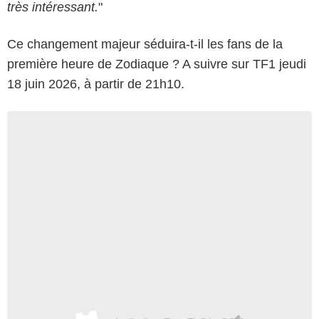
très intéressant.
"
Ce changement majeur séduira-t-il les fans de la
première heure de Zodiaque ? A suivre sur TF1 jeudi
18 juin 2026, à partir de 21h10.