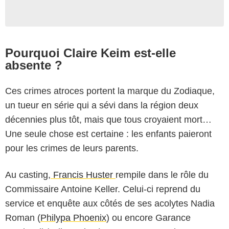
Pourquoi Claire Keim est-elle
absente ?
Ces crimes atroces portent la marque du Zodiaque,
un tueur en série qui a sévi dans la région deux
décennies plus tôt, mais que tous croyaient mort…
Une seule chose est certaine : les enfants paieront
pour les crimes de leurs parents.
Au casting,
Francis Huster
rempile dans le rôle du
Commissaire Antoine Keller. Celui-ci reprend du
service et enquête aux côtés de ses acolytes Nadia
Roman (
Philypa Phoenix
) ou encore Garance