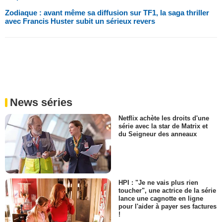
Zodiaque : avant même sa diffusion sur TF1, la saga thriller
avec Francis Huster subit un sérieux revers
News séries
Netflix achète les droits d'une
série avec la star de Matrix et
du Seigneur des anneaux
HPI : "Je ne vais plus rien
toucher", une actrice de la série
lance une cagnotte en ligne
pour l'aider à payer ses factures
!