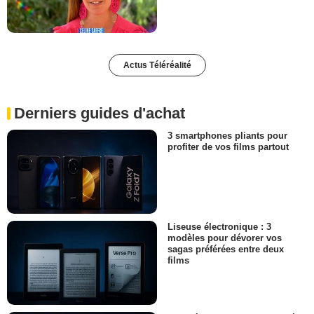
Actus Téléréalité
Derniers guides d'achat
3 smartphones pliants pour
profiter de vos films partout
Liseuse électronique : 3
modèles pour dévorer vos
sagas préférées entre deux
films