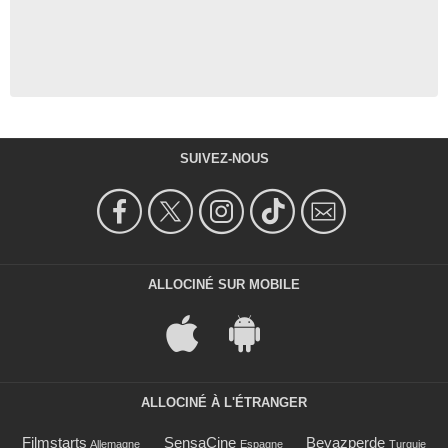
SUIVEZ-NOUS
ALLOCINÉ SUR MOBILE
ALLOCINÉ À L'ÉTRANGER
Filmstarts
SensaCine
Beyazperde
Allemagne
Espagne
Turquie