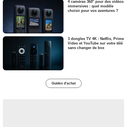
4 caméras 360° pour des vidéos
immersives : quel modèle
choisir pour vos aventures ?
3 dongles TV 4K : Netflix, Prime
Video et YouTube sur votre télé
sans changer de box
Guides d'achat