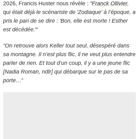
2026, Francis Huster nous révèle :
"
Franck Ollivier
,
qui était déjà le scénariste de 'Zodiaque' à l’époque, a
pris le pari de se dire : 'Bon, elle est morte ! Esther
est décédée.
'"
"On retrouve alors Keller tout seul, désespéré dans
sa montagne. Il n’est plus flic, il ne veut plus entendre
parler de rien. Et tout d’un coup, il y a une jeune flic
[Nadia Roman, ndlr] qui débarque sur le pas de sa
porte…
”