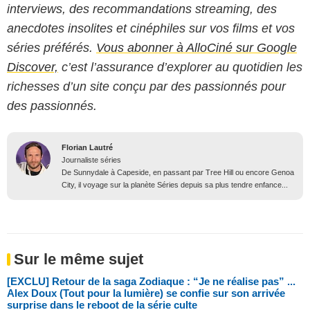
interviews, des recommandations streaming, des
anecdotes insolites et cinéphiles sur vos films et vos
séries préférés.
Vous abonner à AlloCiné sur Google
Discover,
c’est l’assurance d’explorer au quotidien les
richesses d’un site conçu par des passionnés pour
des passionnés.
Florian Lautré
Journaliste séries
De Sunnydale à Capeside, en passant par Tree Hill ou encore Genoa
City, il voyage sur la planète Séries depuis sa plus tendre enfance...
Sur le même sujet
[EXCLU] Retour de la saga Zodiaque : “Je ne réalise pas” ...
Alex Doux (Tout pour la lumière) se confie sur son arrivée
surprise dans le reboot de la série culte