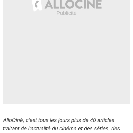
AlloCiné, c’est tous les jours plus de 40 articles
traitant de l’actualité du cinéma et des séries, des