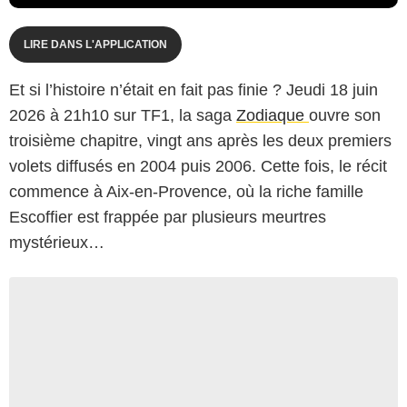
LIRE DANS L'APPLICATION
Et si l’histoire n’était en fait pas finie ? Jeudi 18 juin
2026 à 21h10 sur TF1, la saga
Zodiaque
ouvre son
troisième chapitre, vingt ans après les deux premiers
volets diffusés en 2004 puis 2006. Cette fois, le récit
commence à Aix-en-Provence, où la riche famille
Escoffier est frappée par plusieurs meurtres
mystérieux…