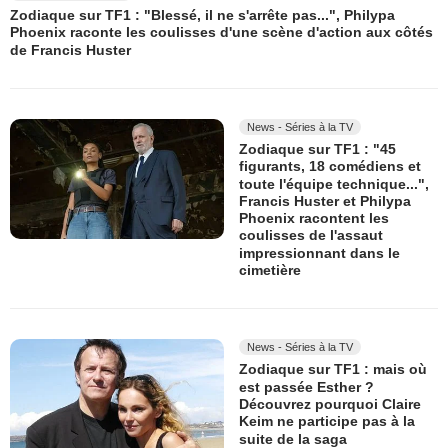
Zodiaque sur TF1 : "Blessé, il ne s'arrête pas...", Philypa
Phoenix raconte les coulisses d'une scène d'action aux côtés
de Francis Huster
News - Séries à la TV
Zodiaque sur TF1 : "45
figurants, 18 comédiens et
toute l'équipe technique...",
Francis Huster et Philypa
Phoenix racontent les
coulisses de l'assaut
impressionnant dans le
cimetière
News - Séries à la TV
Zodiaque sur TF1 : mais où
est passée Esther ?
Découvrez pourquoi Claire
Keim ne participe pas à la
suite de la saga