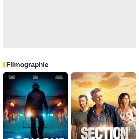
Filmographie