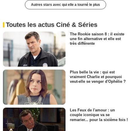
Autres stars avec qui elle a tourné le plus
Toutes les actus Ciné & Séries
The Rookie saison 8 : il existe
une fin alternative et elle est
très différente
Plus belle la vie : qui est
vraiment Charlie et pourquoi
veut-elle se venger d'Ophélie ?
Les Feux de l'amour : un
couple iconique va se
remarier... pour la sixième fois !