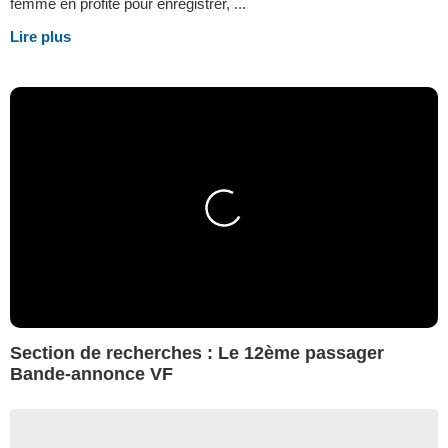
femme en profite pour enregistrer, ...
Lire plus
Section de recherches : Le 12ème passager
Bande-annonce VF