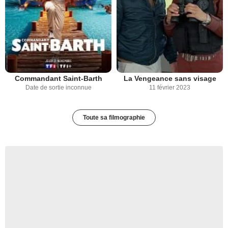
Commandant Saint-Barth
La Vengeance sans visage
Date de sortie inconnue
11 février 2023
Toute sa filmographie