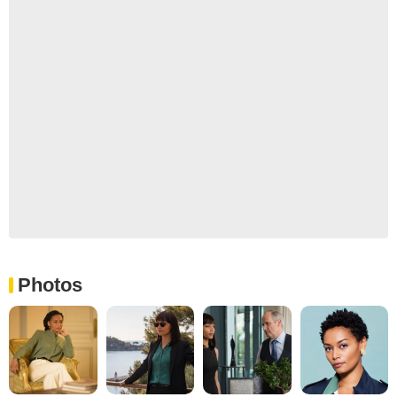
Photos