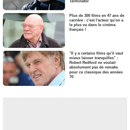
Terminator
Plus de 300 films en 47 ans de
carrière : c'est l'acteur qu'on a
le plus vu dans le cinéma
français !
"Il y a certains films qu'il vaut
mieux laisser tranquilles" :
Robert Redford ne voulait
absolument pas de remake
pour ce classique des années
70