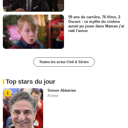
59 ans de carrière, 76 films, 2
Oscars : ce mythe du cinéma
aurait pu jouer dans Maman j'ai
raté l'avion
Toutes les actus Ciné & Séries
Top stars du jour
Simon Abkarian
1
Acteur