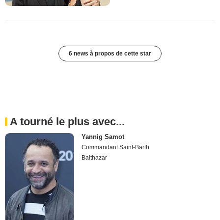
6 news à propos de cette star
A tourné le plus avec...
Yannig Samot
Commandant Saint-Barth
Balthazar