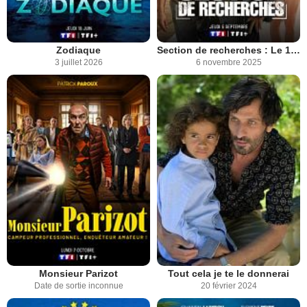
Zodiaque
Section de recherches : Le 12ème passager
3 juillet 2026
6 novembre 2025
Monsieur Parizot
Tout cela je te le donnerai
Date de sortie inconnue
20 février 2024