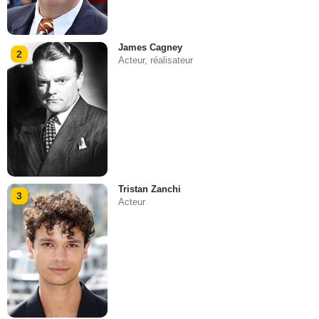
James Cagney
2
Acteur, réalisateur
Tristan Zanchi
3
Acteur