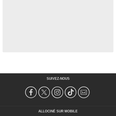
SUIVEZ-NOUS
ALLOCINÉ SUR MOBILE