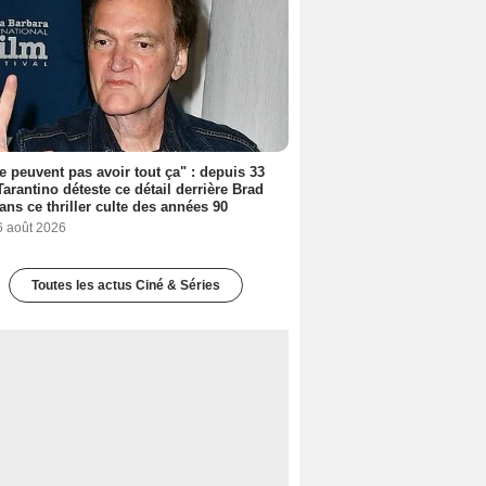
ne peuvent pas avoir tout ça" : depuis 33
Tarantino déteste ce détail derrière Brad
dans ce thriller culte des années 90
6 août 2026
Toutes les actus Ciné & Séries