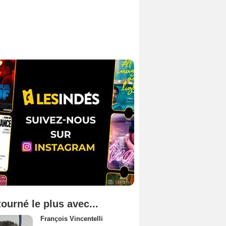
tourné le plus avec...
François Vincentelli