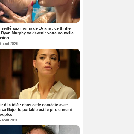
seillé aux moins de 16 ans : ce thriller
 Ryan Murphy va devenir votre nouvelle
ssion
6 août 2026
ir à la télé : dans cette comédie avec
ice Bejo, le portable est le pire ennemi
couples
6 août 2026