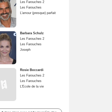
Les Farouches 2
Les Farouches
L'amour (presque) parfait
Barbara Schulz
Les Farouches 2
Les Farouches
Joseph
Rosie Boccardi
Les Farouches 2
Les Farouches
L'Ecole de la vie