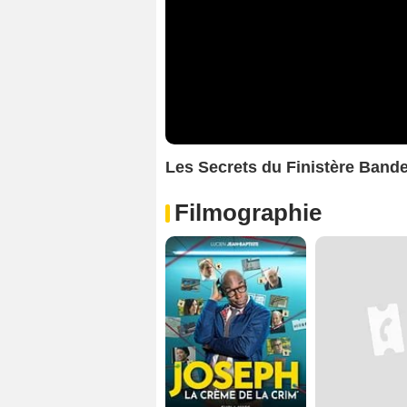
Les Secrets du Finistère Band
Filmographie