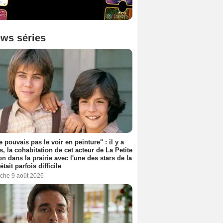
ws séries
e pouvais pas le voir en peinture" : il y a
s, la cohabitation de cet acteur de La Petite
n dans la prairie avec l'une des stars de la
était parfois difficile
che 9 août 2026