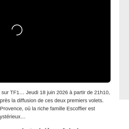
r sur TF1… Jeudi 18 juin 2026 à partir de 21h10,
après la diffusion de ces deux premiers volets.
Provence, où la riche famille Escoffier est
mystérieux…