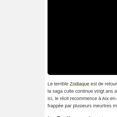
Le terrible
Zodiaque
est de retou
la saga culte continue vingt ans 
Ici, le récit recommence à Aix-en-
frappée par plusieurs meurtres 