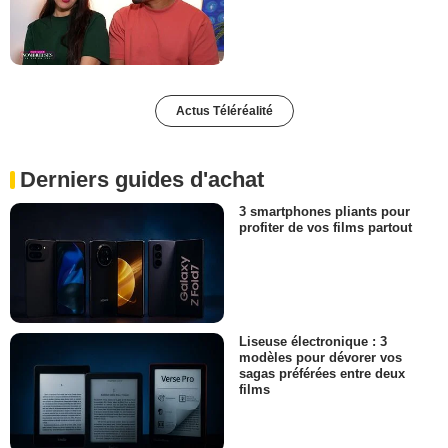
Actus Téléréalité
Derniers guides d'achat
3 smartphones pliants pour
profiter de vos films partout
Liseuse électronique : 3
modèles pour dévorer vos
sagas préférées entre deux
films