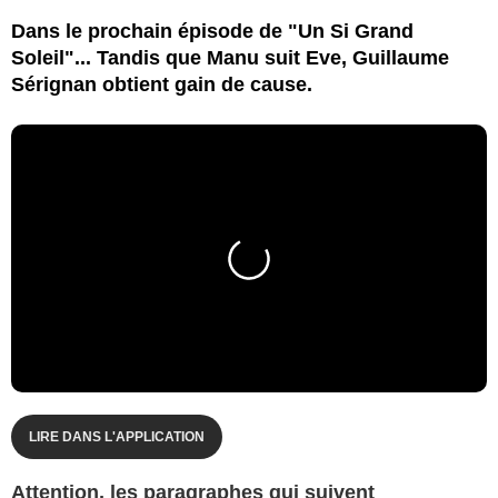
Dans le prochain épisode de "Un Si Grand
Soleil"... Tandis que Manu suit Eve, Guillaume
Sérignan obtient gain de cause.
LIRE DANS L'APPLICATION
Attention, les paragraphes qui suivent