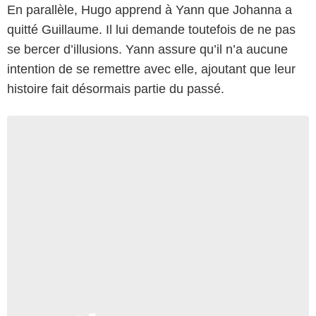
En parallèle, Hugo apprend à Yann que Johanna a
quitté Guillaume. Il lui demande toutefois de ne pas
se bercer d’illusions. Yann assure qu’il n’a aucune
intention de se remettre avec elle, ajoutant que leur
histoire fait désormais partie du passé.