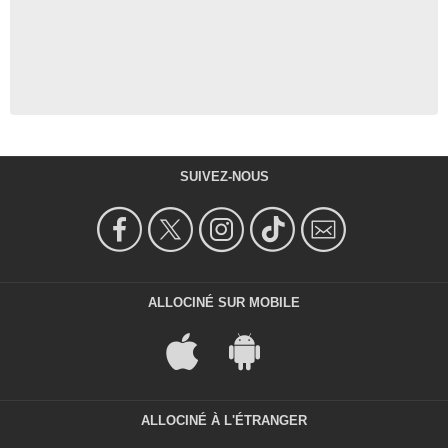
SUIVEZ-NOUS
ALLOCINÉ SUR MOBILE
ALLOCINÉ À L'ÉTRANGER