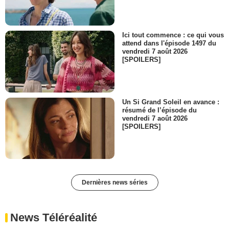
Ici tout commence : ce qui vous
attend dans l'épisode 1497 du
vendredi 7 août 2026
[SPOILERS]
Un Si Grand Soleil en avance :
résumé de l’épisode du
vendredi 7 août 2026
[SPOILERS]
Dernières news séries
News Téléréalité