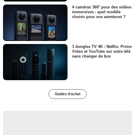
4 caméras 360° pour des vidéos
immersives : quel modèle
choisir pour vos aventures ?
3 dongles TV 4K : Netflix, Prime
Video et YouTube sur votre télé
sans changer de box
Guides d'achat