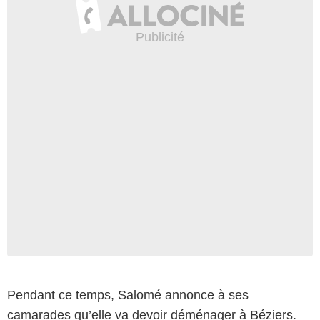
Pendant ce temps, Salomé annonce à ses
camarades qu’elle va devoir déménager à Béziers.