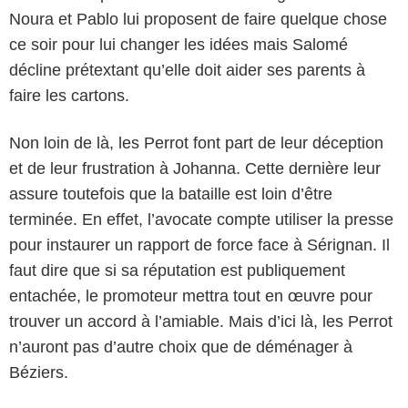
Noura et Pablo lui proposent de faire quelque chose
ce soir pour lui changer les idées mais Salomé
décline prétextant qu’elle doit aider ses parents à
faire les cartons.
Non loin de là, les Perrot font part de leur déception
et de leur frustration à Johanna. Cette dernière leur
assure toutefois que la bataille est loin d’être
terminée. En effet, l’avocate compte utiliser la presse
pour instaurer un rapport de force face à Sérignan. Il
faut dire que si sa réputation est publiquement
entachée, le promoteur mettra tout en œuvre pour
trouver un accord à l’amiable. Mais d’ici là, les Perrot
n’auront pas d’autre choix que de déménager à
Béziers.