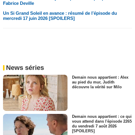
Fabrice Deville
Un Si Grand Soleil en avance : résumé de l’épisode du
mercredi 17 juin 2026 [SPOILERS]
News séries
Demain nous appartient : Alex
au pied du mur, Judith
découvre la vérité sur Milo
Demain nous appartient : ce qui
vous attend dans l'épisode 2265
du vendredi 7 août 2026
[SPOILERS]