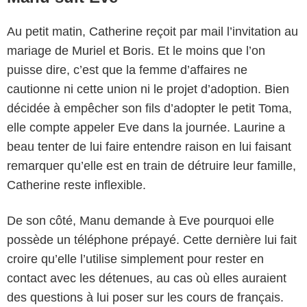
Au petit matin, Catherine reçoit par mail l’invitation au
mariage de Muriel et Boris. Et le moins que l’on
puisse dire, c’est que la femme d’affaires ne
cautionne ni cette union ni le projet d’adoption. Bien
décidée à empêcher son fils d’adopter le petit Toma,
elle compte appeler Eve dans la journée. Laurine a
beau tenter de lui faire entendre raison en lui faisant
remarquer qu’elle est en train de détruire leur famille,
Catherine reste inflexible.
De son côté, Manu demande à Eve pourquoi elle
possède un téléphone prépayé. Cette dernière lui fait
croire qu’elle l’utilise simplement pour rester en
contact avec les détenues, au cas où elles auraient
des questions à lui poser sur les cours de français.