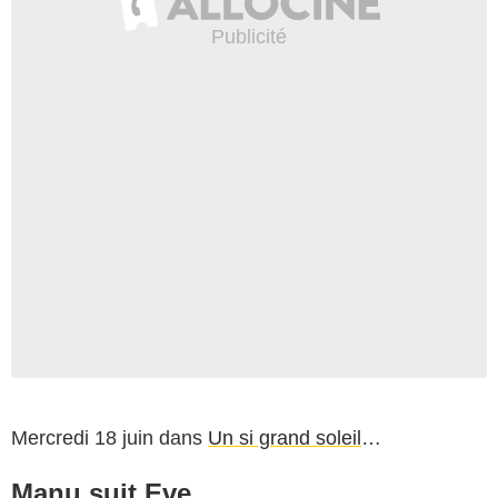
Mercredi 18 juin dans
Un si grand soleil
…
Manu suit Eve