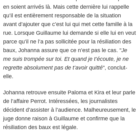
en soient arrivés là. Mais cette dernière lui rappelle
qu’il est entièrement responsable de la situation
avant d’ajouter que c’est lui qui met cette famille à la
rue. Lorsque Guillaume lui demande si elle lui en veut
parce qu’il ne l’a pas sollicitée pour la résiliation des
baux, Johanna assure que ce n’est pas le cas. "
Je
me suis trompée sur toi. Et quand je t’écoute, je ne
regrette absolument pas de t’avoir quitté
", conclut-
elle.
Johanna retrouve ensuite Paloma et Kira et leur parle
de l’affaire Perrot. Intéressées, les journalistes
décident d’assister à l’audience. Malheureusement, le
juge donne raison à Guillaume et confirme que la
résiliation des baux est légale.