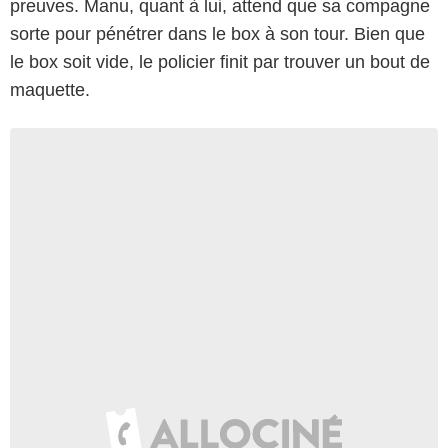
preuves. Manu, quant à lui, attend que sa compagne
sorte pour pénétrer dans le box à son tour. Bien que
le box soit vide, le policier finit par trouver un bout de
maquette.