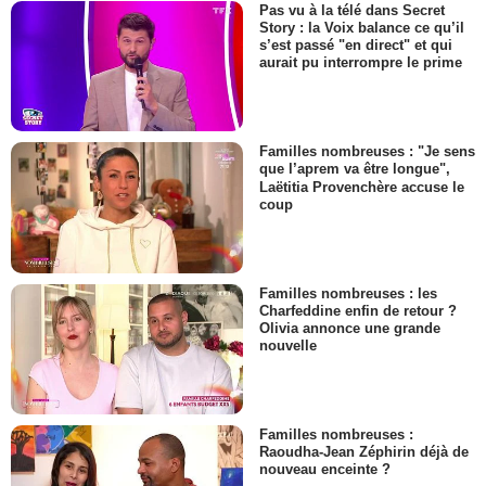
Pas vu à la télé dans Secret
Story : la Voix balance ce qu’il
s’est passé "en direct" et qui
aurait pu interrompre le prime
Familles nombreuses : "Je sens
que l’aprem va être longue",
Laëtitia Provenchère accuse le
coup
Familles nombreuses : les
Charfeddine enfin de retour ?
Olivia annonce une grande
nouvelle
Familles nombreuses :
Raoudha-Jean Zéphirin déjà de
nouveau enceinte ?