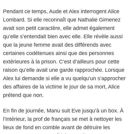
Pendant ce temps, Aude et Alex interrogent Alice
Lombard. Si elle reconnaît que Nathalie Gimenez
avait son petit caractère, elle admet également
qu’elle s’entendait bien avec elle. Elle révèle aussi
que la jeune femme avait des différends avec
certaines codétenues ainsi que des personnes
extérieures à la prison. C’est d’ailleurs pour cette
raison qu’elle avait une garde rapprochée. Lorsque
Alex lui demande si elle a vu quelqu’un s’approcher
des affaires de la victime le jour de sa mort, Alice
prétend que non.
En fin de journée, Manu suit Eve jusqu’à un box. À
l’intérieur, la prof de français se met à nettoyer les
lieux de fond en comble avant de détruire les