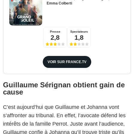
Emma Colberti
Presse
Spectateurs
2,8
1,8
VOIR SUR FRANCE.TV
Guillaume Sérignan obtient gain de
cause
C’est aujourd’hui que Guillaume et Johanna vont
s’affronter au tribunal. En effet, l’avocate défend les
intérêts de la famille Perrot. Juste avant l’audience,
Guillaume confie à Johanna qu’il trouve triste qu’ils