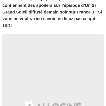
contiennent des spoilers sur l’épisode d’Un Si
Grand Soleil diffusé demain soir sur France 3 ! Si
vous ne voulez rien savoir, ne lisez pas ce qui
suit !