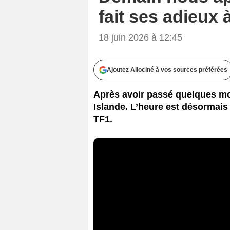
fait ses adieux
18 juin 2026 à 12:45
Ajoutez Allociné à vos sources préférées
Après avoir passé quelques moi
Islande. L’heure est désormais 
TF1.