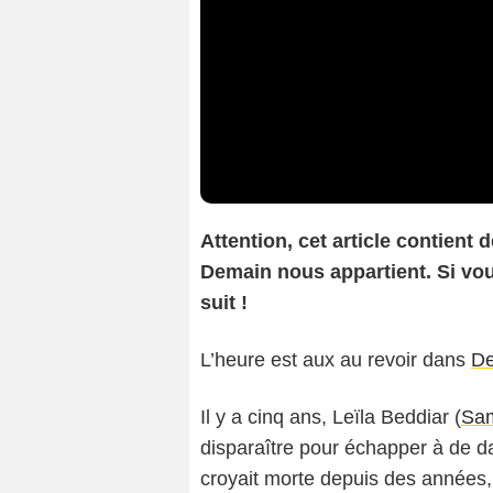
Attention, cet article contient
Demain nous appartient. Si vous
suit !
L’heure est aux au revoir dans
De
Il y a cinq ans, Leïla Beddiar (
Sam
disparaître pour échapper à de d
croyait morte depuis des années