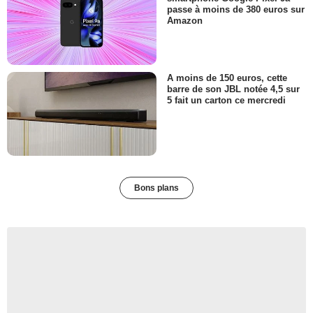
passe à moins de 380 euros sur
Amazon
A moins de 150 euros, cette
barre de son JBL notée 4,5 sur
5 fait un carton ce mercredi
Bons plans