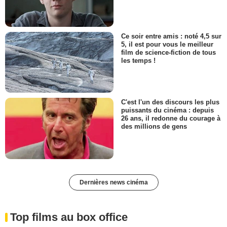
Ce soir entre amis : noté 4,5 sur
5, il est pour vous le meilleur
film de science-fiction de tous
les temps !
C'est l'un des discours les plus
puissants du cinéma : depuis
26 ans, il redonne du courage à
des millions de gens
Dernières news cinéma
Top films au box office