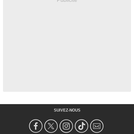
SUIVEZ-NOUS