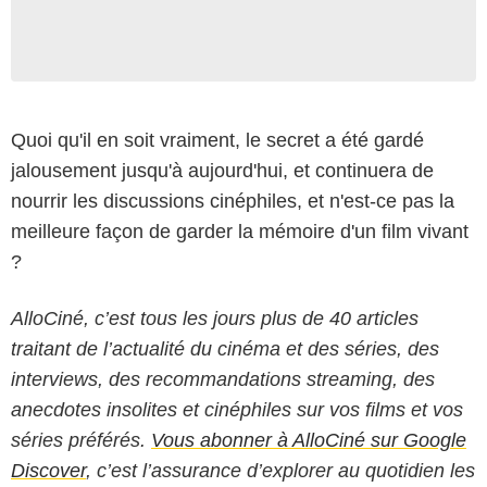
Quoi qu'il en soit vraiment, le secret a été gardé
jalousement jusqu'à aujourd'hui, et continuera de
nourrir les discussions cinéphiles, et n'est-ce pas la
meilleure façon de garder la mémoire d'un film vivant
?
AlloCiné, c’est tous les jours plus de 40 articles
traitant de l’actualité du cinéma et des séries, des
interviews, des recommandations streaming, des
anecdotes insolites et cinéphiles sur vos films et vos
séries préférés.
Vous abonner à AlloCiné sur Google
Discover
, c’est l’assurance d’explorer au quotidien les