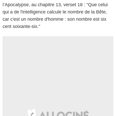
l’Apocalypse, au chapitre 13, verset 18 : "Que celui
qui a de l'intelligence calcule le nombre de la Bête,
car c'est un nombre d'homme : son nombre est six
cent soixante-six."