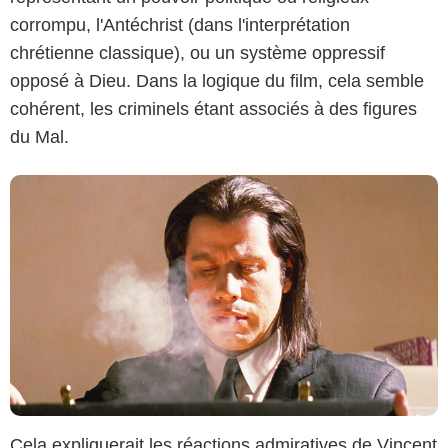
corrompu, l'Antéchrist (dans l'interprétation
chrétienne classique), ou un système oppressif
opposé à Dieu. Dans la logique du film, cela semble
cohérent, les criminels étant associés à des figures
du Mal.
Cela expliquerait les réactions admiratives de Vincent