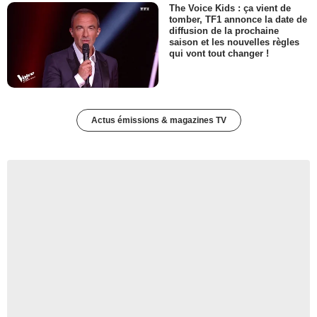
The Voice Kids : ça vient de
tomber, TF1 annonce la date de
diffusion de la prochaine
saison et les nouvelles règles
qui vont tout changer !
Actus émissions & magazines TV