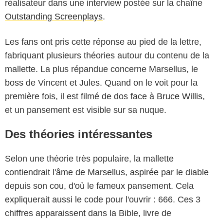
réalisateur dans une interview postée sur la chaîne
Outstanding Screenplays
.
Les fans ont pris cette réponse au pied de la lettre,
fabriquant plusieurs théories autour du contenu de la
mallette. La plus répandue concerne Marsellus, le
boss de Vincent et Jules. Quand on le voit pour la
première fois, il est filmé de dos face à
Bruce Willis
,
et un pansement est visible sur sa nuque.
Des théories intéressantes
Selon une théorie très populaire, la mallette
contiendrait l'âme de Marsellus, aspirée par le diable
depuis son cou, d'où le fameux pansement. Cela
expliquerait aussi le code pour l'ouvrir : 666. Ces 3
chiffres apparaissent dans la Bible, livre de