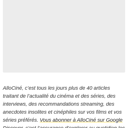
AlloCiné, c’est tous les jours plus de 40 articles
traitant de l’actualité du cinéma et des séries, des
interviews, des recommandations streaming, des
anecdotes insolites et cinéphiles sur vos films et vos
séries préférés.
Vous abonner à AlloCiné sur Google