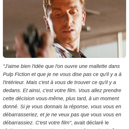
"J'aime bien l'idée que l'on ouvre une mallette dans
Pulp Fiction et que je ne vous dise pas ce qu'il y a à
l'intérieur. Mais c'est à vous de trouver ce qu'il y a
dedans. Et ainsi, c'est votre film. Vous allez prendre
cette décision vous-même, plus tard, à un moment
donné. Si je vous donnais la réponse, vous vous en
débarrasseriez, et je ne veux pas que vous vous en
débarrassiez. C'est votre film"
, avait déclaré le