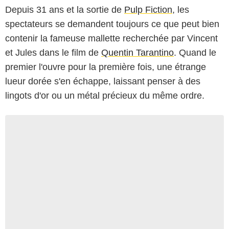
Depuis 31 ans et la sortie de
Pulp Fiction
, les
spectateurs se demandent toujours ce que peut bien
contenir la fameuse mallette recherchée par Vincent
et Jules dans le film de
Quentin Tarantino
. Quand le
premier l'ouvre pour la première fois, une étrange
lueur dorée s'en échappe, laissant penser à des
lingots d'or ou un métal précieux du même ordre.