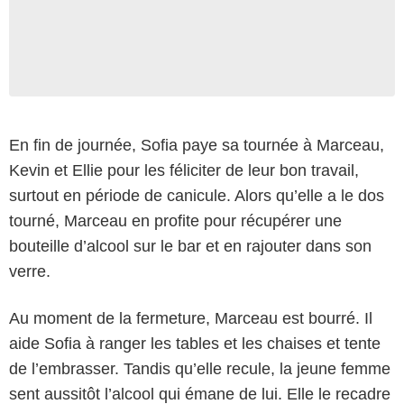
En fin de journée, Sofia paye sa tournée à Marceau,
Kevin et Ellie pour les féliciter de leur bon travail,
surtout en période de canicule. Alors qu’elle a le dos
tourné, Marceau en profite pour récupérer une
bouteille d’alcool sur le bar et en rajouter dans son
verre.
Au moment de la fermeture, Marceau est bourré. Il
aide Sofia à ranger les tables et les chaises et tente
de l’embrasser. Tandis qu’elle recule, la jeune femme
sent aussitôt l’alcool qui émane de lui. Elle le recadre