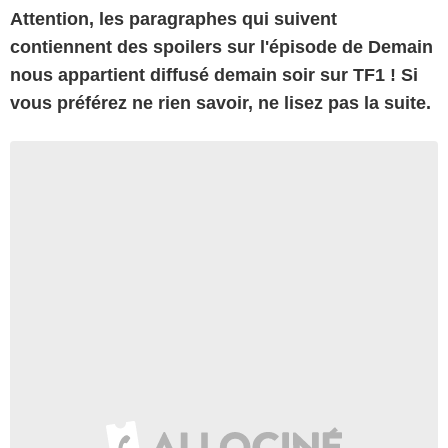
Attention, les paragraphes qui suivent
contiennent des spoilers sur l'épisode de Demain
nous appartient diffusé demain soir sur TF1 ! Si
vous préférez ne rien savoir, ne lisez pas la suite.