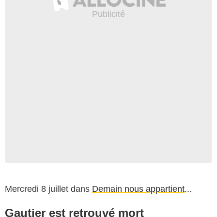
Mercredi 8 juillet dans
Demain nous appartient
...
Gautier est retrouvé mort