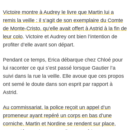
Victoire montre à Audrey le livre que Martin lui a
remis la veille : il s’agit de son exemplaire du Comte
de Monte-Cristo, qu’elle avait offert à Astrid à la fin de
leur colo
. Victoire et Audrey ont bien l’intention de
profiter d’elle avant son départ.
Pendant ce temps, Erica débarque chez Chloé pour
lui raconter ce qui s’est passé lorsque Gautier l’a
suivi dans la rue la veille. Elle avoue que ces propos
ont semé le doute dans son esprit par rapport à
Astrid.
Au commissariat, la police reçoit un appel d’un
promeneur ayant repéré un corps en bas d’une
corniche. Martin et Nordine se rendent sur place,