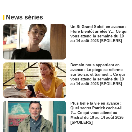
News séries
Un Si Grand Soleil en avance :
Flore bientôt arrêtée ?… Ce qui
vous attend la semaine du 10
au 14 août 2026 [SPOILERS]
Demain nous appartient en
avance : Le piège se referme
sur Soizic et Samuel... Ce qui
vous attend la semaine du 10
au 14 août 2026 [SPOILERS]
Plus belle la vie en avance :
Quel secret Patrick cache-t-il
?... Ce qui vous attend au
Mistral du 10 au 14 août 2026
[SPOILERS]