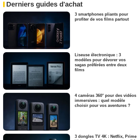
Derniers guides d'achat
3 smartphones pliants pour
profiter de vos films partout
Liseuse électronique : 3
modèles pour dévorer vos
sagas préférées entre deux
films
4 caméras 360° pour des vidéos
immersives : quel modèle
choisir pour vos aventures ?
3 dongles TV 4K : Netflix, Prime