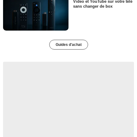
Video et YouTube sur votre télé
sans changer de box
Guides d'achat