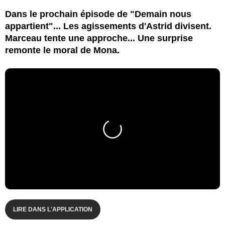
Dans le prochain épisode de "Demain nous
appartient"... Les agissements d'Astrid divisent.
Marceau tente une approche... Une surprise
remonte le moral de Mona.
LIRE DANS L'APPLICATION