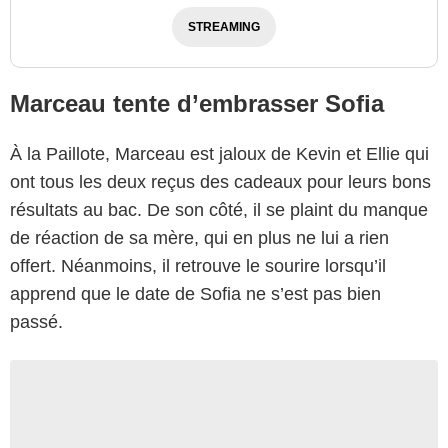
STREAMING
Marceau tente d’embrasser Sofia
À la Paillote, Marceau est jaloux de Kevin et Ellie qui
ont tous les deux reçus des cadeaux pour leurs bons
résultats au bac. De son côté, il se plaint du manque
de réaction de sa mère, qui en plus ne lui a rien
offert. Néanmoins, il retrouve le sourire lorsqu’il
apprend que le date de Sofia ne s’est pas bien
passé.