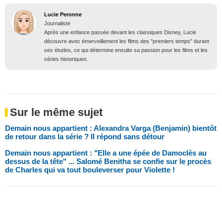
Lucie Peronne
Journaliste
Après une enfance passée devant les classiques Disney, Lucie
découvre avec émerveillement les films des "premiers temps" durant
ses études, ce qui détermine ensuite sa passion pour les films et les
séries historiques.
Sur le même sujet
Demain nous appartient : Alexandra Varga (Benjamin) bientôt
de retour dans la série ? Il répond sans détour
Demain nous appartient : "Elle a une épée de Damoclès au
dessus de la tête" ... Salomé Benitha se confie sur le procès
de Charles qui va tout bouleverser pour Violette !