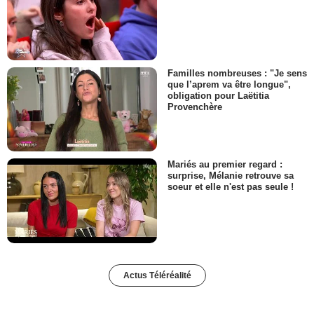
Familles nombreuses : "Je sens
que l’aprem va être longue",
obligation pour Laëtitia
Provenchère
Mariés au premier regard :
surprise, Mélanie retrouve sa
soeur et elle n'est pas seule !
Actus Téléréalité