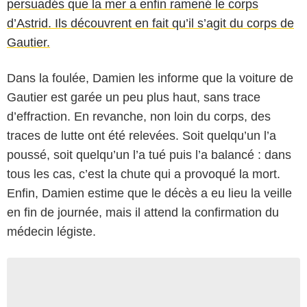
persuadés que la mer a enfin ramené le corps
d’Astrid. Ils découvrent en fait qu’il s’agit du corps de
Gautier.
Dans la foulée, Damien les informe que la voiture de
Gautier est garée un peu plus haut, sans trace
d’effraction. En revanche, non loin du corps, des
traces de lutte ont été relevées. Soit quelqu’un l’a
poussé, soit quelqu’un l’a tué puis l’a balancé : dans
tous les cas, c’est la chute qui a provoqué la mort.
Enfin, Damien estime que le décès a eu lieu la veille
en fin de journée, mais il attend la confirmation du
médecin légiste.