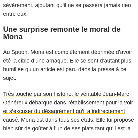
sévèrement, ajoutant qu’il ne se passera jamais rien
entre eux.
Une surprise remonte le moral de
Mona
Au Spoon, Mona est complètement déprimée d’avoir
été la cible d’une arnaque. Elle se sent d’autant plus
humiliée qu’un article est paru dans la presse à ce
sujet.
Très touché par son histoire, le véritable Jean-Marc
Généreux débarque dans l’établissement pour la voir
et s’excuser du désagrément qu’il a indirectement
causé. Mona est dans tous ses états
. Elle lui propose
bien sûr de goûter à l’un de ses plats tant qu’il est là.