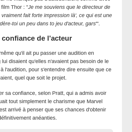
film Thor : "
Je me souviens que le directeur de
 vraiment fait forte impression là', ce qui est une
dère-toi un peu dans to jeu d'acteur, gars
'".
 confiance de l'acteur
 même qu'il ait pu passer une audition en
lui disaient qu'elles n'avaient pas besoin de le
it à l'audition, pour s'entendre dire ensuite que ce
raient, quel que soit le projet.
er sa confiance, selon Pratt, qui a admis avoir
uait tout simplement le charisme que Marvel
 est arrivé à penser que ses chances d'obtenir
définitivement anéanties.