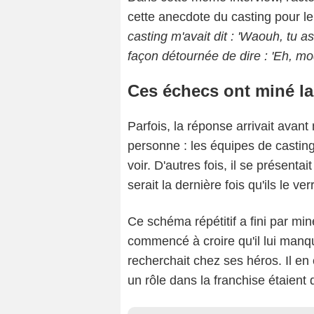
cette anecdote du casting pour le 
casting m'avait dit : 'Waouh, tu as
façon détournée de dire : 'Eh, mo
Ces échecs ont miné la
Parfois, la réponse arrivait avant
personne : les équipes de casting 
voir. D'autres fois, il se présenta
serait la dernière fois qu'ils le ver
Ce schéma répétitif a fini par min
commencé à croire qu'il lui manq
recherchait chez ses héros. Il en
un rôle dans la franchise étaient 