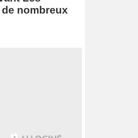
yé de nombreux