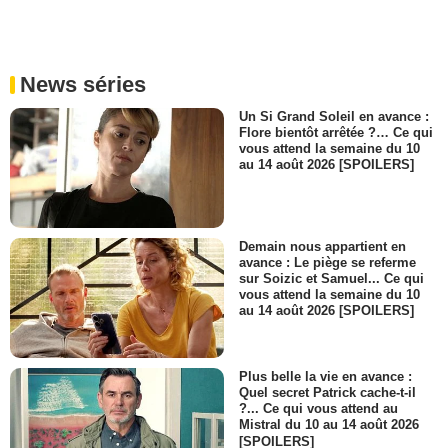
News séries
Un Si Grand Soleil en avance :
Flore bientôt arrêtée ?… Ce qui
vous attend la semaine du 10
au 14 août 2026 [SPOILERS]
Demain nous appartient en
avance : Le piège se referme
sur Soizic et Samuel... Ce qui
vous attend la semaine du 10
au 14 août 2026 [SPOILERS]
Plus belle la vie en avance :
Quel secret Patrick cache-t-il
?... Ce qui vous attend au
Mistral du 10 au 14 août 2026
[SPOILERS]