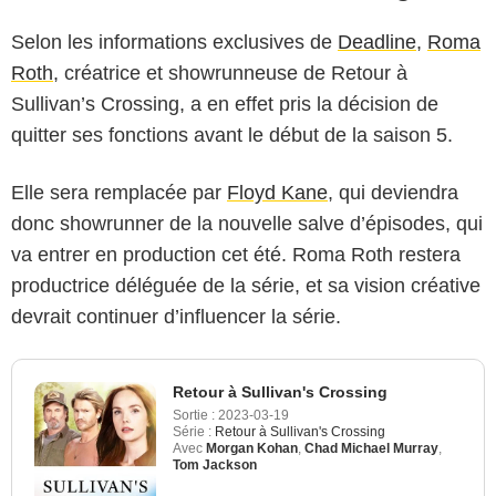
Selon les informations exclusives de
Deadline
,
Roma
Roth
, créatrice et showrunneuse de Retour à
Sullivan’s Crossing, a en effet pris la décision de
quitter ses fonctions avant le début de la saison 5.
Elle sera remplacée par
Floyd Kane
, qui deviendra
donc showrunner de la nouvelle salve d’épisodes, qui
va entrer en production cet été. Roma Roth restera
productrice déléguée de la série, et sa vision créative
devrait continuer d’influencer la série.
Retour à Sullivan's Crossing
Sortie :
2023-03-19
Série :
Retour à Sullivan's Crossing
Avec
Morgan Kohan
,
Chad Michael Murray
,
Tom Jackson