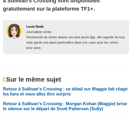
à Sullivan’s Crossing sont disponibles
gratuitement sur la plateforme TF1+.
Lucie Reeb
Journaliste séries
Passionnée de séries depuis son plus jeune âge, elle regarde de tout,
mais garde une place particulière dans son cœur pour les séries
pour ados.
Sur le même sujet
Retour à Sullivan's Crossing : ce détail sur Maggie fait réagir
les fans et vous allez être surpris
Retour à Sullivan's Crossing : Morgan Kohan (Maggie) brise
le silence sur le départ de Scott Patterson (Sully)