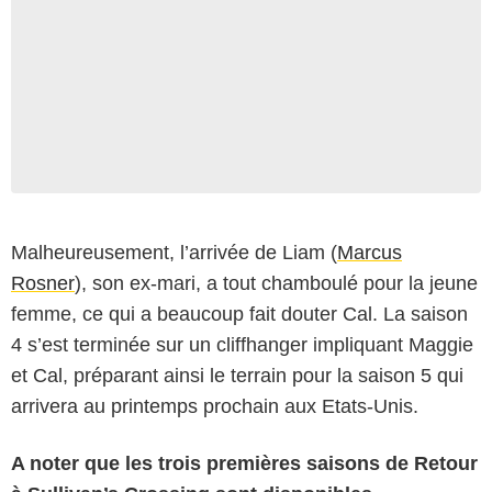
Malheureusement, l’arrivée de Liam (
Marcus
Rosner
), son ex-mari, a tout chamboulé pour la jeune
femme, ce qui a beaucoup fait douter Cal. La saison
4 s’est terminée sur un cliffhanger impliquant Maggie
et Cal, préparant ainsi le terrain pour la saison 5 qui
arrivera au printemps prochain aux Etats-Unis.
A noter que les trois premières saisons de Retour