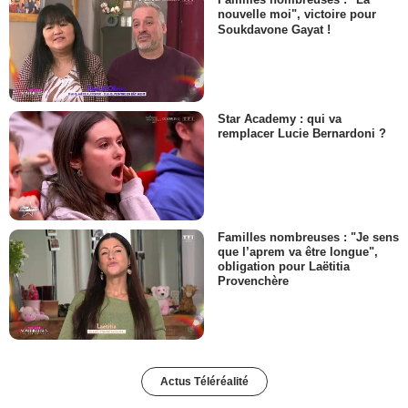
nouvelle moi", victoire pour
Soukdavone Gayat !
Star Academy : qui va
remplacer Lucie Bernardoni ?
Familles nombreuses : "Je sens
que l’aprem va être longue",
obligation pour Laëtitia
Provenchère
Actus Téléréalité