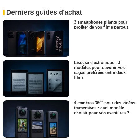
Derniers guides d'achat
3 smartphones pliants pour
profiter de vos films partout
Liseuse électronique : 3
modèles pour dévorer vos
sagas préférées entre deux
films
4 caméras 360° pour des vidéos
immersives : quel modèle
choisir pour vos aventures ?