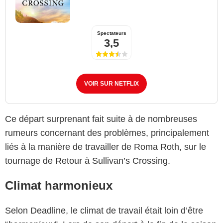
Spectateurs
3,5
VOIR SUR NETFLIX
Ce départ surprenant fait suite à de nombreuses
rumeurs concernant des problèmes, principalement
liés à la manière de travailler de Roma Roth, sur le
tournage de Retour à Sullivan’s Crossing.
Climat harmonieux
Selon Deadline, le climat de travail était loin d’être