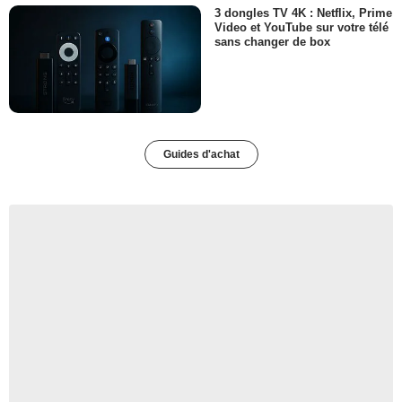
3 dongles TV 4K : Netflix, Prime
Video et YouTube sur votre télé
sans changer de box
Guides d'achat