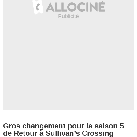
Gros changement pour la saison 5
de Retour à Sullivan’s Crossing