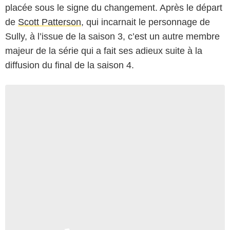
placée sous le signe du changement. Après le départ
de
Scott Patterson
, qui incarnait le personnage de
Sully, à l’issue de la saison 3, c’est un autre membre
majeur de la série qui a fait ses adieux suite à la
diffusion du final de la saison 4.