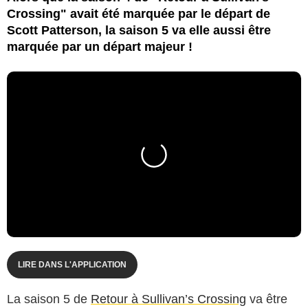
Crossing" avait été marquée par le départ de
Scott Patterson, la saison 5 va elle aussi être
marquée par un départ majeur !
LIRE DANS L'APPLICATION
La saison 5 de
Retour à Sullivan’s Crossing
va être