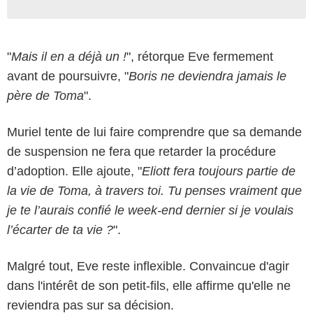
"
Mais il en a déjà un !
", rétorque Eve fermement
avant de poursuivre, "
Boris ne deviendra jamais le
père de Toma
".
Muriel tente de lui faire comprendre que sa demande
de suspension ne fera que retarder la procédure
d’adoption. Elle ajoute, "
Eliott fera toujours partie de
la vie de Toma, à travers toi. Tu penses vraiment que
je te l’aurais confié le week-end dernier si je voulais
l’écarter de ta vie ?
".
Malgré tout, Eve reste inflexible. Convaincue d'agir
dans l'intérêt de son petit-fils, elle affirme qu'elle ne
reviendra pas sur sa décision.