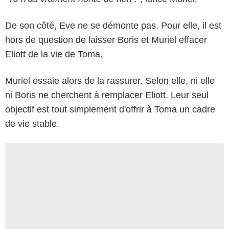
De son côté, Eve ne se démonte pas. Pour elle, il est
hors de question de laisser Boris et Muriel effacer
Eliott de la vie de Toma.
Muriel essaie alors de la rassurer. Selon elle, ni elle
ni Boris ne cherchent à remplacer Eliott. Leur seul
objectif est tout simplement d'offrir à Toma un cadre
de vie stable.