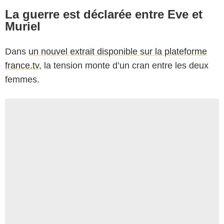
La guerre est déclarée entre Eve et
Muriel
Dans
un nouvel extrait disponible sur la plateforme
france.tv
, la tension monte d’un cran entre les deux
femmes.