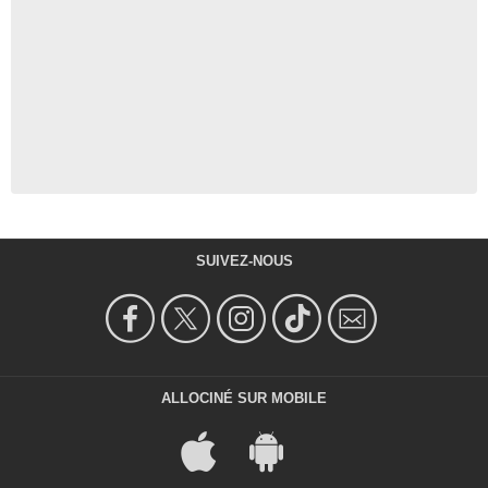
SUIVEZ-NOUS
ALLOCINÉ SUR MOBILE