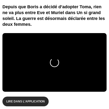
Depuis que Boris a décidé d’adopter Toma, rien
ne va plus entre Eve et Muriel dans Un si grand
soleil. La guerre est désormais déclarée entre les
deux femmes.
LIRE DANS L'APPLICATION