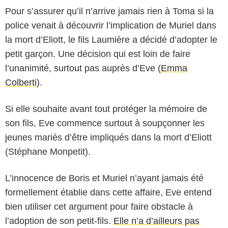
Pour s’assurer qu’il n’arrive jamais rien à Toma si la
police venait à découvrir l’implication de Muriel dans
la mort d’Eliott, le fils Laumière a décidé d’adopter le
petit garçon. Une décision qui est loin de faire
l’unanimité, surtout pas auprès d’Eve (
Emma
Colberti
).
Si elle souhaite avant tout protéger la mémoire de
son fils, Eve commence surtout à soupçonner les
jeunes mariés d’être impliqués dans la mort d’Eliott
(Stéphane Monpetit).
L’innocence de Boris et Muriel n’ayant jamais été
formellement établie dans cette affaire, Eve entend
bien utiliser cet argument pour faire obstacle à
l’adoption de son petit-fils.
Elle n’a d’ailleurs pas