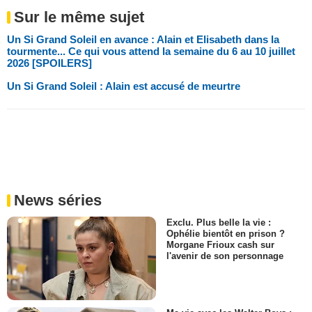
Sur le même sujet
Un Si Grand Soleil en avance : Alain et Elisabeth dans la
tourmente... Ce qui vous attend la semaine du 6 au 10 juillet
2026 [SPOILERS]
Un Si Grand Soleil : Alain est accusé de meurtre
News séries
Exclu. Plus belle la vie :
Ophélie bientôt en prison ?
Morgane Frioux cash sur
l'avenir de son personnage