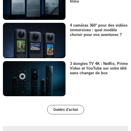
films
4 caméras 360° pour des vidéos
immersives : quel modèle
choisir pour vos aventures ?
3 dongles TV 4K : Netflix, Prime
Video et YouTube sur votre télé
sans changer de box
Guides d'achat