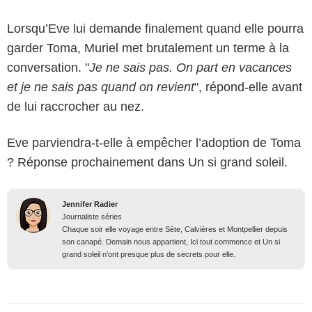
Lorsqu’Eve lui demande finalement quand elle pourra
garder Toma, Muriel met brutalement un terme à la
conversation. "
Je ne sais pas. On part en vacances
et je ne sais pas quand on revient
", répond-elle avant
de lui raccrocher au nez.
Eve parviendra-t-elle à empêcher l’adoption de Toma
? Réponse prochainement dans Un si grand soleil.
Jennifer Radier
Journaliste séries
Chaque soir elle voyage entre Sète, Calvières et Montpellier depuis
son canapé. Demain nous appartient, Ici tout commence et Un si
grand soleil n’ont presque plus de secrets pour elle.