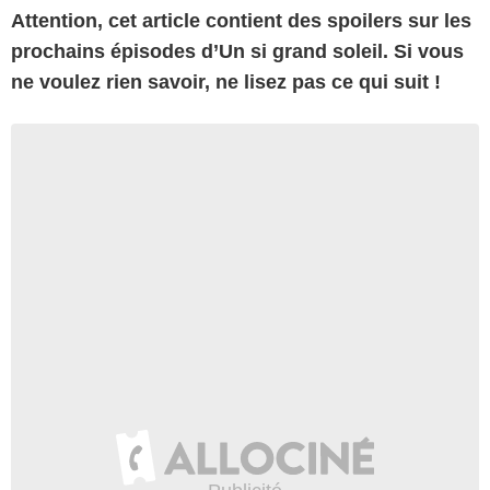
Attention, cet article contient des spoilers sur les
prochains épisodes d’Un si grand soleil. Si vous
ne voulez rien savoir, ne lisez pas ce qui suit !