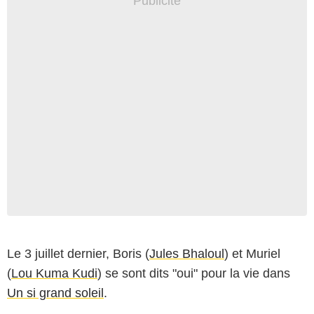
Le 3 juillet dernier, Boris (
Jules Bhaloul
) et Muriel
(
Lou Kuma Kudi
) se sont dits "oui" pour la vie dans
Un si grand soleil
.