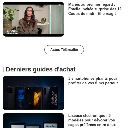
Mariés au premier regard :
Estelle invitée surprise des 12
Coups de midi ! Elle réagit
Actus Téléréalité
Derniers guides d'achat
3 smartphones pliants pour
profiter de vos films partout
Liseuse électronique : 3
modèles pour dévorer vos
sagas préférées entre deux