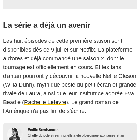
La série a déjà un avenir
Les huit épisodes de cette première saison sont
disponibles dès ce 9 juillet sur Netflix. La plateforme
a d'ores et déjà commandé
une saison 2
, dont le
tournage est officiellement en cours. Et les fans
d'antan pourront y découvrir la nouvelle Nellie Oleson
(
Willa Dunn
), mythique peste du petit écran et grande
rivale de Laura, ainsi que leur institutrice adorée Eva
Beadle (
Rachelle Lefevre
). Le grand roman de
l'Amérique n'a pas fini de s'écrire.
Emilie Semiramoth
Cheffe du pôle streaming, elle a été biberonnée aux séries et au