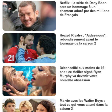
Netflix : la série de Dany Boon
sera un hommage à un
chanteur adoré par des millions
de Français
Heated Rivalry : "Aidez-nous",
rebondissement avant le
tournage de la saison 2
Déconseillé aux moins de 16
ans : ce thriller signé Ryan
Murphy va devenir votre
nouvelle obsession
Ma vie avec les Walter Boys :
tout ce qui vous attend dans la
saison 3