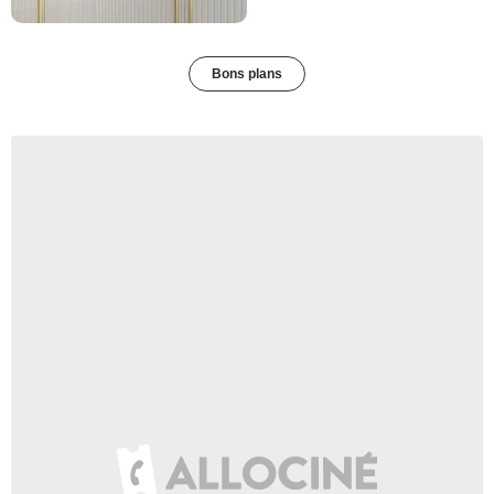
Bons plans