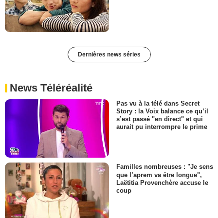
Dernières news séries
News Téléréalité
Pas vu à la télé dans Secret
Story : la Voix balance ce qu’il
s’est passé "en direct" et qui
aurait pu interrompre le prime
Familles nombreuses : "Je sens
que l’aprem va être longue",
Laëtitia Provenchère accuse le
coup