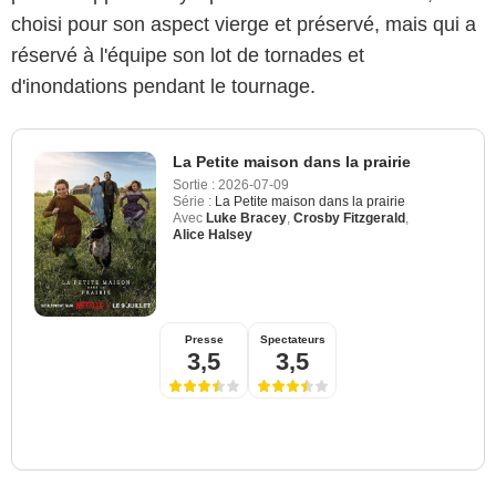
choisi pour son aspect vierge et préservé, mais qui a
réservé à l'équipe son lot de tornades et
d'inondations pendant le tournage.
La Petite maison dans la prairie
Sortie :
2026-07-09
Série :
La Petite maison dans la prairie
Avec
Luke Bracey
,
Crosby Fitzgerald
,
Alice Halsey
Presse
Spectateurs
3,5
3,5