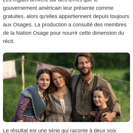
gouvernement américain leur présente comme
gratuites, alors qu'elles appartiennent depuis toujours
aux Osages. La production a consulté des membres
de la Nation Osage pour nourrir cette dimension du
récit.
Le résultat est une série qui raconte à deux voix