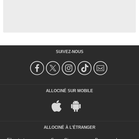
SUIVEZ-NOUS
ALLOCINÉ SUR MOBILE
ALLOCINÉ À L'ÉTRANGER