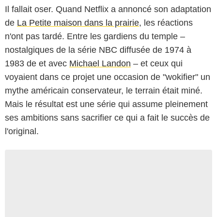
Il fallait oser. Quand Netflix a annoncé son adaptation
de
La Petite maison dans la prairie
, les réactions
n'ont pas tardé. Entre les gardiens du temple –
nostalgiques de la série NBC diffusée de 1974 à
1983 de et avec
Michael Landon
– et ceux qui
voyaient dans ce projet une occasion de "wokifier" un
mythe américain conservateur, le terrain était miné.
Mais le résultat est une série qui assume pleinement
ses ambitions sans sacrifier ce qui a fait le succès de
l'original.