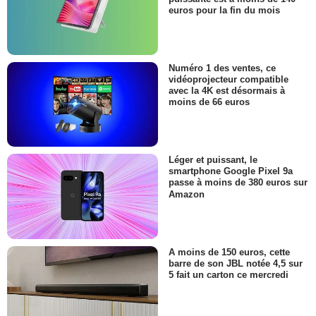
euros pour la fin du mois
Numéro 1 des ventes, ce
vidéoprojecteur compatible
avec la 4K est désormais à
moins de 66 euros
Léger et puissant, le
smartphone Google Pixel 9a
passe à moins de 380 euros sur
Amazon
A moins de 150 euros, cette
barre de son JBL notée 4,5 sur
5 fait un carton ce mercredi