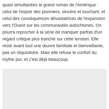
quasi simultanées le grand roman de l'Amérique :
celui de l'espoir des pionniers, sincère et touchant, et
celui des conséquences dévastatrices de l'expansion
vers l'Ouest sur les communautés autochtones. On
pourra reprocher à la série de manquer parfois d'un
regard critique plus tranché sur cette tension. Elle
reste avant tout une œuvre familiale et bienveillante,
pas un réquisitoire. Mais elle refuse le confort du
mythe pur, et c'est déjà beaucoup.