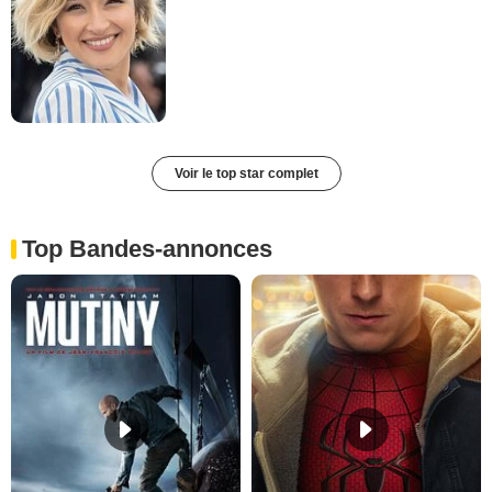
Voir le top star complet
Top Bandes-annonces