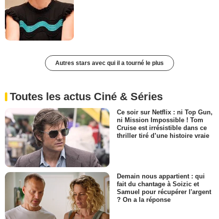
Autres stars avec qui il a tourné le plus
Toutes les actus Ciné & Séries
Ce soir sur Netflix : ni Top Gun,
ni Mission Impossible ! Tom
Cruise est irrésistible dans ce
thriller tiré d’une histoire vraie
Demain nous appartient : qui
fait du chantage à Soizic et
Samuel pour récupérer l'argent
? On a la réponse