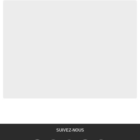
SUIVEZ-NOUS