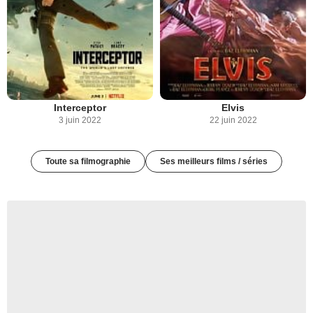
Interceptor
Elvis
3 juin 2022
22 juin 2022
Toute sa filmographie
Ses meilleurs films / séries