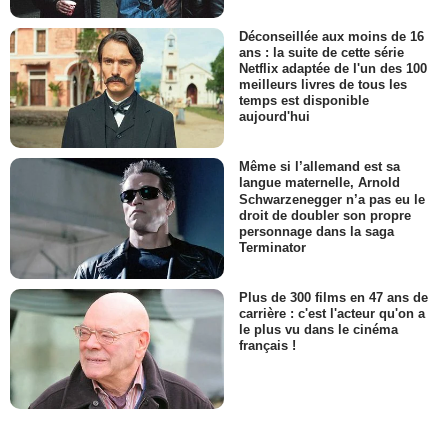
Déconseillée aux moins de 16
ans : la suite de cette série
Netflix adaptée de l'un des 100
meilleurs livres de tous les
temps est disponible
aujourd'hui
Même si l’allemand est sa
langue maternelle, Arnold
Schwarzenegger n’a pas eu le
droit de doubler son propre
personnage dans la saga
Terminator
Plus de 300 films en 47 ans de
carrière : c'est l'acteur qu'on a
le plus vu dans le cinéma
français !