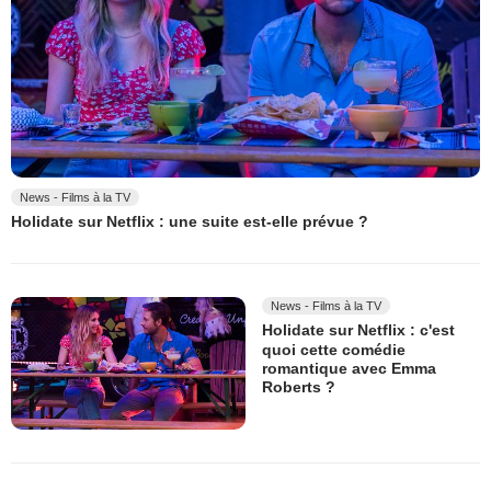
News - Films à la TV
Holidate sur Netflix : une suite est-elle prévue ?
News - Films à la TV
Holidate sur Netflix : c'est
quoi cette comédie
romantique avec Emma
Roberts ?