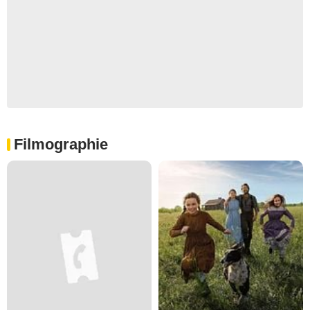
Filmographie