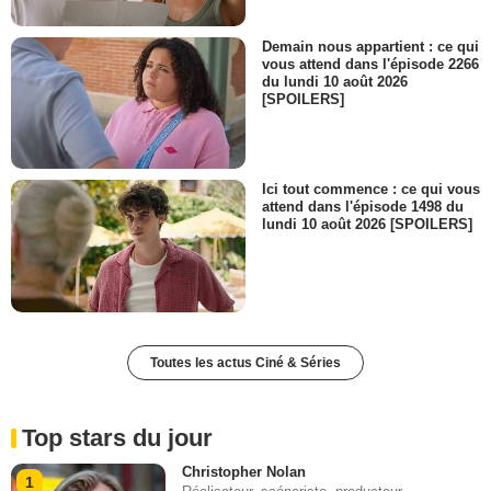
Demain nous appartient : ce qui
vous attend dans l'épisode 2266
du lundi 10 août 2026
[SPOILERS]
Ici tout commence : ce qui vous
attend dans l'épisode 1498 du
lundi 10 août 2026 [SPOILERS]
Toutes les actus Ciné & Séries
Top stars du jour
Christopher Nolan
1