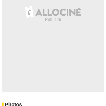
Photos