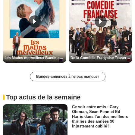
Les Matins merveilleux Bande-annonce VF
De la Comédie-Française Teaser VF
Bandes-annonces à ne pas manquer
Top actus de la semaine
Ce soir entre amis : Gary
Oldman, Sean Penn et Ed
Harris dans l'un des meilleurs
thrillers des années 90
injustement oublié !