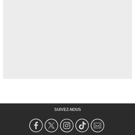
SUIVEZ-NOUS