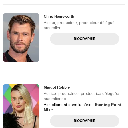
Chris Hemsworth
Acteur, producteur, producteur délégué
australien
BIOGRAPHIE
Margot Robbie
Actrice, productrice, productrice déléguée
australienne
Actuellement dans la série :
Sterling Point,
Mike
BIOGRAPHIE