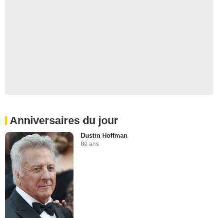
Anniversaires du jour
Dustin Hoffman
89 ans