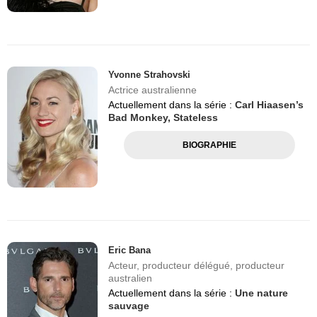
Yvonne Strahovski
Actrice australienne
Actuellement dans la série :
Carl Hiaasen’s
Bad Monkey,
Stateless
BIOGRAPHIE
Eric Bana
Acteur, producteur délégué, producteur
australien
Actuellement dans la série :
Une nature
sauvage