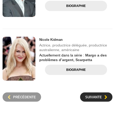
BIOGRAPHIE
Nicole Kidman
Actrice, productrice déléguée, productrice
australienne, américaine
Actuellement dans la série :
Margo a des
problèmes d’argent,
Scarpetta
BIOGRAPHIE
PRÉCÉDENTE
SUIVANTE