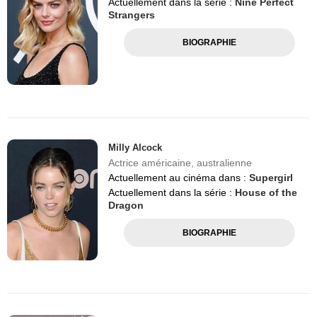
Actuellement dans la série :
Nine Perfect
Strangers
BIOGRAPHIE
Milly Alcock
Actrice américaine, australienne
Actuellement au cinéma dans :
Supergirl
Actuellement dans la série :
House of the
Dragon
BIOGRAPHIE