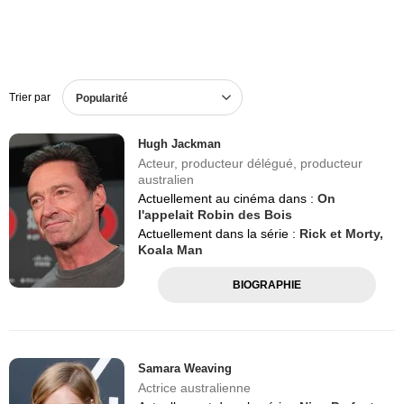
Trier par
Popularité
Hugh Jackman
Acteur, producteur délégué, producteur
australien
Actuellement au cinéma dans :
On
l'appelait Robin des Bois
Actuellement dans la série :
Rick et Morty,
Koala Man
BIOGRAPHIE
Samara Weaving
Actrice australienne