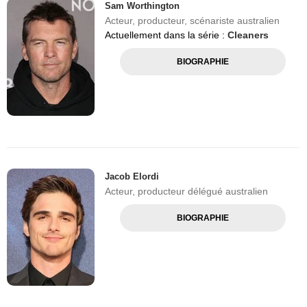
Sam Worthington
Acteur, producteur, scénariste australien
Actuellement dans la série :
Cleaners
BIOGRAPHIE
Jacob Elordi
Acteur, producteur délégué australien
BIOGRAPHIE