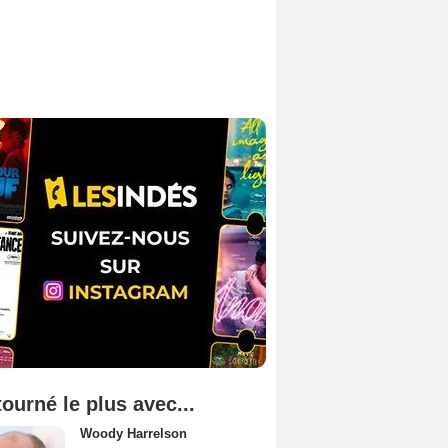
tourné le plus avec...
Woody Harrelson