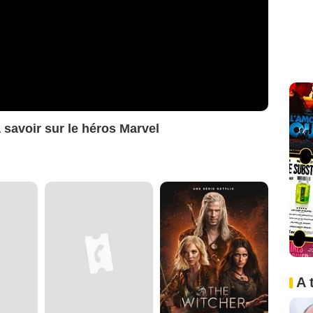
 savoir sur le héros Marvel
A 