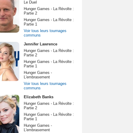
Le Duel
Hunger Games - La Révolte :
Partie 2
Hunger Games - La Révolte :
Partie 1
Voir tous leurs tournages
communs
Jennifer Lawrence
Hunger Games - La Révolte :
Partie 2
Hunger Games - La Révolte :
Partie 1
Hunger Games -
L'embrasement
Voir tous leurs tournages
communs
Elizabeth Banks
Hunger Games - La Révolte :
Partie 2
Hunger Games - La Révolte :
Partie 1
Hunger Games -
L'embrasement