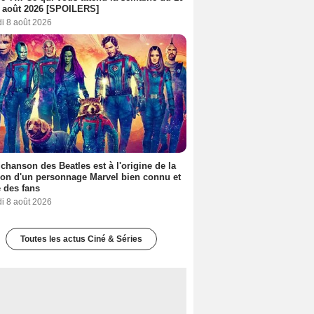
 août 2026 [SPOILERS]
i 8 août 2026
 chanson des Beatles est à l'origine de la
ion d'un personnage Marvel bien connu et
 des fans
i 8 août 2026
Toutes les actus Ciné & Séries