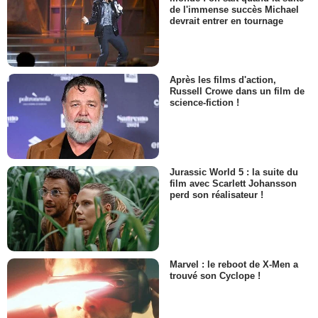
de l'immense succès Michael
devrait entrer en tournage
Après les films d'action,
Russell Crowe dans un film de
science-fiction !
Jurassic World 5 : la suite du
film avec Scarlett Johansson
perd son réalisateur !
Marvel : le reboot de X-Men a
trouvé son Cyclope !