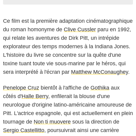
Ce film est la première adaptation cinématographique
du roman homonyme de
Clive Cussler
paru en 1992,
qui relate les aventures de Dirk Pitt, un intrépide
explorateur des temps modernes à la Indiana Jones.
L'histoire du livre se concentre sur la quête d'une
toxine tuant toute vie sous-marine par le héros, qui
sera interprété à l'écran par
Matthew McConaughey
.
Penelope Cruz
bientôt à l'affiche de
Gothika
aux
côtés d'
Halle Berry
, enfilerait la blouse d'une
neurologue d'origine latino-américaine amoureuse de
Pitt. L'actrice espagnole, qui est actuellement en plein
tournage de
Non ti muovere
sous la direction de
Sergio Castellitto
, poursuivrait ainsi une carrière