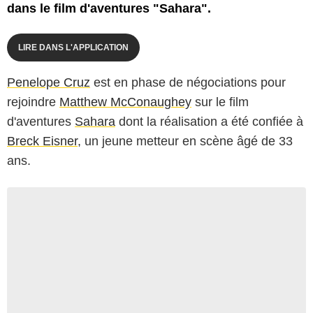
dans le film d'aventures "Sahara".
LIRE DANS L'APPLICATION
Penelope Cruz
est en phase de négociations pour
rejoindre
Matthew McConaughey
sur le film
d'aventures
Sahara
dont la réalisation a été confiée à
Breck Eisner
, un jeune metteur en scène âgé de 33
ans.