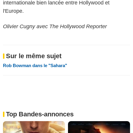
internationale bien lancée entre Hollywood et
l'Europe.
Olivier Cugny avec The Hollywood Reporter
Sur le même sujet
Rob Bowman dans le "Sahara"
Top Bandes-annonces